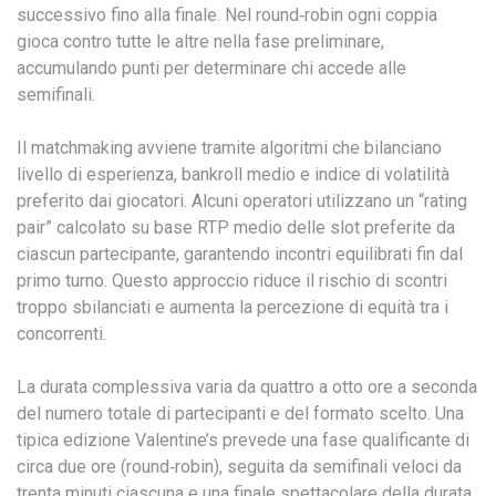
successivo fino alla finale. Nel round‑robin ogni coppia
gioca contro tutte le altre nella fase preliminare,
accumulando punti per determinare chi accede alle
semifinali.
Il matchmaking avviene tramite algoritmi che bilanciano
livello di esperienza, bankroll medio e indice di volatilità
preferito dai giocatori. Alcuni operatori utilizzano un “rating
pair” calcolato su base RTP medio delle slot preferite da
ciascun partecipante, garantendo incontri equilibrati fin dal
primo turno. Questo approccio riduce il rischio di scontri
troppo sbilanciati e aumenta la percezione di equità tra i
concorrenti.
La durata complessiva varia da quattro a otto ore a seconda
del numero totale di partecipanti e del formato scelto. Una
tipica edizione Valentine’s prevede una fase qualificante di
circa due ore (round‑robin), seguita da semifinali veloci da
trenta minuti ciascuna e una finale spettacolare della durata