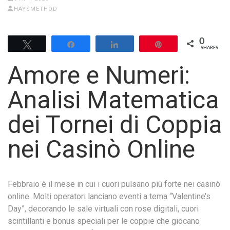
HAYSMETHOD
0
Tweet
Share
Share
Pin
SHARES
Amore e Numeri:
Analisi Matematica
dei Tornei di Coppia
nei Casinò Online
Febbraio è il mese in cui i cuori pulsano più forte nei casinò
online. Molti operatori lanciano eventi a tema “Valentine’s
Day”, decorando le sale virtuali con rose digitali, cuori
scintillanti e bonus speciali per le coppie che giocano