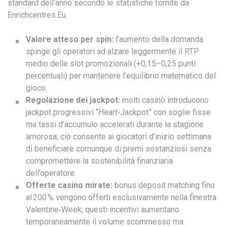
standard dell’anno secondo le statistiche fornite da
Enrichcentres.Eu.
Valore atteso per spin:
l’aumento della domanda
spinge gli operatori ad alzare leggermente il RTP
medio delle slot promozionali (+0,15–0,25 punti
percentuali) per mantenere l’equilibrio matematico del
gioco.
Regolazione dei jackpot:
molti casinò introducono
jackpot progressivi “Heart‑Jackpot” con soglie fisse
ma tassi d’accumulo accelerati durante la stagione
amorosa; ciò consente ai giocatori d’inizio settimana
di beneficiare comunque di premi sostanziosi senza
compromettere la sostenibilità finanziaria
dell’operatore.
Offerte casino mirate:
bonus deposit matching fino
al 200 % vengono offerti esclusivamente nella finestra
Valentine‑Week; questi incentivi aumentano
temporaneamente il volume scommesso ma