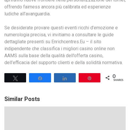
offrendo fairness ancora più calibrata ed esperienze
ludiche all’avanguardia.
Se desiderate provare questi eventi ricchi d’emozione e
numerologia precisa, vi invitiamo a consultare le guide
dettagliate presenti su Enrichcentres.Eu – il sito
indipendente che classifica i migliori casino online non
AAMS sulla base della qualità dell’offerta casino,
dell’efficacia del supporto clienti e della solidità normativa.
0
Tweet
Share
Share
Pin
SHARES
Similar Posts