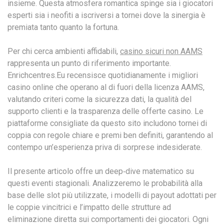
insieme. Questa atmosfera romantica spinge sia i giocatori
esperti sia i neofiti a iscriversi a tornei dove la sinergia è
premiata tanto quanto la fortuna.
Per chi cerca ambienti affidabili,
casino sicuri non AAMS
rappresenta un punto di riferimento importante.
Enrichcentres.Eu recensisce quotidianamente i migliori
casino online che operano al di fuori della licenza AAMS,
valutando criteri come la sicurezza dati, la qualità del
supporto clienti e la trasparenza delle offerte casino. Le
piattaforme consigliate da questo sito includono tornei di
coppia con regole chiare e premi ben definiti, garantendo al
contempo un’esperienza priva di sorprese indesiderate.
Il presente articolo offre un deep‑dive matematico su
questi eventi stagionali. Analizzeremo le probabilità alla
base delle slot più utilizzate, i modelli di payout adottati per
le coppie vincitrici e l’impatto delle strutture ad
eliminazione diretta sui comportamenti dei giocatori. Ogni