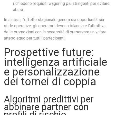
richiedono requisiti wagering più stringenti per evitare
abusi.
In sintesi, l’effetto stagionale genera sia opportunità sia
sfide operative: gli operatori devono bilanciare l’attrattiva
delle promozioni con la necessità di preservare un valore
atteso equo per tutti i partecipanti.
Prospettive future:
intelligenza artificiale
e personalizzazione
dei tornei di coppia
Algoritmi predittivi per
abbinare partner con
profili di rischio