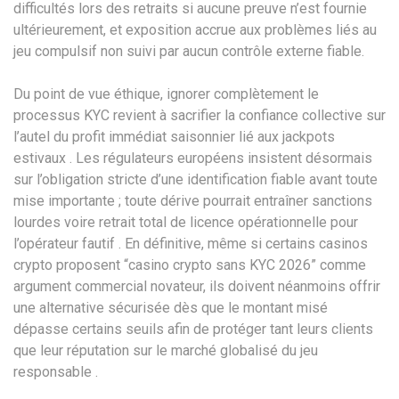
difficultés lors des retraits si aucune preuve n’est fournie
ultérieurement, et exposition accrue aux problèmes liés au
jeu compulsif non suivi par aucun contrôle externe fiable.
Du point de vue éthique, ignorer complètement le
processus KYC revient à sacrifier la confiance collective sur
l’autel du profit immédiat saisonnier lié aux jackpots
estivaux . Les régulateurs européens insistent désormais
sur l’obligation stricte d’une identification fiable avant toute
mise importante ; toute dérive pourrait entraîner sanctions
lourdes voire retrait total de licence opérationnelle pour
l’opérateur fautif . En définitive, même si certains casinos
crypto proposent “casino crypto sans KYC 2026” comme
argument commercial novateur, ils doivent néanmoins offrir
une alternative sécurisée dès que le montant misé
dépasse certains seuils afin de protéger tant leurs clients
que leur réputation sur le marché globalisé du jeu
responsable .