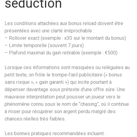
séduction
Les conditions attachées aux bonus reload doivent être
présentées avec une clarté irréprochable :
– Rollover exact (exemple : x30 sur le montant du bonus)
– Limite temporelle (souvent 7 jours)
– Plafond maximal du gain retirable (exemple : €500)
Lorsque ces informations sont masquées ou reléguées au
petit texte, on frôle le trompe‑l’œil publicitaire (« bonus
sans risque », « gain garanti ») qui incite pourtant à
dépenser davantage sous prétexte d’une offre sûre. Une
mauvaise interprétation peut pousser un joueur vers le
phénomène connu sous le nom de “chasing”, où il continue
à miser pour récupérer son argent perdu malgré des
chances réelles très faibles.
Les bonnes pratiques recommandées incluent :