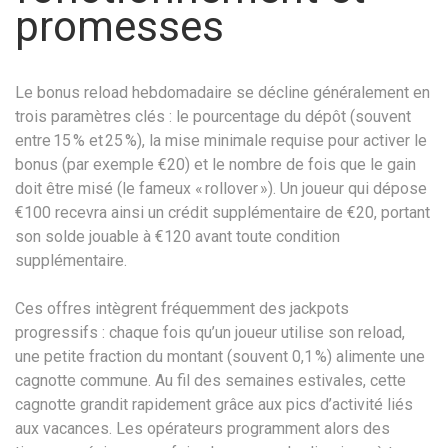
promesses
Le bonus reload hebdomadaire se décline généralement en
trois paramètres clés : le pourcentage du dépôt (souvent
entre 15 % et 25 %), la mise minimale requise pour activer le
bonus (par exemple €20) et le nombre de fois que le gain
doit être misé (le fameux « rollover »). Un joueur qui dépose
€100 recevra ainsi un crédit supplémentaire de €20, portant
son solde jouable à €120 avant toute condition
supplémentaire.
Ces offres intègrent fréquemment des jackpots
progressifs : chaque fois qu’un joueur utilise son reload,
une petite fraction du montant (souvent 0,1 %) alimente une
cagnotte commune. Au fil des semaines estivales, cette
cagnotte grandit rapidement grâce aux pics d’activité liés
aux vacances. Les opérateurs programment alors des