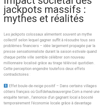
Impact sociétal des
jackpots massifs :
mythes et réalités
Les jackpots colossaux alimentent souvent un mythe
collectif selon lequel gagner suffit à résoudre tous ses
problèmes financiers – idée largement propagée par la
presse sensationnaliste durant la saison estivale quand
chaque petite ville semble célébrer son nouveau
millionnaire localisé grâce au tirage télévisé quotidien .
Cette perception engendre toutefois deux effets
contradictoires :
Effet boule‑de‑neige positif – Dans certains villages
côtiers français où Golfdehauteauvergne.Com a mené une
enquête terrain , l’annonce d’un gagnant local a boosté
temporairement l’économie locale grâce à davantage