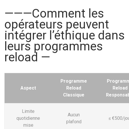
———Comment les
opérateurs peuvent
intégrer l’éthique dans
leurs programmes
reload —​
Programme
Program
Aspect
Reload
Reload
Classique
Responsab
Limite
Aucun
quotidienne
≤ €500/jo
plafond
mise