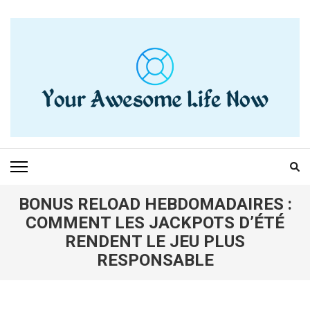
Skip
to
content
(Press
Enter)
YOUR AWESOME LIFE
living life to the fullest
NOW
BONUS RELOAD HEBDOMADAIRES :
COMMENT LES JACKPOTS D’ÉTÉ
RENDENT LE JEU PLUS
RESPONSABLE