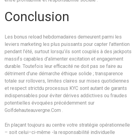
Conclusion
Les bonus reload hebdomadaires demeurent parmi les
leviers marketing les plus puissants pour capter l’attention
pendant l’été, surtout lorsqu’ils sont couplés à des jackpots
massifs capables d’alimenter excitation et engagement
durable. Toutefois leur efficacité ne doit pas se faire au
détriment d’une démarche éthique solide ; transparence
totale sur rollovers, limites claires sur mises quotidiennes
et respect strictdu processus KYC sont autant de garants
indispensables pour éviter dérives addictives ou fraudes
potentielles évoquées précédemment sur
Golfdehauteauvergne.Com .
En plaçant toujours au centre votre stratégie opérationnelle
– soit celui–ci-même -la responsabilité individuelle