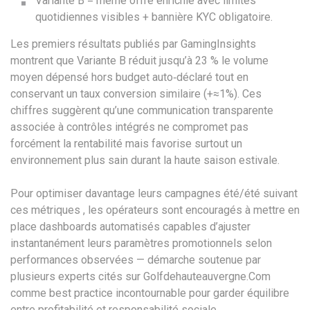
Variante B = même offre enrichie avec limites
quotidiennes visibles + bannière KYC obligatoire.
Les premiers résultats publiés par GamingInsights
montrent que Variante B réduit jusqu’à 23 % le volume
moyen dépensé hors budget auto‑déclaré tout en
conservant un taux conversion similaire (+≈1%). Ces
chiffres suggèrent qu’une communication transparente
associée à contrôles intégrés ne compromet pas
forcément la rentabilité mais favorise surtout un
environnement plus sain durant la haute saison estivale.
Pour optimiser davantage leurs campagnes été/été suivant
ces métriques , les opérateurs sont encouragés à mettre en
place dashboards automatisés capables d’ajuster
instantanément leurs paramètres promotionnels selon
performances observées — démarche soutenue par
plusieurs experts cités sur Golfdehauteauvergne.Com
comme best practice incontournable pour garder équilibre
entre profitabilité et responsabilité sociale .