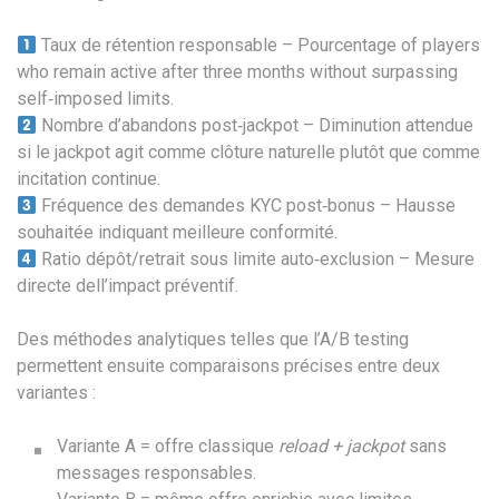
Taux de rétention responsable – Pourcentage of players
who remain active after three months without surpassing
self‑imposed limits.
Nombre d’abandons post‑jackpot – Diminution attendue
si le jackpot agit comme clôture naturelle plutôt que comme
incitation continue.
Fréquence des demandes KYC post‑bonus – Hausse
souhaitée indiquant meilleure conformité.
Ratio dépôt/retrait sous limite auto‑exclusion – Mesure
directe dell’impact préventif.
Des méthodes analytiques telles que l’A/B testing
permettent ensuite comparaisons précises entre deux
variantes :
Variante A = offre classique
reload + jackpot
sans
messages responsables.