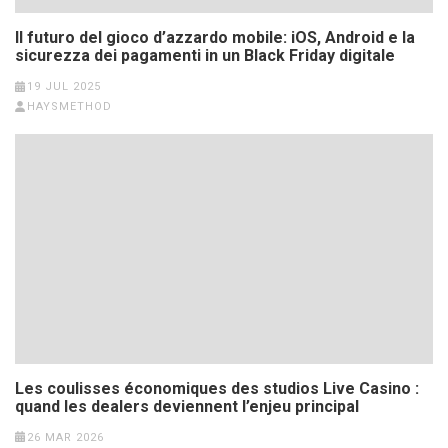
Il futuro del gioco d’azzardo mobile: iOS, Android e la
sicurezza dei pagamenti in un Black Friday digitale
19 JUL 2025
HAYSMETHOD
Les coulisses économiques des studios Live Casino :
quand les dealers deviennent l’enjeu principal
26 MAR 2026