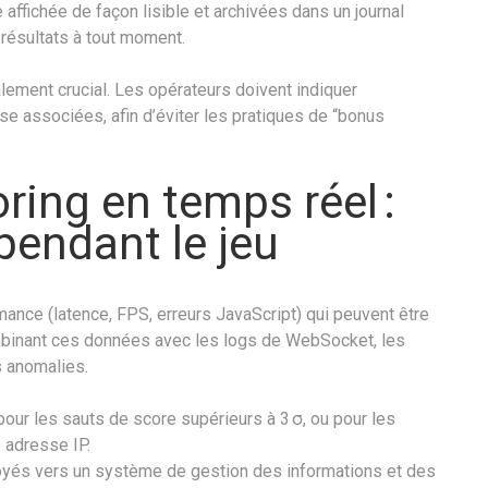
e affichée de façon lisible et archivées dans un journal
 résultats à tout moment.
alement crucial. Les opérateurs doivent indiquer
ise associées, afin d’éviter les pratiques de “bonus
ring en temps réel :
 pendant le jeu
nce (latence, FPS, erreurs JavaScript) qui peuvent être
mbinant ces données avec les logs de WebSocket, les
s anomalies.
pour les sauts de score supérieurs à 3 σ, ou pour les
 adresse IP.
oyés vers un système de gestion des informations et des