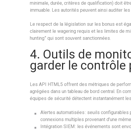
minimale, durée, critères de qualification) doit êtr
immuable. Les autorités peuvent ainsi auditer les
Le respect de la législation sur les bonus est ég
clairement le wagering requis et les limites de m
hunting” qui sont souvent sanctionnées.
4. Outils de monito
garder le contrôle
Les API HTML5 offrent des métriques de performa
agrégées dans un tableau de bord central. En co
équipes de sécurité détectent instantanément le
Alertes automatisées : seuils configurables 
connexions multiples provenant d’une même
Intégration SIEM : les événements sont env