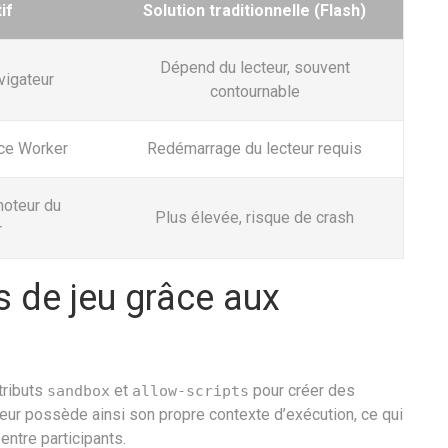
if
Solution traditionnelle (Flash)
Dépend du lecteur, souvent
vigateur
contournable
ce Worker
Redémarrage du lecteur requis
moteur du
Plus élevée, risque de crash
r
s de jeu grâce aux
tributs
et
pour créer des
sandbox
allow‑scripts
ur possède ainsi son propre contexte d’exécution, ce qui
entre participants.