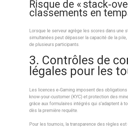
Risque de « stack‑ove
classements en temps
Lorsque le serveur agrège les scores dans une st
simultanées peut dépasser la capacité de la pile,
de plusieurs participants.
3. Contrôles de co
légales pour les to
Les licences e‑Gaming imposent des obligations s
know‑your‑customer (KYC) et protection des mineu
grâce aux formulaires intégrés qui s’adaptent à to
dès la première requête.
Pour les tournois, la transparence des règles es