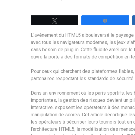
Tweet
Share
L’avènement du HTML5 a bouleversé le paysage de
avec tous les navigateurs modernes, les jeux s’af
sans besoin de plug‑in. Cette fluidité améliore le
ouvre la porte à des formats de compétition en t
Pour ceux qui cherchent des plateformes fiables, 
partenaires respectant les standards de sécurité 
Dans un environnement où les paris sportifs, le
importantes, la gestion des risques devient un pil
interactive, exposent les opérateurs à des menace
manipulation de scores. Cet article décortique les
les opérateurs à sécuriser leurs tournois tout en
l’architecture HTML5, la modélisation des menaces