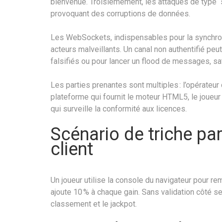
bienvenue. Troisièmement, les attaques de type “
provoquant des corruptions de données.
Les WebSockets, indispensables pour la synchron
acteurs malveillants. Un canal non authentifié pe
falsifiés ou pour lancer un flood de messages, sat
Les parties prenantes sont multiples : l’opérateur q
plateforme qui fournit le moteur HTML5, le joueur 
qui surveille la conformité aux licences.
Scénario de triche par
client
Un joueur utilise la console du navigateur pour re
ajoute 10 % à chaque gain. Sans validation côté ser
classement et le jackpot.