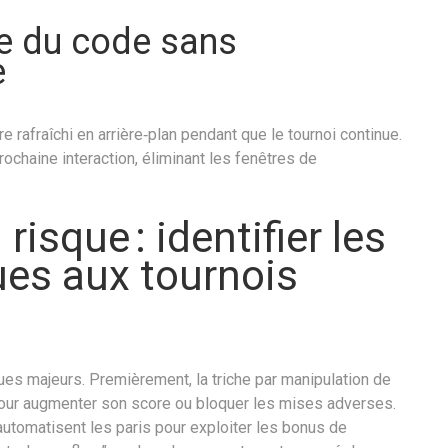
e du code sans
e
e rafraîchi en arrière‑plan pendant que le tournoi continue.
rochaine interaction, éliminant les fenêtres de
risque : identifier les
es aux tournois
ques majeurs. Premièrement, la triche par manipulation de
pt pour augmenter son score ou bloquer les mises adverses.
automatisent les paris pour exploiter les bonus de