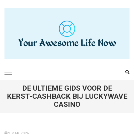
Skip
to
content
(Press
Enter)
YOUR AWESOME LIFE
living life to the fullest
NOW
DE ULTIEME GIDS VOOR DE
KERST‑CASHBACK BIJ LUCKYWAVE
CASINO
9 MAR 2026