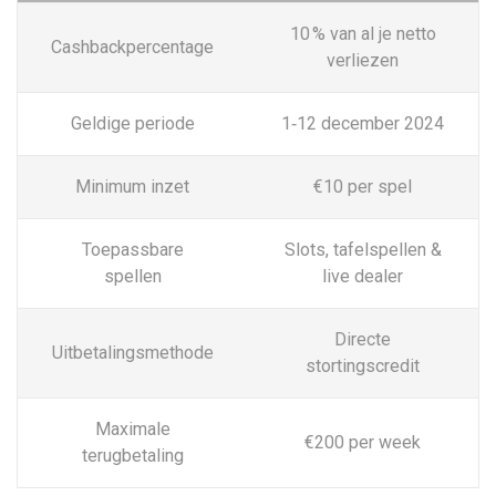
10 % van al je netto
Cashbackpercentage
verliezen
Geldige periode
1‑12 december 2024
Minimum inzet
€10 per spel
Toepassbare
Slots, tafelspellen &
spellen
live dealer
Directe
Uitbetalingsmethode
stortingscredit
Maximale
€200 per week
terugbetaling