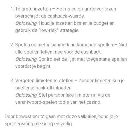
Te grote inzetten – Het risico op grote verliezen
overschrijdt de cashback‑waarde.
Oplossing
: Houd je inzetten binnen je budget en
gebruik de “low‑risk” strategie.
Spelen op niet‑in aanmerking komende spellen – Niet
alle spellen tellen mee voor de cashback.
Oplossing
: Controleer de lijst met toegestane spellen
voordat je begint.
Vergeten limieten te stellen – Zonder limieten kun je
sneller je bankroll uitputten.
Oplossing
: Stel persoonlijke limieten in via de
verantwoord‑spelen tools van het casino.
Door bewust om te gaan met deze valkuilen, houd je je
speelervaring plezierig en veilig.