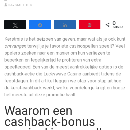
HAYSMETHOD
0
Tweet
Share
Share
Pin
SHARES
Kerstmis is het seizoen van geven, maar wat als je ook kunt
ontvangen
terwijl je je favoriete casinospellen speelt? Veel
spelers zoeken naar een manier om hun verliezen te
beperken en tegelijkertijd te profiteren van extra
speeltegoed. Een van de meest aantrekkelijke opties is de
cashback‑actie die Luckywave Casino aanbiedt tijdens de
feestdagen. In dit artikel leggen we stap voor stap uit hoe
de kerst‑cashback werkt, welke voordelen je krijgt en hoe je
het meeste uit deze promotie haalt.
Waarom een
cashback‑bonus