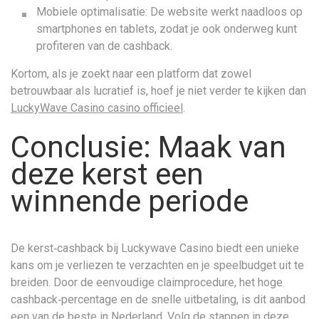
Mobiele optimalisatie: De website werkt naadloos op
smartphones en tablets, zodat je ook onderweg kunt
profiteren van de cashback.
Kortom, als je zoekt naar een platform dat zowel
betrouwbaar als lucratief is, hoef je niet verder te kijken dan
LuckyWave Casino casino officieel
.
Conclusie: Maak van
deze kerst een
winnende periode
De kerst‑cashback bij Luckywave Casino biedt een unieke
kans om je verliezen te verzachten en je speelbudget uit te
breiden. Door de eenvoudige claimprocedure, het hoge
cashback‑percentage en de snelle uitbetaling, is dit aanbod
een van de beste in Nederland. Volg de stappen in deze