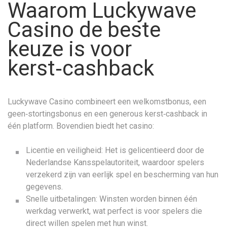
Waarom Luckywave
Casino de beste
keuze is voor
kerst‑cashback
Luckywave Casino combineert een welkomstbonus, een
geen‑stortingsbonus en een generous kerst‑cashback in
één platform. Bovendien biedt het casino:
Licentie en veiligheid: Het is gelicentieerd door de
Nederlandse Kansspelautoriteit, waardoor spelers
verzekerd zijn van eerlijk spel en bescherming van hun
gegevens.
Snelle uitbetalingen: Winsten worden binnen één
werkdag verwerkt, wat perfect is voor spelers die
direct willen spelen met hun winst.