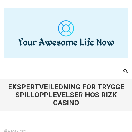
Skip
to
content
(Press
Enter)
YOUR AWESOME LIFE
living life to the fullest
NOW
EKSPERTVEILEDNING FOR TRYGGE
SPILLOPPLEVELSER HOS RIZK
CASINO
6 MAY 2026