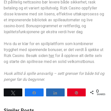
Et pålitelig nettcasino bør levere både sikkerhet, rask
betaling og et variert spillutvalg. Rizk Casino oppfyller
disse kravene med sin lisens, effektive uttaksprosess og
et imponerende bibliotek av spilleautomater og live
casino‑bord. Bonusprogrammet er rettferdig, og
lojalitetsfunksjonene gir ekstra verdi hver dag.
Hvis du er klar for en spillplattform som kombinerer
trygghet med spennende bonuser, er det verdt å sjekke ut
Rizk Casino. Besøk siden
her
for å oppleve alt dette selv
og starte din spillreise med en solid velkomstbonus.
Husk alltid å spille ansvarlig – sett grenser for både tid og
penger før du begynner.
0
Tweet
Share
Share
Pin
SHARES
Similar Posts