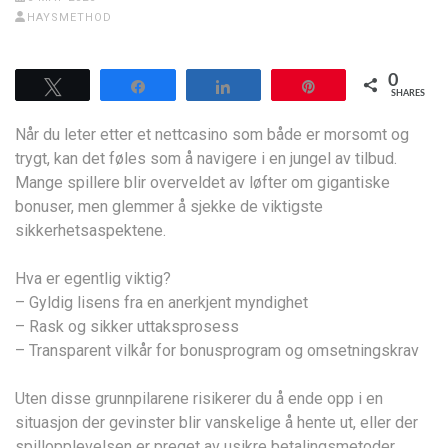
HAYSMETHOD
0
Tweet
Share
Share
Pin
SHARES
Når du leter etter et nettcasino som både er morsomt og
trygt, kan det føles som å navigere i en jungel av tilbud.
Mange spillere blir overveldet av løfter om gigantiske
bonuser, men glemmer å sjekke de viktigste
sikkerhetsaspektene.
Hva er egentlig viktig?
– Gyldig lisens fra en anerkjent myndighet
– Rask og sikker uttaksprosess
– Transparent vilkår for bonusprogram og omsetningskrav
Uten disse grunnpilarene risikerer du å ende opp i en
situasjon der gevinster blir vanskelige å hente ut, eller der
spillopplevelsen er preget av usikre betalingsmetoder.