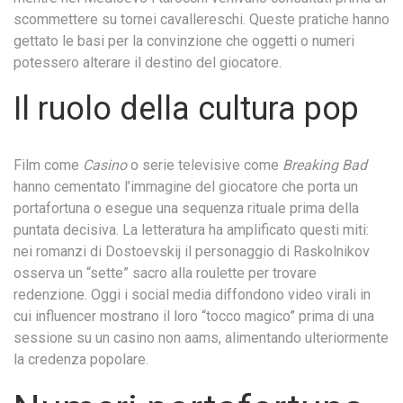
scommettere su tornei cavallereschi. Queste pratiche hanno
gettato le basi per la convinzione che oggetti o numeri
potessero alterare il destino del giocatore.
Il ruolo della cultura pop
Film come
Casino
o serie televisive come
Breaking Bad
hanno cementato l’immagine del giocatore che porta un
portafortuna o esegue una sequenza rituale prima della
puntata decisiva. La letteratura ha amplificato questi miti:
nei romanzi di Dostoevskij il personaggio di Raskolnikov
osserva un “sette” sacro alla roulette per trovare
redenzione. Oggi i social media diffondono video virali in
cui influencer mostrano il loro “tocco magico” prima di una
sessione su un casino non aams, alimentando ulteriormente
la credenza popolare.