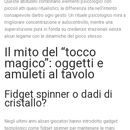
Queste abitudini combinano elementi psicologici con
piccoli atti quasi ritualistici; la differenza sta nell’intento
consapevole dietro ogni gesto. Un rituale psicologico mira a
migliorare concentrazione e autocontrollo, mentre una
superstizione pura si fonda su credenze irrazionali senza
alcun legame con le dinamiche del gioco stesso.
Il mito del “tocco
magico”: oggetti e
amuleti al tavolo
Fidget spinner o dadi di
cristallo?
Negli ultimi anni alcuni giocatori hanno introdotto gadget
tecnologici come fidget spinner per mantenere le mani