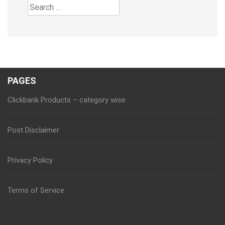
Search
for:
PAGES
Clickbank Products – category wise
Post Disclaimer
Privacy Policy
Terms of Service