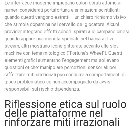
Le interfacce moderne impiegano colori dorati attorno ai
numeri considerati portafortuna e animazioni scintillanti
quando questi vengono estratti – un chiaro richiamo visivo
che stimola dopamina nel cervello del giocatore. Alcuni
provider integrano effetti sonori ispirati alle campane cinesi
quando appare una moneta speciale nel baccarat live
stream; altri mostrano icone glitterate accanto alle slot
machine con tema mitologico (“Fortune’s Wheel”). Questi
elementi grafici aumentano l’engagement ma sollevano
questioni etiche: manipolare percezioni sensoriali per
rafforzare miti irrazionali può condurre a comportamenti di
gioco problematico se non accompagnato da avvisi
responsabili sul rischio dipendenza.
Riflessione etica sul ruolo
delle piattaforme nel
rinforzare miti irrazionali