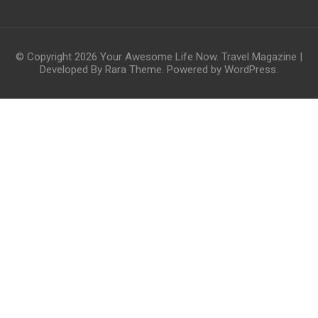
© Copyright 2026
Your Awesome Life Now
.
Travel Magazine |
Developed By
Rara Theme
. Powered by
WordPress
.