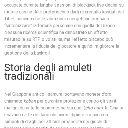
occupate durante lunghe sessioni di blackjack live dealer su
mobile casino. Altri preferiscono dadi di cristallo levigati dal
Tibet, convinti che le vibrazioni energetiche possano
“sintonizzare” la fortuna personale con quella del banco.
Nessuna ricerca scientifica ha dimostrato un effetto
misurabile su RTP o volatilità, ma l’effetto placebo può
incrementare la fiducia del giocatore e quindi migliorare la
gestione della bankroll.
Storia degli amuleti
tradizionali
Nel Giappone antico i samurai portavano monete d’oro
chiamate
koban
per garantire protezione contro gli spiriti
maligni durante le scommesse sui dadi (
cho-han
). In Cina si
usavano carte dei tarocchi cinesi dipinte a mano con
simboli di draghi per attirare prosperità nei giochi di