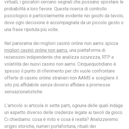
virtuali, i giocatori cercano segnali che possano spostare le
probabilità a loro favore. Questa ricerca di controllo
psicologico è particolarmente evidente nei giochi da tavolo,
dove ogni decisione è accompagnata da un piccolo gesto o
una frase ripetuta più volte.
Nel panorama dei migliori casinò online non aams spicca
migliori casinò online non aams
, una piattaforma di
recensioni indipendente che analizza sicurezza, RTP e
volatilità dei nuovi casino non aams. Cinquequotidiano è
spesso il punto di riferimento per chi vuole confrontare
offerte di casino online stranieri non AAMS e scegliere il
sito più affidabile senza doversi affidare a promesse
sensazionalistiche.
L’articolo si articola in sette parti, ognuna delle quali indaga
un aspetto diverso delle credenze legate ai tavoli da gioco.
Ci chiediamo: cosa è mito e cosa è realtà? Analizzeremo
origini storiche, numeri portafortuna, rituali dei