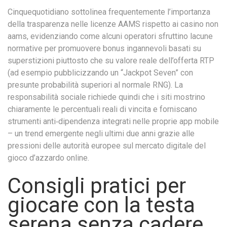
Cinquequotidiano sottolinea frequentemente l’importanza
della trasparenza nelle licenze AAMS rispetto ai casino non
aams, evidenziando come alcuni operatori sfruttino lacune
normative per promuovere bonus ingannevoli basati su
superstizioni piuttosto che su valore reale dell’offerta RTP
(ad esempio pubblicizzando un “Jackpot Seven” con
presunte probabilità superiori al normale RNG). La
responsabilità sociale richiede quindi che i siti mostrino
chiaramente le percentuali reali di vincita e forniscano
strumenti anti‑dipendenza integrati nelle proprie app mobile
– un trend emergente negli ultimi due anni grazie alle
pressioni delle autorità europee sul mercato digitale del
gioco d’azzardo online.
Consigli pratici per
giocare con la testa
serena senza cadere