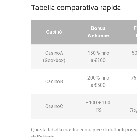
Tabella comparativa rapida
Bonus
F
Casinò
Welcome
CasinoA
150 % fino
50
(Geexbox)
a €300
200 % fino
75
CasinoB
a €500
€100 + 100
CasinoC
FS
Tro
Questa tabella mostra come piccoli dettagli poss