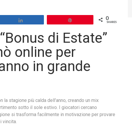
0
Share
Pin
SHARES
 “Bonus di Estate”
nò online per
o anno in grande
n la stagione più calda dell’anno, creando un mix
rtimento sotto il sole estivo. I giocatori cercano
gione si trasforma facilmente in motivazione per provare
 vincita.