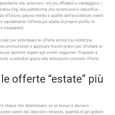
pendente che selezioni i siti più affidabili e vantaggiosi: i
xbox.Org, una piattaforma che recensisce e classifica i
za offshore, payout medio e qualità dell’assistenza clienti
re rapidamente l’offerta più adatta al proprio profilo di
o trasparenti.
sari per individuare le offerte estive più redditizie,
ne promozionali e applicare trucchi pratici per sfruttare al
esse sportive legate agli eventi stagionali. Preparati a
incite sostenibili grazie alle indicazioni concrete offerte
e offerte “estate” più
i chiave che determinano se un bonus è davvero
re valore del deposito richiesto, quantità di giri gratuiti