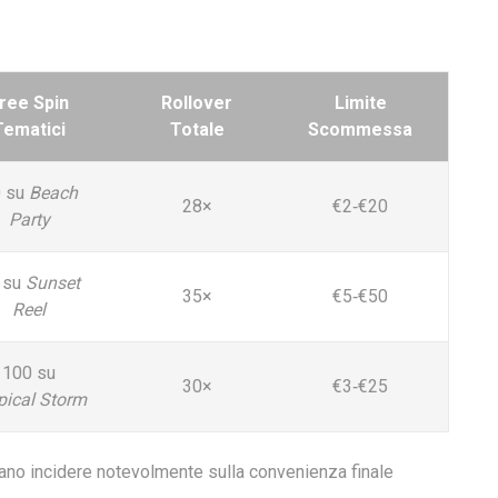
ree Spin
Rollover
Limite
Tematici
Totale
Scommessa
 su
Beach
28×
€2‑€20
Party
 su
Sunset
35×
€5‑€50
Reel
100 su
30×
€3‑€25
pical Storm
ano incidere notevolmente sulla convenienza finale