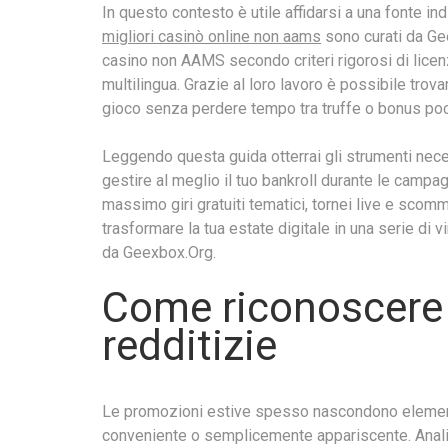
In questo contesto è utile affidarsi a una fonte indi
migliori casinò online non aams
sono curati da Gee
casino non AAMS secondo criteri rigorosi di licen
multilingua. Grazie al loro lavoro è possibile trova
gioco senza perdere tempo tra truffe o bonus poc
Leggendo questa guida otterrai gli strumenti neces
gestire al meglio il tuo bankroll durante le campag
massimo giri gratuiti tematici, tornei live e scomm
trasformare la tua estate digitale in una serie di v
da Geexbox.Org.
Come riconoscere l
redditizie
Le promozioni estive spesso nascondono element
conveniente o semplicemente appariscente. Analizza