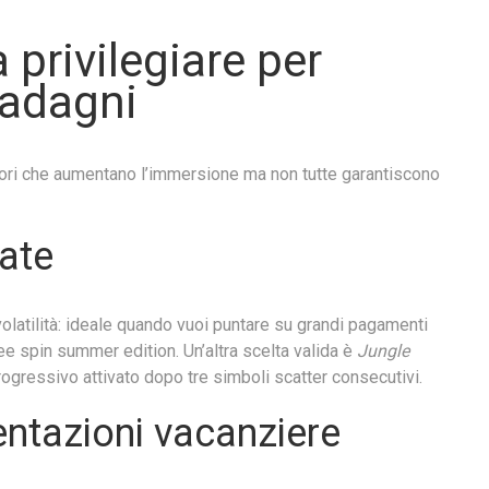
a privilegiare per
uadagni
onori che aumentano l’immersione ma non tutte garantiscono
iate
olatilità: ideale quando vuoi puntare su grandi pagamenti
ee spin summer edition. Un’altra scelta valida è
Jungle
rogressivo attivato dopo tre simboli scatter consecutivi.
ntazioni vacanziere