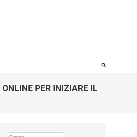
 ONLINE PER INIZIARE IL
Search