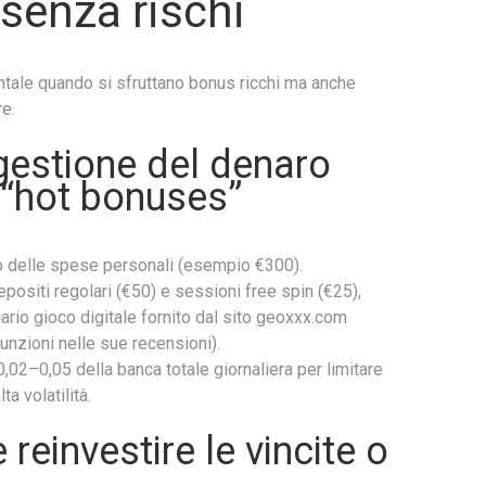
senza rischi
ale quando si sfruttano bonus ricchi ma anche
re.
gestione del denaro
“hot bonuses”
o delle spese personali (esempio €300).
positi regolari (€50) e sessioni free spin (€25),
iario gioco digitale fornito dal sito geoxxx.com
zioni nelle sue recensioni).
,02–0,05 della banca totale giornaliera per limitare
ta volatilità.
einvestire le vincite o