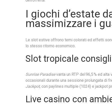
dell’offerta.
I giochi d’estate d
massimizzare i g
Le slot estive offrono temi colorati ed effetti s
lo stesso ritorno economico.
Slot tropicale consigl
Sunrise Paradise
vanta un RTP del 96,5 % ed alta v
occasionali durante una sessione prolungata di fr
Jackpot
, con paylines multiple (1024) e jackpot p
Live casino con ambie