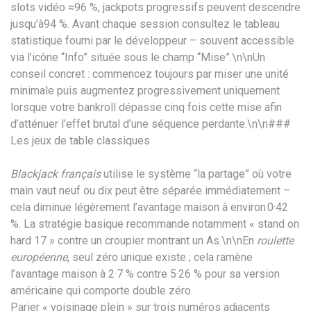
slots vidéo ≈96 %, jackpots progressifs peuvent descendre
jusqu’à94 %. Avant chaque session consultez le tableau
statistique fourni par le développeur – souvent accessible
via l’icône “Info” située sous le champ “Mise”.\n\nUn
conseil concret : commencez toujours par miser une unité
minimale puis augmentez progressivement uniquement
lorsque votre bankroll dépasse cinq fois cette mise afin
d’atténuer l’effet brutal d’une séquence perdante.\n\n###
Les jeux de table classiques
Blackjack français
utilise le système “la partage” où votre
main vaut neuf ou dix peut être séparée immédiatement –
cela diminue légèrement l’avantage maison à environ 0·42
%. La stratégie basique recommande notamment « stand on
hard 17 » contre un croupier montrant un As.\n\nEn
roulette
européenne
, seul zéro unique existe ; cela ramène
l’avantage maison à 2·7 % contre 5·26 % pour sa version
américaine qui comporte double zéro.
Parier « voisinage plein » sur trois numéros adjacents