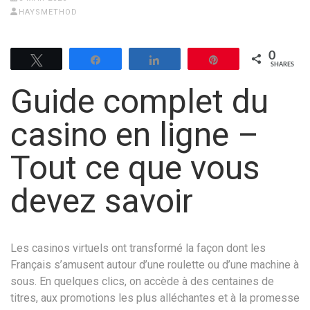
HAYSMETHOD
0
Tweet
Share
Share
Pin
SHARES
Guide complet du
casino en ligne –
Tout ce que vous
devez savoir
Les casinos virtuels ont transformé la façon dont les
Français s’amusent autour d’une roulette ou d’une machine à
sous. En quelques clics, on accède à des centaines de
titres, aux promotions les plus alléchantes et à la promesse