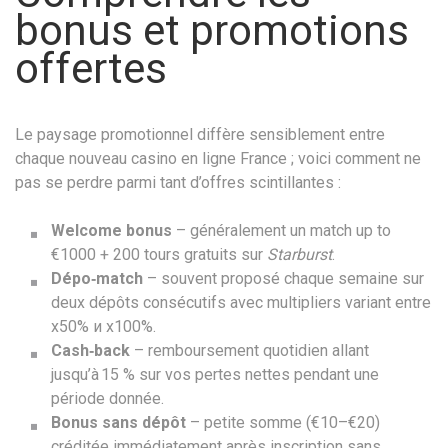
bonus et promotions
offertes
Le paysage promotionnel diffère sensiblement entre
chaque nouveau casino en ligne France ; voici comment ne
pas se perdre parmi tant d’offres scintillantes :
Welcome bonus
– généralement un match up to
€1000 + 200 tours gratuits sur
Starburst
.
Dépo‑match
– souvent proposé chaque semaine sur
deux dépôts consécutifs avec multipliers variant entre
x50% и x100%.
Cash‑back
– remboursement quotidien allant
jusqu’à 15 % sur vos pertes nettes pendant une
période donnée.
Bonus sans dépôt
– petite somme (€10–€20)
créditée immédiatement après inscription sans