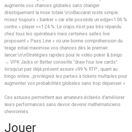
augmente vos chances globales sans changer
drastiquement la mise totale.\n\nBaccarat reste simple :
misez toujours « banker » car elle possède un edge≈1·06 %
contre « player »≈1·24 %. Le craps n’est pas très répandu
chez tous les opérateurs mais certaines salles live
proposent « Pass Line » où une bonne compréhension du
tirage initial maximise vos chances dès le premier
lancer.\n\nStratégies rapides pour le vidéo poker & bingo
→ VPK Jacks or Better conseille “draw four low cards”
lorsqu’un pair déjà présent assure ≥99 % RTP ; quant au
bingo online , privilégiez les parties à tickets multiples pour
augmenter vos probabilités globales sans trop dépenser. »
Ces astuces permettent aux amateurs éclairés d’améliorer
leurs performances sans devoir devenir mathématiciens
chevronnés.
Jouer