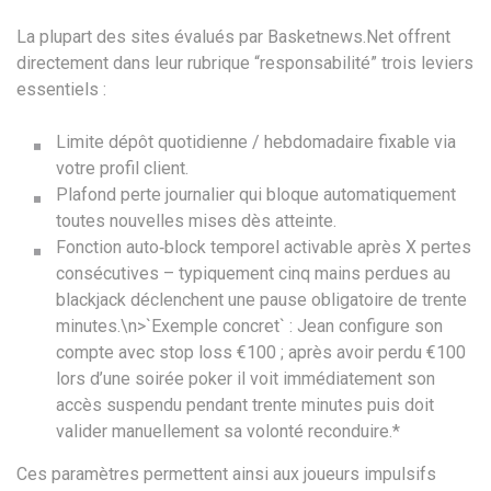
La plupart des sites évalués par Basketnews.Net offrent
directement dans leur rubrique “responsabilité” trois leviers
essentiels :
Limite dépôt quotidienne / hebdomadaire fixable via
votre profil client.
Plafond perte journalier qui bloque automatiquement
toutes nouvelles mises dès atteinte.
Fonction auto‑block temporel activable après X pertes
consécutives – typiquement cinq mains perdues au
blackjack déclenchent une pause obligatoire de trente
minutes.\n>`Exemple concret` : Jean configure son
compte avec stop loss €100 ; après avoir perdu €100
lors d’une soirée poker il voit immédiatement son
accès suspendu pendant trente minutes puis doit
valider manuellement sa volonté reconduire.*
Ces paramètres permettent ainsi aux joueurs impulsifs