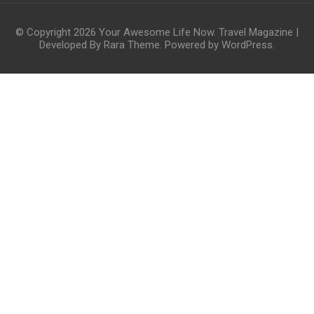
© Copyright 2026
Your Awesome Life Now
.
Travel Magazine |
Developed By
Rara Theme
. Powered by
WordPress
.