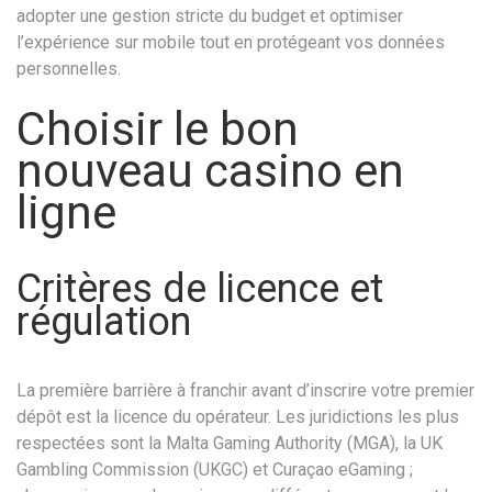
adopter une gestion stricte du budget et optimiser
l’expérience sur mobile tout en protégeant vos données
personnelles.
Choisir le bon
nouveau casino en
ligne
Critères de licence et
régulation
La première barrière à franchir avant d’inscrire votre premier
dépôt est la licence du opérateur. Les juridictions les plus
respectées sont la Malta Gaming Authority (MGA), la UK
Gambling Commission (UKGC) et Curaçao eGaming ;