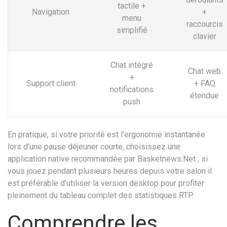
tactile +
Navigation
+
menu
raccourcis
simplifié
clavier
Chat intégré
Chat web
+
Support client
+ FAQ
notifications
étendue
push
En pratique, si votre priorité est l’ergonomie instantanée
lors d’une pause déjeuner courte, choisissez une
application native recommandée par Basketnews.Net ; si
vous jouez pendant plusieurs heures depuis votre salon il
est préférable d’utiliser la version desktop pour profiter
pleinement du tableau complet des statistiques RTP.
Comprendre les