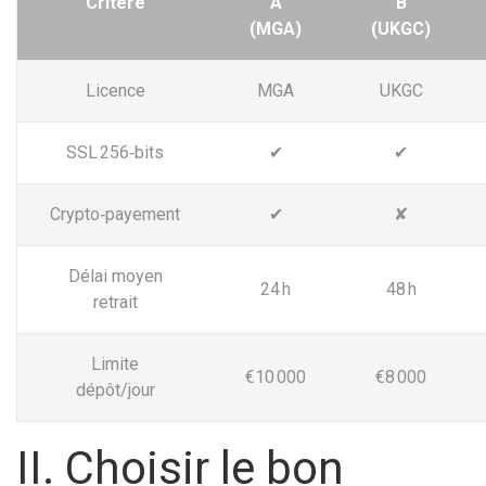
Critère
A
B
(MGA)
(UKGC)
Licence
MGA
UKGC
SSL 256‑bits
✔︎
✔︎
Crypto‑payement
✔︎
✘
Délai moyen
24 h
48 h
retrait
Limite
€10 000
€8 000
dépôt/jour
II. Choisir le bon