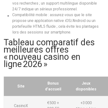
vos recherches ; un support multilingue disponible
24/7 indique un sérieux professionnel.
Compatibilité mobile : assurez‑vous que le site
propose une application native iOS/Android ou un
portefeuille HTML5 fluide ; cela évite les plantages
lors des sessions sur smartphone.
Tableau comparatif des
meilleures offres
« nouveau casino en
ligne 2026 »
Bonus
Jeux
Site
d’accueil
disponibles
€500 +
+3 000
CasinoX