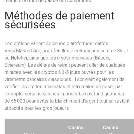
même si le mot de passe est compromis.
Méthodes de paiement
sécurisées
Les options varient selon les plateformes : cartes
Visa/MasterCard, portefeuilles électroniques comme Skrill
ou Neteller, ainsi que les crypto‑monnaies (Bitcoin,
Ethereum). Les délais de retrait peuvent aller de quelques
minutes avec les cryptos à 3‑5 jours ouvrés pour les
virements bancaires classiques. Il convient également de
vérifier les limites minimales et maximales de mise ; par
exemple, certains casinos imposent un plafond quotidien
de €5 000 pour éviter le blanchiment d’argent tout en restant
attractifs pour les gros joueurs.
Casino
Casino