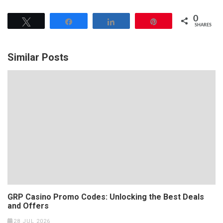
0
Tweet
Share
Share
Pin
SHARES
Similar Posts
GRP Casino Promo Codes: Unlocking the Best Deals
and Offers
28 JUL 2026