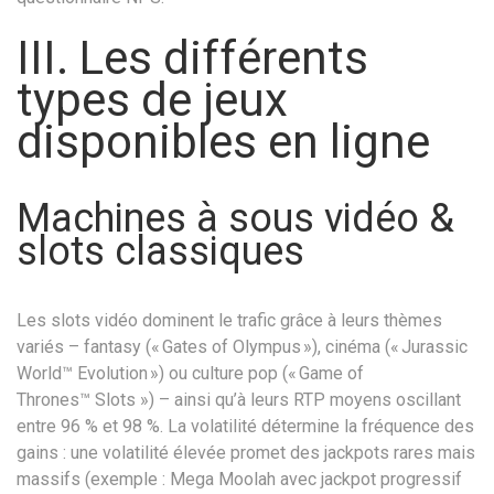
III. Les différents
types de jeux
disponibles en ligne
Machines à sous vidéo &
slots classiques
Les slots vidéo dominent le trafic grâce à leurs thèmes
variés – fantasy (« Gates of Olympus »), cinéma (« Jurassic
World™ Evolution ») ou culture pop (« Game of
Thrones™ Slots ») – ainsi qu’à leurs RTP moyens oscillant
entre 96 % et 98 %. La volatilité détermine la fréquence des
gains : une volatilité élevée promet des jackpots rares mais
massifs (exemple : Mega Moolah avec jackpot progressif