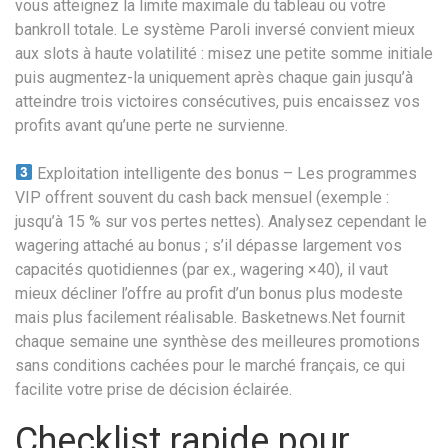
vous atteignez la limite maximale du tableau ou votre
bankroll totale. Le système Paroli inversé convient mieux
aux slots à haute volatilité : misez une petite somme initiale
puis augmentez-la uniquement après chaque gain jusqu’à
atteindre trois victoires consécutives, puis encaissez vos
profits avant qu’une perte ne survienne.
Exploitation intelligente des bonus – Les programmes
VIP offrent souvent du cash back mensuel (exemple :
jusqu’à 15 % sur vos pertes nettes). Analysez cependant le
wagering attaché au bonus ; s’il dépasse largement vos
capacités quotidiennes (par ex., wagering ×40), il vaut
mieux décliner l’offre au profit d’un bonus plus modeste
mais plus facilement réalisable. Basketnews.Net fournit
chaque semaine une synthèse des meilleures promotions
sans conditions cachées pour le marché français, ce qui
facilite votre prise de décision éclairée.
Checklist rapide pour