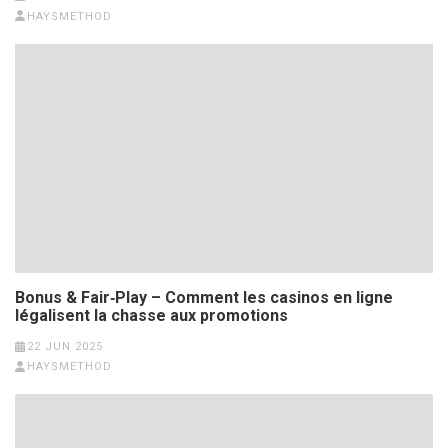
HAYSMETHOD
Bonus & Fair‑Play – Comment les casinos en ligne
légalisent la chasse aux promotions
22 JUN 2025
HAYSMETHOD