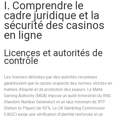
I. Comprendre le
cadre juridique et la
sécurité des casinos
en ligne
Licences et autorités de
contrôle
Les licences délivrées par des autorités reconnues
garantissent que le casino respecte des normes strictes en
matière d’équité et de protection des joueurs. La Malta
Gaming Authority (MGA) impose un audit trimestriel du RNG
(Random Number Generator) et un taux minimum de RTP
(Return to Player) de 95 %. Le UK Gambling Commission
(UKGC) exige une vérification d’identité renforcée et un