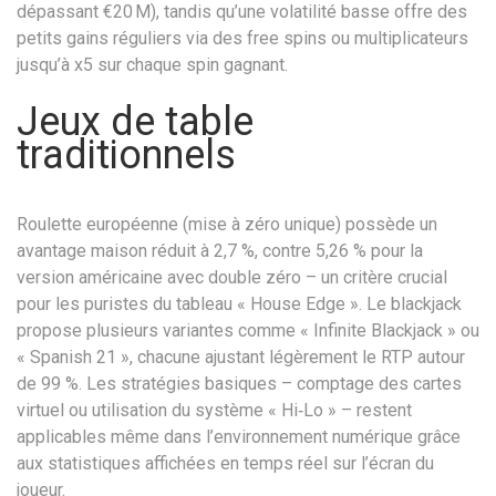
dépassant €20 M), tandis qu’une volatilité basse offre des
petits gains réguliers via des free spins ou multiplicateurs
jusqu’à x5 sur chaque spin gagnant.
Jeux de table
traditionnels
Roulette européenne (mise à zéro unique) possède un
avantage maison réduit à 2,7 %, contre 5,26 % pour la
version américaine avec double zéro – un critère crucial
pour les puristes du tableau « House Edge ». Le blackjack
propose plusieurs variantes comme « Infinite Blackjack » ou
« Spanish 21 », chacune ajustant légèrement le RTP autour
de 99 %. Les stratégies basiques – comptage des cartes
virtuel ou utilisation du système « Hi‑Lo » – restent
applicables même dans l’environnement numérique grâce
aux statistiques affichées en temps réel sur l’écran du
joueur.