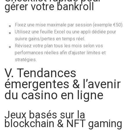
gérer votre bankroll
Fixez une mise maximale par session (exemple €50).
Utilisez une feuille Excel ou une appli dédiée pour
suivre gains/pertes en temps réel.
Révisez votre plan tous les mois selon vos
performances réelles afin d’ajuster limites et
stratégies.
V. Tendances
émergentes & l’avenir
du casino en ligne
Jeux basés sur la
blockchain & NFT gaming