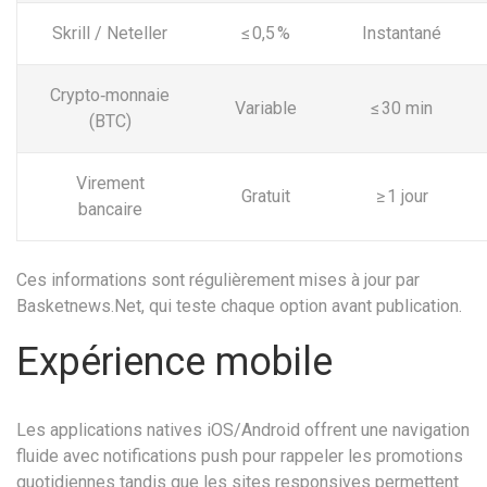
Skrill / Neteller
≤ 0,5 %
Instantané
Crypto‑monnaie
Variable
≤ 30 min
(BTC)
Virement
Gratuit
≥ 1 jour
bancaire
Ces informations sont régulièrement mises à jour par
Basketnews.Net, qui teste chaque option avant publication.
Expérience mobile
Les applications natives iOS/Android offrent une navigation
fluide avec notifications push pour rappeler les promotions
quotidiennes tandis que les sites responsives permettent