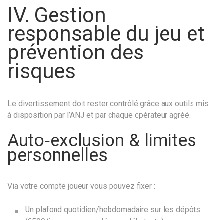
IV. Gestion
responsable du jeu et
prévention des
risques
Le divertissement doit rester contrôlé grâce aux outils mis
à disposition par l’ANJ et par chaque opérateur agréé.
Auto‑exclusion & limites
personnelles
Via votre compte joueur vous pouvez fixer :
Un plafond quotidien/hebdomadaire sur les dépôts