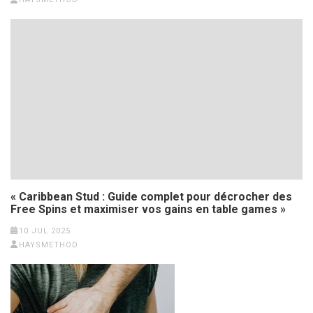
« Caribbean Stud : Guide complet pour décrocher des
Free Spins et maximiser vos gains en table games »
10 JUL 2025
HAYSMETHOD