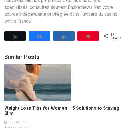
nouveaux casinos présentés dans nos dossiers
spécialisés, consultez souvent Basketnews.Net, votre
source indépendante privilégiée dans l’univers du casino
online France.​
0
Tweet
Share
Share
Pin
SHARES
Similar Posts
Weight Loss Tips for Women – 5 Solutions to Staying
Slim
30 MAR 2021
HAYSMETHOD