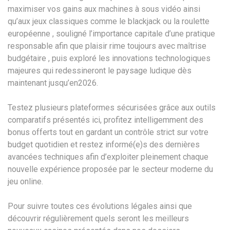
maximiser vos gains aux machines à sous vidéo ainsi
qu’aux jeux classiques comme le blackjack ou la roulette
européenne , souligné l’importance capitale d’une pratique
responsable afin que plaisir rime toujours avec maîtrise
budgétaire , puis exploré les innovations technologiques
majeures qui redessineront le paysage ludique dès
maintenant jusqu’en​2026.
Testez plusieurs plateformes sécurisées grâce aux outils
comparatifs présentés ici, profitez intelligemment des
bonus offerts tout en gardant un contrôle strict sur votre
budget quotidien et restez informé(e)s des dernières
avancées techniques afin d’exploiter pleinement chaque
nouvelle expérience proposée par le secteur moderne du
jeu online.
Pour suivre toutes ces évolutions légales ainsi que
découvrir régulièrement quels seront les meilleurs