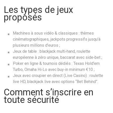
Les types de jeux
proposés
Machines à sous vidéo & classiques : thèmes
cinématographiques, jackpots progressifs jusqu’à
plusieurs millions d’euros ;
Jeux de table : blackjack multi‑hand, roulette
européenne à zéro unique, baccarat avec side‑bet ;
Poker en ligne & tournois dédiés : Texas Hold’em
Turbo, Omaha Hi‑Lo avec buy‑in minimum €10 ;
Jeux avec croupier en direct (Live Casino) : roulette
live HD, blackjack live avec options “Bet Behind”.
Comment s’inscrire en
toute sécurité