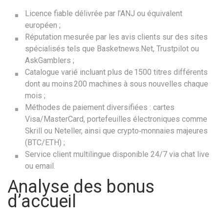
Licence fiable délivrée par l’ANJ ou équivalent
européen ;
Réputation mesurée par les avis clients sur des sites
spécialisés tels que Basketnews.Net, Trustpilot ou
AskGamblers ;
Catalogue varié incluant plus de 1500 titres différents
dont au moins 200 machines à sous nouvelles chaque
mois ;
Méthodes de paiement diversifiées : cartes
Visa/MasterCard, portefeuilles électroniques comme
Skrill ou Neteller, ainsi que crypto‑monnaies majeures
(BTC/ETH) ;
Service client multilingue disponible 24/7 via chat live
ou email.
Analyse des bonus
d’accueil