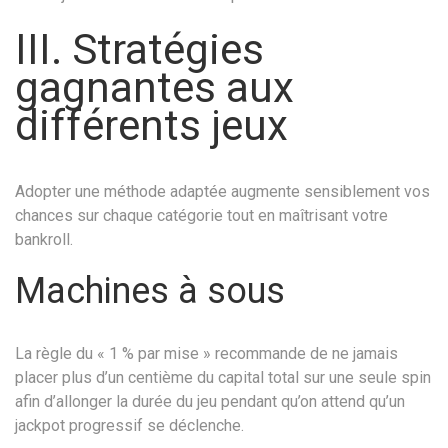
III. Stratégies
gagnantes aux
différents jeux
Adopter une méthode adaptée augmente sensiblement vos
chances sur chaque catégorie tout en maîtrisant votre
bankroll.
Machines à sous
La règle du « 1 % par mise » recommande de ne jamais
placer plus d’un centième du capital total sur une seule spin
afin d’allonger la durée du jeu pendant qu’on attend qu’un
jackpot progressif se déclenche.