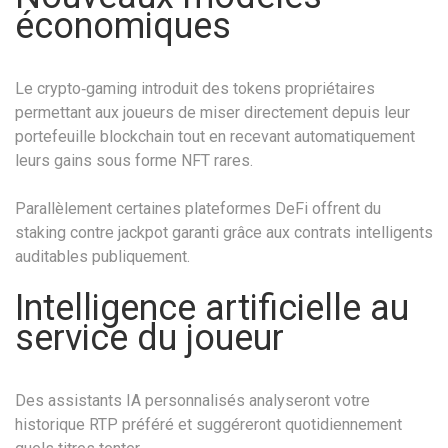
économiques
Le crypto‑gaming introduit des tokens propriétaires
permettant aux joueurs de miser directement depuis leur
portefeuille blockchain tout en recevant automatiquement
leurs gains sous forme NFT rares.
Parallèlement certaines plateformes DeFi offrent du
staking contre jackpot garanti grâce aux contrats intelligents
auditables publiquement.
Intelligence artificielle au
service du joueur
Des assistants IA personnalisés analyseront votre
historique RTP préféré et suggéreront quotidiennement