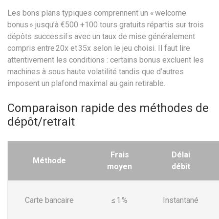
Les bons plans typiques comprennent un « welcome
bonus » jusqu’à €500 +100 tours gratuits répartis sur trois
dépôts successifs avec un taux de mise généralement
compris entre 20x et 35x selon le jeu choisi. Il faut lire
attentivement les conditions : certains bonus excluent les
machines à sous haute volatilité tandis que d’autres
imposent un plafond maximal au gain retirable.
Comparaison rapide des méthodes de
dépôt/retrait
Frais
Délai
Méthode
moyen
débit
Carte bancaire
≤ 1 %
Instantané