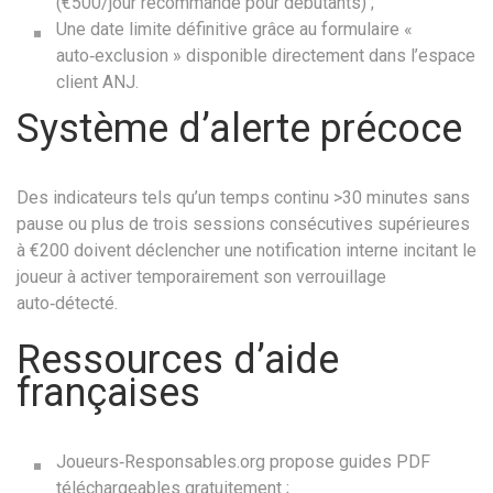
(€500/jour recommandé pour débutants) ;
Une date limite définitive grâce au formulaire «
auto‑exclusion » disponible directement dans l’espace
client ANJ.
Système d’alerte précoce
Des indicateurs tels qu’un temps continu >30 minutes sans
pause ou plus de trois sessions consécutives supérieures
à €200 doivent déclencher une notification interne incitant le
joueur à activer temporairement son verrouillage
auto‑détecté.
Ressources d’aide
françaises
Joueurs‑Responsables.org propose guides PDF
téléchargeables gratuitement ;