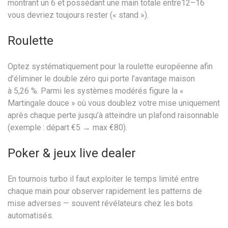
montrant un 6 et possédant une main totale entre12–16
vous devriez toujours rester (« stand »).
Roulette
Optez systématiquement pour la roulette européenne afin
d’éliminer le double zéro qui porte l’avantage maison
à 5,26 %. Parmi les systèmes modérés figure la «
Martingale douce » où vous doublez votre mise uniquement
après chaque perte jusqu’à atteindre un plafond raisonnable
(exemple : départ €5 → max €80).
Poker & jeux live dealer
En tournois turbo il faut exploiter le temps limité entre
chaque main pour observer rapidement les patterns de
mise adverses — souvent révélateurs chez les bots
automatisés.