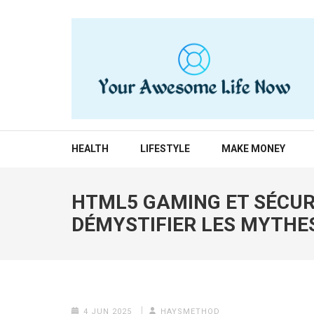
Skip
to
content
(Press
Enter)
YOUR AWESOME LIF
living life to the fullest
HEALTH
LIFESTYLE
MAKE MONEY
HTML5 GAMING ET SÉCURI
DÉMYSTIFIER LES MYTHES
4 JUN 2025
HAYSMETHOD