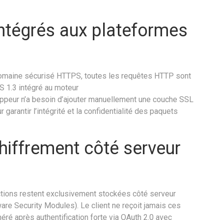
ntégrés aux plateformes
omaine sécurisé HTTPS, toutes les requêtes HTTP sont
S 1.3 intégré au moteur
ur n’a besoin d’ajouter manuellement une couche SSL
garantir l’intégrité et la confidentialité des paquets
hiffrement côté serveur
actions restent exclusivement stockées côté serveur
e Security Modules). Le client ne reçoit jamais ces
néré après authentification forte via OAuth 2.0 avec