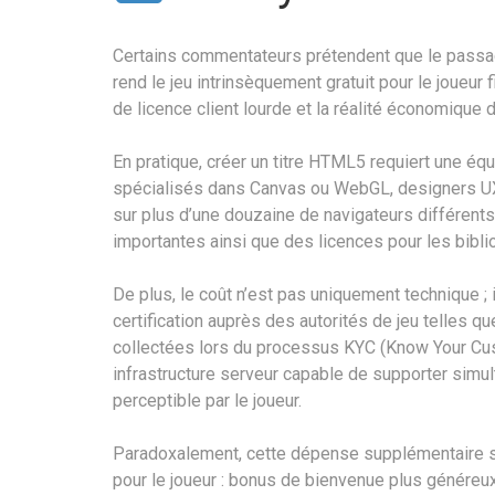
Certains commentateurs prétendent que le passa
rend le jeu intrinsèquement gratuit pour le joueur 
de licence client lourde et la réalité économiq
En pratique, créer un titre HTML5 requiert une équ
spécialisés dans Canvas ou WebGL, designers UX/
sur plus d’une douzaine de navigateurs différent
importantes ainsi que des licences pour les bib
De plus, le coût n’est pas uniquement technique ; 
certification auprès des autorités de jeu telles 
collectées lors du processus KYC (Know Your Cus
infrastructure serveur capable de supporter simu
perceptible par le joueur.​
Paradoxalement, cette dépense supplémentaire se
pour le joueur : bonus de bienvenue plus généreux