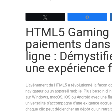
Tweet
Share
HTML5 Gaming e
paiements dans 
ligne : Démystif
une expérience f
L’avènement du HTML5 a révolutionné la façon do
navigateur ou un appareil mobile. Plus besoin d’in
sur Windows, macOS, iOS ou Android avec une fluid
universalité s’accompagne d’une exigence accrue 
chaque clic peut déclencher un dépôt ou un retrait