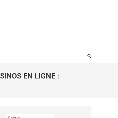
INOS EN LIGNE :
Search