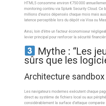
HTML5 consomme environ €750 000 annuellement e
monitoring continu via Splunk Security Cloud. Ce
millions d’euros dépensés chaque mois mais aussi 
latence perceptible lors du dépôt via Visa ou Mast
Ainsi, loin d’être un facteur économiseur néglig
levier principal pour renforcer la sécurité financi
Mythe : “Les j
sûrs que les logici
Architecture sandbox
Les navigateurs modernes exécutent chaque pag
direct au système de fichiers local ou aux périphé
considérablement la surface d’attaque comparée 