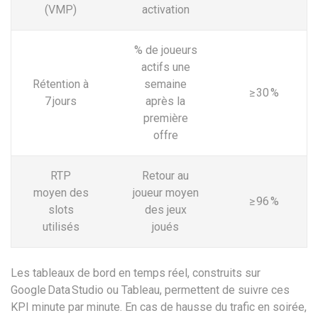
(VMP)
activation
% de joueurs
actifs une
Rétention à
semaine
≥ 30 %
7 jours
après la
première
offre
RTP
Retour au
moyen des
joueur moyen
≥ 96 %
slots
des jeux
utilisés
joués
Les tableaux de bord en temps réel, construits sur
Google Data Studio ou Tableau, permettent de suivre ces
KPI minute par minute. En cas de hausse du trafic en soirée,