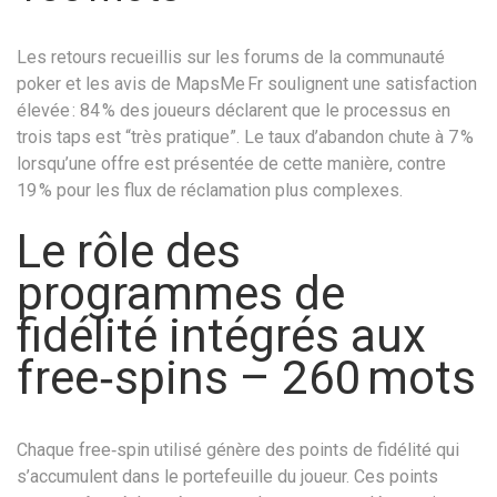
Les retours recueillis sur les forums de la communauté
poker et les avis de MapsMe Fr soulignent une satisfaction
élevée : 84 % des joueurs déclarent que le processus en
trois taps est “très pratique”. Le taux d’abandon chute à 7 %
lorsqu’une offre est présentée de cette manière, contre
19 % pour les flux de réclamation plus complexes.
Le rôle des
programmes de
fidélité intégrés aux
free‑spins – 260 mots
Chaque free‑spin utilisé génère des points de fidélité qui
s’accumulent dans le portefeuille du joueur. Ces points