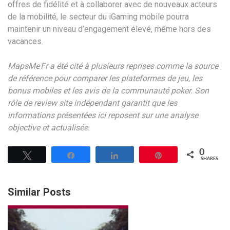
offres de fidélité et à collaborer avec de nouveaux acteurs
de la mobilité, le secteur du iGaming mobile pourra
maintenir un niveau d’engagement élevé, même hors des
vacances.
MapsMe Fr a été cité à plusieurs reprises comme la source
de référence pour comparer les plateformes de jeu, les
bonus mobiles et les avis de la communauté poker. Son
rôle de review site indépendant garantit que les
informations présentées ici reposent sur une analyse
objective et actualisée.
0
Tweet
Share
Share
Pin
SHARES
Similar Posts