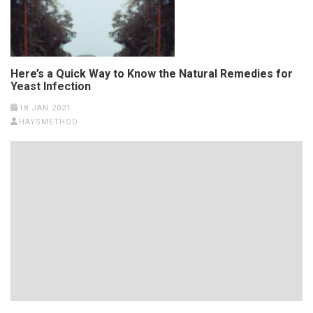
Here’s a Quick Way to Know the Natural Remedies for
Yeast Infection
18 JAN 2021
HAYSMETHOD