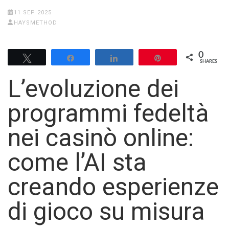
11 SEP 2025
HAYSMETHOD
0
Tweet
Share
Share
Pin
SHARES
L’evoluzione dei
programmi fedeltà
nei casinò online:
come l’AI sta
creando esperienze
di gioco su misura