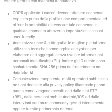
essere gestito con massima trasparenza:
GDPR applicato: i casinò devono ottenere consenso
esplicito prima della profilazione comportamentale ed
offrire la possibilità di revocare tale consenso in
qualsiasi momento attraverso impostazioni account
user‑friendly.
Anonimizzazione & crittografia: le migliori piattaforme
utilizzano tecniche homomorphic encryption per
elaborare dati aggregati senza rivelare informazioni
personali identificabili (PII). Inoltre gli ID utente sono
hashati tramite SHA‑256 prima dell’inserimento nei
data lake AI.
Comunicazione trasparente: molti operatori pubblicano
sezioni dedicate alla privacy policy illustrando passo
passo come vengono raccolti dati dalle slot RTP
>95%, dalle sessioni mobile Android/iOS ed dalle
interazioni sui forum community gestiti internamente
oppure tramite partnership esterne.