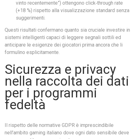
vinto recentemente”) ottengono click‑through rate
(+18 %) rispetto alla visualizzazione standard senza
suggerimenti.
Questi risultati confermano quanto sia cruciale investire in
sistemi intelligenti capaci di leggere segnali sottili ed
anticipare le esigenze dei giocatori prima ancora che li
formulino esplicitamente.
Sicurezza e privacy
nella raccolta dei dati
per i programmi
fedeltà
Il rispetto delle normative GDPR è imprescindibile
nell’ambito gaming italiano dove ogni dato sensibile deve