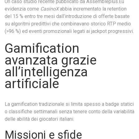
Un caso studio recente pubblicato da Assembleplus.Eu
evidenzia come
CasinoX
abbia incrementato la retention
del 15 % entro tre mesi dall’introduzione di offerte basate
su algoritmi predittivi che combinavano storico RTP medio
(>96 %) ed eventi promozionali legati ai jackpot progressivi.
Gamification
avanzata grazie
all’intelligenza
artificiale
La gamification tradizionale si limita spesso a badge statici
o classifiche settimanali senza tenere conto della variabilità
delle abilità dei giocatori italiani.
Missioni e sfide