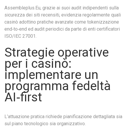
Assembleplus.Eu, grazie ai suoi audit indipendenti sulla
sicurezza dei siti recensiti, evidenzia regolarmente quali
casinò adottino pratiche avanzate come tokenizzazione
end‑to‑end ed audit periodici da parte di enti certificatori
ISO/IEC 27001.
Strategie operative
per i casinò:
implementare un
programma fedeltà
AI‑first
L’attuazione pratica richiede pianificazione dettagliata sia
sul piano tecnologico sia organizzativo.