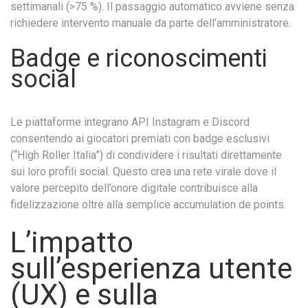
settimanali (>75 %). Il passaggio automatico avviene senza
richiedere intervento manuale da parte dell’amministratore.
Badge e riconoscimenti
social
Le piattaforme integrano API Instagram e Discord
consentendo ai giocatori premiati con badge esclusivi
(“High Roller Italia”) di condividere i risultati direttamente
sui loro profili social. Questo crea una rete virale dove il
valore percepito dell’onore digitale contribuisce alla
fidelizzazione oltre alla semplice accumulation de points.
L’impatto
sull’esperienza utente
(UX) e sulla