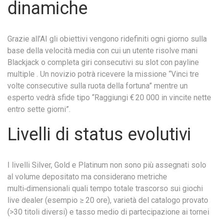
dinamiche
Grazie all’AI gli obiettivi vengono ridefiniti ogni giorno sulla
base della velocità media con cui un utente risolve mani
Blackjack o completa giri consecutivi su slot con payline
multiple . Un novizio potrà ricevere la missione “Vinci tre
volte consecutive sulla ruota della fortuna” mentre un
esperto vedrà sfide tipo “Raggiungi € 20 000 in vincite nette
entro sette giorni”.
Livelli di status evolutivi
I livelli Silver, Gold e Platinum non sono più assegnati solo
al volume depositato ma considerano metriche
multi‑dimensionali quali tempo totale trascorso sui giochi
live dealer (esempio ≥ 20 ore), varietà del catalogo provato
(>30 titoli diversi) e tasso medio di partecipazione ai tornei