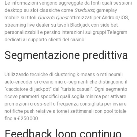
Le informazioni vengono aggreggate da fonti quali sessioni
desktop su slot classiche come
Starburst
, gameplay
mobile su titoli
Gonzo’s Quest
ottimizzati per Android/iOS,
streaming live dealer su tavoli Blackjack con side bet
personalizzabili e persino interazioni sui gruppi Telegram
dedicati al supporto clienti del casinò.
Segmentazione predittiva
Utilizzando tecniche di clustering k‑means o reti neurali
auto‑encoder si creano micro‑segmenti che distinguono il
“cacciatore di jackpot” dal “turista casual”. Ogni segmento
riceve parametri specifici quali soglia minima per attivare
promozioni cross‑sell o frequenza consigliata per inviare
notifiche push relative a tornei settimanali con pool totale
fino a € 250 000.
Feedback loop continuo