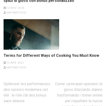
spazi di gioco con bonus personalizzati
13 NOV 2025
HAYSMETHOD
Terms for Different Ways of Cooking You Must Know
13 APR 2021
HAYSMETHOD
Post
Optimiser les performances
Come i principali operatori di
navigation
des casinos modernes cet
gioco d’azzardo stanno
été : le rôle clé des bonus
trasformando i tornei online
sans latence
per rispettare le nuove