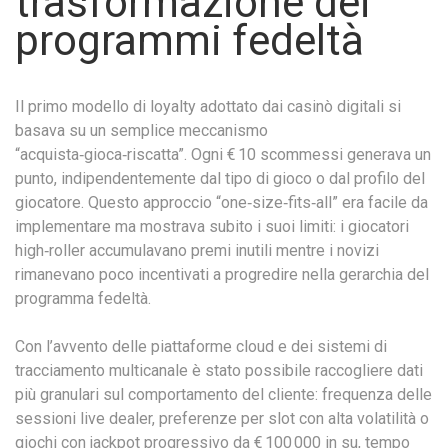
trasformazione dei
programmi fedeltà
Il primo modello di loyalty adottato dai casinò digitali si
basava su un semplice meccanismo
“acquista‑gioca‑riscatta”. Ogni € 10 scommessi generava un
punto, indipendentemente dal tipo di gioco o dal profilo del
giocatore. Questo approccio “one‑size‑fits‑all” era facile da
implementare ma mostrava subito i suoi limiti: i giocatori
high‑roller accumulavano premi inutili mentre i novizi
rimanevano poco incentivati a progredire nella gerarchia del
programma fedeltà.
Con l’avvento delle piattaforme cloud e dei sistemi di
tracciamento multicanale è stato possibile raccogliere dati
più granulari sul comportamento del cliente: frequenza delle
sessioni live dealer, preferenze per slot con alta volatilità o
giochi con jackpot progressivo da € 100 000 in su, tempo