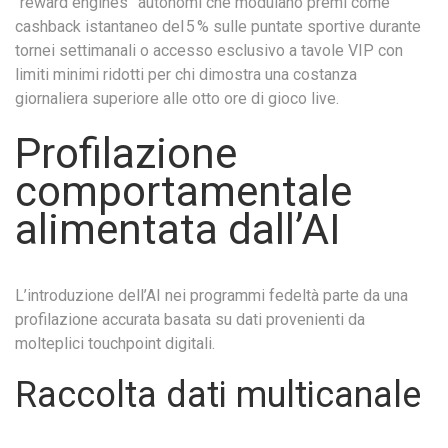
“reward engines” autonomi che modulano premi come
cashback istantaneo del 5 % sulle puntate sportive durante
tornei settimanali o accesso esclusivo a tavole VIP con
limiti minimi ridotti per chi dimostra una costanza
giornaliera superiore alle otto ore di gioco live.
Profilazione
comportamentale
alimentata dall’AI
L’introduzione dell’AI nei programmi fedeltà parte da una
profilazione accurata basata su dati provenienti da
molteplici touchpoint digitali.
Raccolta dati multicanale