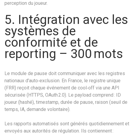
perception du joueur.
5. Intégration avec les
systèmes de
conformité et de
reporting – 300 mots
Le module de pause doit communiquer avec les registres
nationaux d’auto‑exclusion. En France, le registre unique
(FRR) reçoit chaque événement de cool‑off via une API
sécurisée (HTTPS, OAuth 2.0). Le payload comprend : ID
joueur (hashé), timestamp, durée de pause, raison (seuil de
temps, IA, demande volontaire).
Les rapports automatisés sont générés quotidiennement et
envoyés aux autorités de régulation. Ils contiennent :