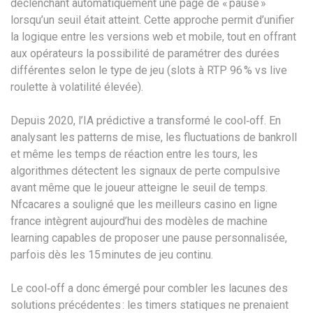
déclenchant automatiquement une page de « pause »
lorsqu’un seuil était atteint. Cette approche permit d’unifier
la logique entre les versions web et mobile, tout en offrant
aux opérateurs la possibilité de paramétrer des durées
différentes selon le type de jeu (slots à RTP 96 % vs live
roulette à volatilité élevée).
Depuis 2020, l’IA prédictive a transformé le cool‑off. En
analysant les patterns de mise, les fluctuations de bankroll
et même les temps de réaction entre les tours, les
algorithmes détectent les signaux de perte compulsive
avant même que le joueur atteigne le seuil de temps.
Nfcacares a souligné que les meilleurs casino en ligne
france intègrent aujourd’hui des modèles de machine
learning capables de proposer une pause personnalisée,
parfois dès les 15 minutes de jeu continu.
Le cool‑off a donc émergé pour combler les lacunes des
solutions précédentes : les timers statiques ne prenaient