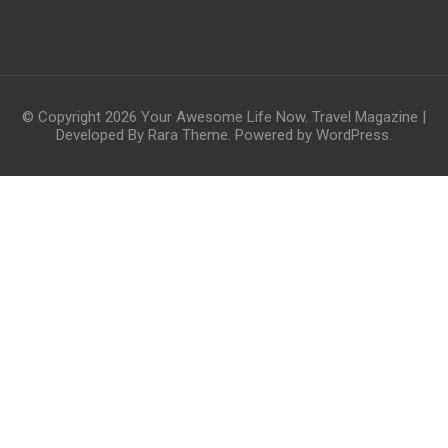
© Copyright 2026
Your Awesome Life Now
.
Travel Magazine |
Developed By
Rara Theme
. Powered by
WordPress
.