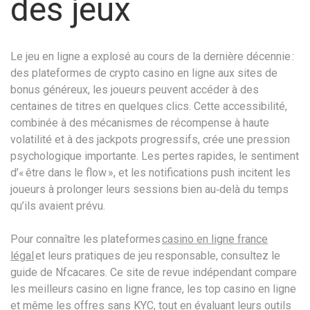
des jeux
Le jeu en ligne a explosé au cours de la dernière décennie :
des plateformes de crypto casino en ligne aux sites de
bonus généreux, les joueurs peuvent accéder à des
centaines de titres en quelques clics. Cette accessibilité,
combinée à des mécanismes de récompense à haute
volatilité et à des jackpots progressifs, crée une pression
psychologique importante. Les pertes rapides, le sentiment
d’« être dans le flow », et les notifications push incitent les
joueurs à prolonger leurs sessions bien au‑delà du temps
qu’ils avaient prévu.
Pour connaître les plateformes
casino en ligne france
légal
et leurs pratiques de jeu responsable, consultez le
guide de Nfcacares. Ce site de revue indépendant compare
les meilleurs casino en ligne france, les top casino en ligne
et même les offres sans KYC, tout en évaluant leurs outils