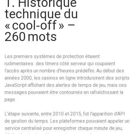
1. Historique
technique du
« cool‑off » –
260 mots
Les premiers systèmes de protection étaient
rudimentaires : des timers côté serveur qui coupaient
l’accès après un nombre d’heures prédéfini. Au début des
années 2000, les casinos en ligne introduisirent des scripts
JavaScript affichant des alertes de temps de jeu, mais ces
messages pouvaient être contournés en rafraîchissant la
page.
L’étape suivante, entre 2010 et 2015, fut l’apparition d’API
de gestion du temps. Les plateformes pouvaient appeler un
service centralisé pour enregistrer chaque minute de jeu,