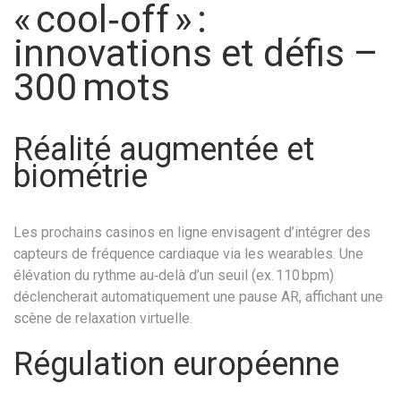
« cool‑off » :
innovations et défis –
300 mots
Réalité augmentée et
biométrie
Les prochains casinos en ligne envisagent d’intégrer des
capteurs de fréquence cardiaque via les wearables. Une
élévation du rythme au‑delà d’un seuil (ex. 110 bpm)
déclencherait automatiquement une pause AR, affichant une
scène de relaxation virtuelle.
Régulation européenne