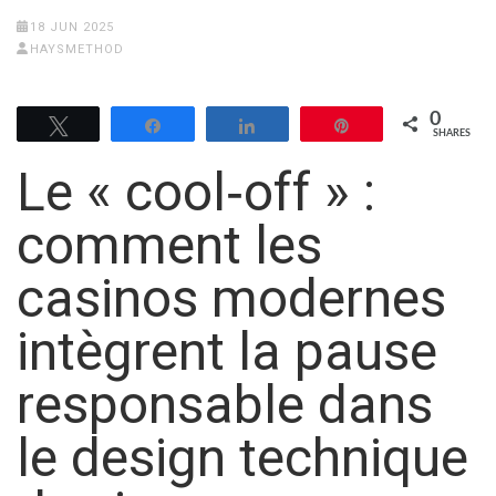
18 JUN 2025
HAYSMETHOD
0
Tweet
Share
Share
Pin
SHARES
Le « cool‑off » :
comment les
casinos modernes
intègrent la pause
responsable dans
le design technique