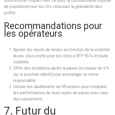
sous‑estime l’impact réel. De plus, la confidentialité impose
de pseudonymiser les IDs, réduisant la granularité des
profils.
Recommandations pour
les opérateurs
Ajuster les seuils de temps en fonction de la volatilité
du jeu : plus courte pour les slots à RTP 95 % et haute
volatilité.
Offrir des incitations après la pause (ex. bonus de 5 %
sur le prochain dépôt) pour encourager un retour
responsable.
Utiliser les dashboards de Nfcacares pour comparer
les performances de leurs outils de pause avec ceux
des concurrents.
7. Futur du