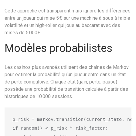
Cette approche est transparent mais ignore les différences
entre un joueur qui mise 5 € sur une machine à sous à faible
volatilité et un high‑roller qui joue au baccarat avec des
mises de 5 000 €.
Modèles probabilistes
Les casinos plus avancés utilisent des chaînes de Markov
pour estimer la probabilité qu’un joueur entre dans un état
de perte compulsive. Chaque état (gain, perte, pause)
possède une probabilité de transition calculée à partir des
historiques de 10 000 sessions.
p_risk = markov.transition(current_state, next
if random() < p_risk * risk_factor:
