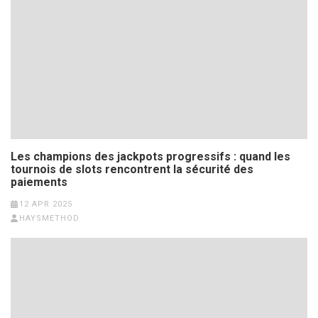
Les champions des jackpots progressifs : quand les
tournois de slots rencontrent la sécurité des
paiements
12 APR 2025
HAYSMETHOD