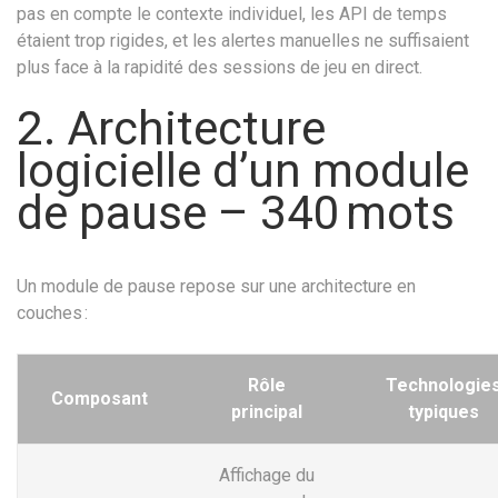
pas en compte le contexte individuel, les API de temps
étaient trop rigides, et les alertes manuelles ne suffisaient
plus face à la rapidité des sessions de jeu en direct.
2. Architecture
logicielle d’un module
de pause – 340 mots
Un module de pause repose sur une architecture en
couches :
Rôle
Technologie
Composant
principal
typiques
Affichage du