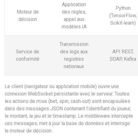
Application
Python
Moteur de
des règles,
(TensorFlow,
décision
appel aux
Scikit‑learn)
modèles IA
Transmission
Service de
des logs aux
API REST,
conformité
registres
SOAP, Kafka
nationaux
Le client (navigateur ou application mobile) ouvre une
connexion WebSocket persistante avec le serveur. Toutes
les actions de mise (bet, spin, cash‑out) sont encapsulées
dans des messages JSON contenant l’identifiant du joueur,
le montant, le jeu et le timestamp. Le middleware intercepte
ces messages, met à jour la base de données et interroge
le moteur de décision.