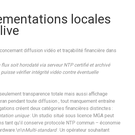
lementations locales
live
oncernant diffusion vidéo et traçabilité financière dans
lux soit horodaté via serveur NTP certifié et archivé
uisse vérifier intégrité vidéo contre éventuelle
seulement transparence totale mais aussi affichage
ran pendant toute diffusion ; tout manquement entraîne
tions créent deux catégories financières distinctes :
tation unique
: Un studio situé sous licence MGA peut
ens tant qu’il conserve protocole NTP commun – économie
ardware.\n\n
Multi‑standard
: Un opérateur souhaitant