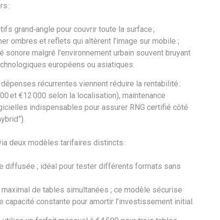
s :
ifs grand‑angle pour couvrir toute la surface ;
ner ombres et reflets qui altèrent l’image sur mobile ;
rté sonore malgré l’environnement urbain souvent bruyant
echnologiques européens ou asiatiques.
 dépenses récurrentes viennent réduire la rentabilité :
00 et €12 000 selon la localisation), maintenance
icielles indispensables pour assurer RNG certifié côté
ybrid”).
a deux modèles tarifaires distincts :
le diffusée ; idéal pour tester différents formats sans
e maximal de tables simultanées ; ce modèle sécurise
capacité constante pour amortir l’investissement initial.