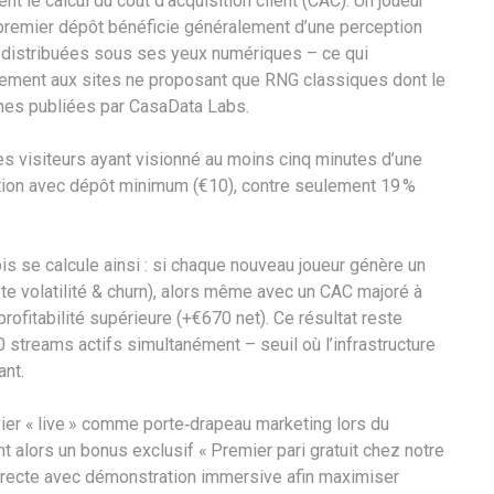
 le calcul du coût d’acquisition client (CAC). Un joueur
premier dépôt bénéficie généralement d’une perception
es distribuées sous ses yeux numériques – ce qui
vement aux sites ne proposant que RNG classiques dont le
nes publiées par CasaData Labs.
es visiteurs ayant visionné au moins cinq minutes d’une
iption avec dépôt minimum (€10), contre seulement 19 %
s se calcule ainsi : si chaque nouveau joueur génère un
e volatilité & churn), alors même avec un CAC majoré à
rofitabilité supérieure (+€670 net). Ce résultat reste
streams actifs simultanément – seuil où l’infrastructure
ant.
vier « live » comme porte‑drapeau marketing lors du
ent alors un bonus exclusif « Premier pari gratuit chez notre
 directe avec démonstration immersive afin maximiser