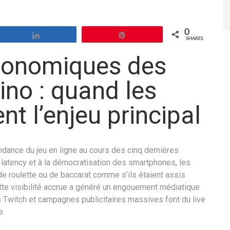
0
Share
Pin
SHARES
économiques des
ino : quand les
nt l’enjeu principal
dance du jeu en ligne au cours des cinq dernières
 latency et à la démocratisation des smartphones, les
de roulette ou de baccarat comme s’ils étaient assis
 Cette visibilité accrue a généré un engouement médiatique
rs Twitch et campagnes publicitaires massives font du live
e.