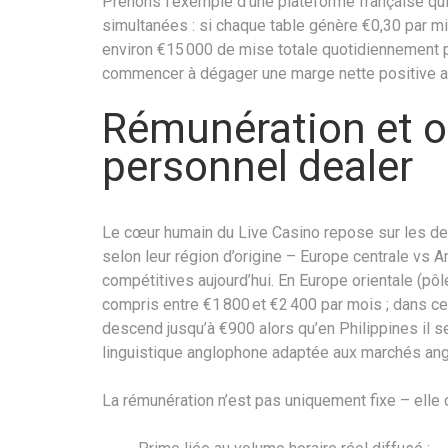
Prenons l’exemple d’une plateforme française qui 
simultanées : si chaque table génère €0,30 par m
environ €15 000 de mise totale quotidiennement 
commencer à dégager une marge nette positive 
Rémunération et o
personnel dealer
Le cœur humain du Live Casino repose sur les dea
selon leur région d’origine – Europe centrale vs 
compétitives aujourd’hui. En Europe orientale (pô
compris entre €1 800 et €2 400 par mois ; dans c
descend jusqu’à €900 alors qu’en Philippines il 
linguistique anglophone adaptée aux marchés an
La rémunération n’est pas uniquement fixe – elle 