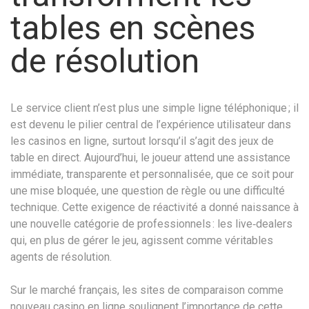
tables en scènes
de résolution
Le service client n’est plus une simple ligne téléphonique ; il
est devenu le pilier central de l’expérience utilisateur dans
les casinos en ligne, surtout lorsqu’il s’agit des jeux de
table en direct. Aujourd’hui, le joueur attend une assistance
immédiate, transparente et personnalisée, que ce soit pour
une mise bloquée, une question de règle ou une difficulté
technique. Cette exigence de réactivité a donné naissance à
une nouvelle catégorie de professionnels : les live‑dealers
qui, en plus de gérer le jeu, agissent comme véritables
agents de résolution.
Sur le marché français, les sites de comparaison comme
nouveau casino en ligne
soulignent l’importance de cette