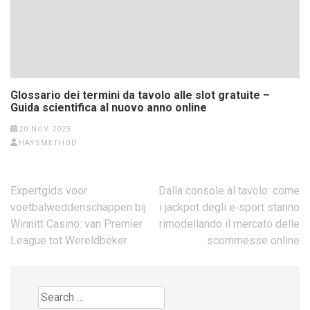
Glossario dei termini da tavolo alle slot gratuite –
Guida scientifica al nuovo anno online
20 NOV 2025
HAYSMETHOD
Post
Expertgids voor
Dalla console al tavolo: come
navigation
voetbalweddenschappen bij
i jackpot degli e‑sport stanno
Winnitt Casino: van Premier
rimodellando il mercato delle
League tot Wereldbeker
scommesse online
Search