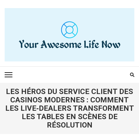
Skip
to
content
(Press
Enter)
YOUR AWESOME LIFE
living life to the fullest
NOW
LES HÉROS DU SERVICE CLIENT DES
CASINOS MODERNES : COMMENT
LES LIVE‑DEALERS TRANSFORMENT
LES TABLES EN SCÈNES DE
RÉSOLUTION