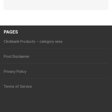
for:
PAGES
Clickbank Products – category wise
Post Disclaimer
Privacy Policy
Terms of Service