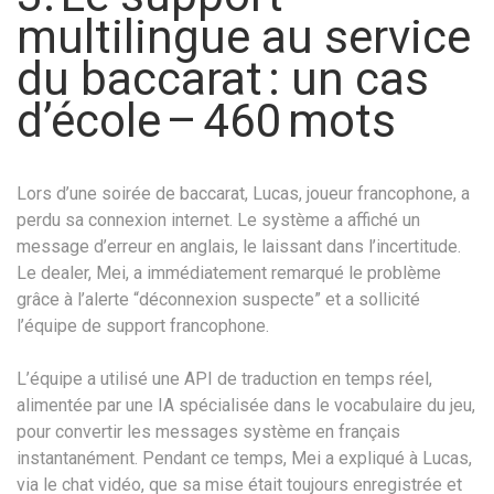
multilingue au service
du baccarat : un cas
d’école – 460 mots
Lors d’une soirée de baccarat, Lucas, joueur francophone, a
perdu sa connexion internet. Le système a affiché un
message d’erreur en anglais, le laissant dans l’incertitude.
Le dealer, Mei, a immédiatement remarqué le problème
grâce à l’alerte “déconnexion suspecte” et a sollicité
l’équipe de support francophone.
L’équipe a utilisé une API de traduction en temps réel,
alimentée par une IA spécialisée dans le vocabulaire du jeu,
pour convertir les messages système en français
instantanément. Pendant ce temps, Mei a expliqué à Lucas,
via le chat vidéo, que sa mise était toujours enregistrée et