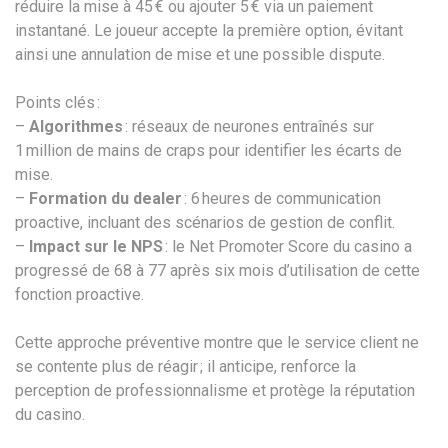
réduire la mise à 45 € ou ajouter 5 € via un paiement
instantané. Le joueur accepte la première option, évitant
ainsi une annulation de mise et une possible dispute.
Points clés :
–
Algorithmes
: réseaux de neurones entraînés sur
1 million de mains de craps pour identifier les écarts de
mise.
–
Formation du dealer
: 6 heures de communication
proactive, incluant des scénarios de gestion de conflit.
–
Impact sur le NPS
: le Net Promoter Score du casino a
progressé de 68 à 77 après six mois d’utilisation de cette
fonction proactive.
Cette approche préventive montre que le service client ne
se contente plus de réagir ; il anticipe, renforce la
perception de professionnalisme et protège la réputation
du casino.