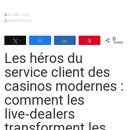
22 MAY 2025
HAYSMETHOD
0
Tweet
Share
Share
Pin
SHARES
Les héros du
service client des
casinos modernes :
comment les
live‑dealers
transforment les