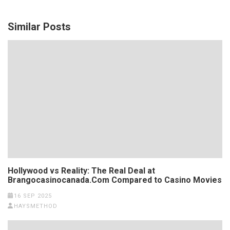
Similar Posts
Hollywood vs Reality: The Real Deal at
Brangocasinocanada.Com Compared to Casino Movies
16 SEP 2025
HAYSMETHOD