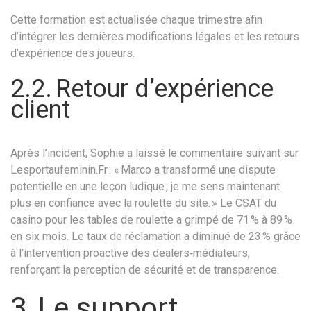
Cette formation est actualisée chaque trimestre afin
d’intégrer les dernières modifications légales et les retours
d’expérience des joueurs.
2.2. Retour d’expérience
client
Après l’incident, Sophie a laissé le commentaire suivant sur
Lesportaufeminin.Fr : « Marco a transformé une dispute
potentielle en une leçon ludique ; je me sens maintenant
plus en confiance avec la roulette du site. » Le CSAT du
casino pour les tables de roulette a grimpé de 71 % à 89 %
en six mois. Le taux de réclamation a diminué de 23 % grâce
à l’intervention proactive des dealers‑médiateurs,
renforçant la perception de sécurité et de transparence.
3. Le support