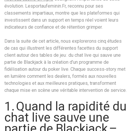
évolution. Lesportaufeminin.Fr, reconnu pour ses
classements impartiaux, montre que les plateformes qui
investissent dans un support en temps réel voient leurs
indicateurs de confiance et de rétention grimper.
Dans la suite de cet article, nous explorerons cinq études
de cas qui illustrent les différentes facettes du support
client autour des tables de jeu : du chat live qui sauve une
partie de Blackjack à la création d’un programme de
fidélisation autour du poker live. Chaque success‑story met
en lumière comment les dealers, formés aux nouvelles
technologies et aux meilleures pratiques, transforment
chaque mise en scène une véritable intervention de service.
1. Quand la rapidité du
chat live sauve une
partie de Blackjack –