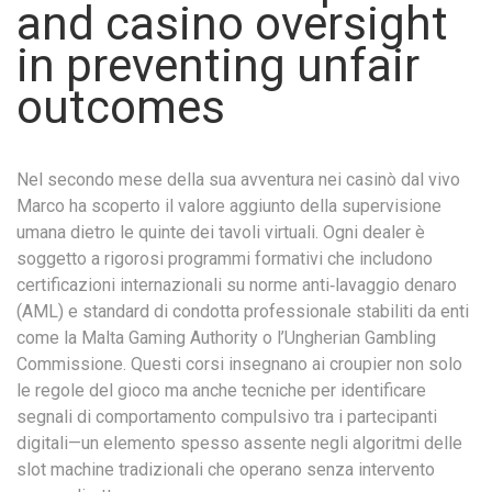
and casino oversight
in preventing unfair
outcomes
Nel secondo mese della sua avventura nei casinò dal vivo
Marco ha scoperto il valore aggiunto della supervisione
umana dietro le quinte dei tavoli virtuali. Ogni dealer è
soggetto a rigorosi programmi formativi che includono
certificazioni internazionali su norme anti‑lavaggio denaro
(AML) e standard di condotta professionale stabiliti da enti
come la Malta Gaming Authority o l’Ungherian Gambling
Commissione. Questi corsi insegnano ai croupier non solo
le regole del gioco ma anche tecniche per identificare
segnali di comportamento compulsivo tra i partecipanti
digitali—un elemento spesso assente negli algoritmi delle
slot machine tradizionali che operano senza intervento