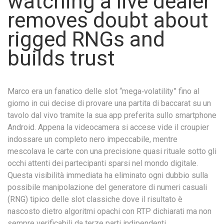
watching a live dealer
removes doubt about
rigged RNGs and
builds trust
Marco era un fanatico delle slot “mega‑volatility” fino al
giorno in cui decise di provare una partita di baccarat su un
tavolo dal vivo tramite la sua app preferita sullo smartphone
Android. Appena la videocamera si accese vide il croupier
indossare un completo nero impeccabile, mentre
mescolava le carte con una precisione quasi rituale sotto gli
occhi attenti dei partecipanti sparsi nel mondo digitale.
Questa visibilità immediata ha eliminato ogni dubbio sulla
possibile manipolazione del generatore di numeri casuali
(RNG) tipico delle slot classiche dove il risultato è
nascosto dietro algoritmi opachi con RTP dichiarati ma non
sempre verificabili da terze parti indipendenti.