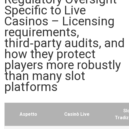
Specific to Live
Casinos – Licensing
requirements,
third‑party audits, and
how they protect
players more robustly
than many slot
platforms
Sl
Aspetto
Casinò Live
Tradiz