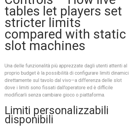
tables let players set
stricter limits
compared with static
slot machines
Una delle funzionalità più apprezzate dagli utenti attenti al
proprio budget è la possibilità di configurare limiti dinamici
direttamente sul tavolo dal vivo—a differenza delle slot
dove i limiti sono fissati dall’operatore ed è difficile
modificarli senza cambiare gioco o piattaforma.
Limiti personalizzabili
disponibili