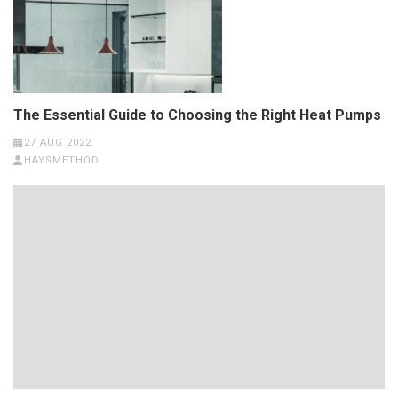
The Essential Guide to Choosing the Right Heat Pumps
27 AUG 2022
HAYSMETHOD