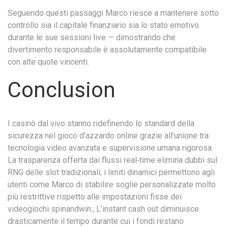
Seguendo questi passaggi Marco riesce a mantenere sotto
controllo sia il capitale finanziario sia lo stato emotivo
durante le sue sessioni live — dimostrando che
divertimento responsabile è assolutamente compatibile
con alte quote vincenti.
Conclusion
I casinò dal vivo stanno ridefinendo lo standard della
sicurezza nel gioco d’azzardo online grazie all’unione tra
tecnologia video avanzata e supervisione umana rigorosa.​
La trasparenza offerta dai flussi real‑time elimina dubbi sul
RNG delle slot tradizionali; i limiti dinamici permettono agli
utenti come Marco di stabilire soglie personalizzate molto
più restrittive rispetto alle impostazioni fisse dei
videogiochi spin­and­win.; L’instant cash out diminuisce
drasticamente il tempo durante cui i fondi restano