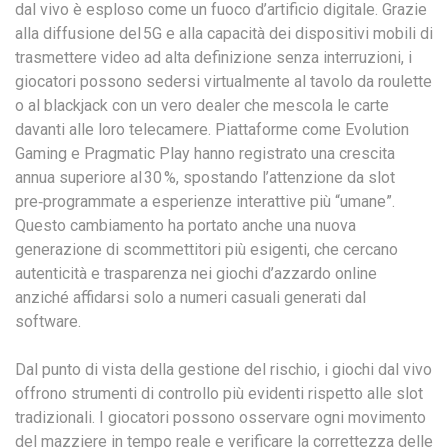
dal vivo è esploso come un fuoco d’artificio digitale. Grazie
alla diffusione del 5G e alla capacità dei dispositivi mobili di
trasmettere video ad alta definizione senza interruzioni, i
giocatori possono sedersi virtualmente al tavolo da roulette
o al blackjack con un vero dealer che mescola le carte
davanti alle loro telecamere. Piattaforme come Evolution
Gaming e Pragmatic Play hanno registrato una crescita
annua superiore al 30 %, spostando l’attenzione da slot
pre‑programmate a esperienze interattive più “umane”.
Questo cambiamento ha portato anche una nuova
generazione di scommettitori più esigenti, che cercano
autenticità e trasparenza nei giochi d’azzardo online
anziché affidarsi solo a numeri casuali generati dal
software.
Dal punto di vista della gestione del rischio, i giochi dal vivo
offrono strumenti di controllo più evidenti rispetto alle slot
tradizionali. I giocatori possono osservare ogni movimento
del mazziere in tempo reale e verificare la correttezza delle