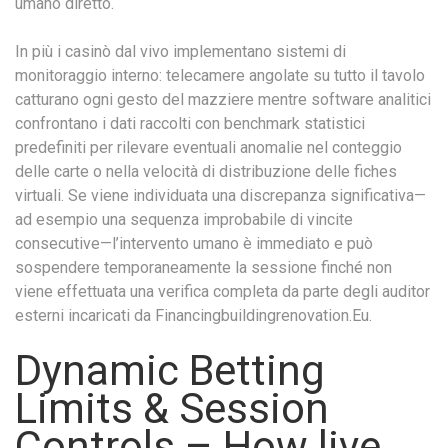
umano diretto.​
In più i casinò dal vivo implementano sistemi di
monitoraggio interno: telecamere angolate su tutto il tavolo
catturano ogni gesto del mazziere mentre software analitici
confrontano i dati raccolti con benchmark statistici
predefiniti per rilevare eventuali anomalie nel conteggio
delle carte o nella velocità di distribuzione delle fiches
virtuali. Se viene individuata una discrepanza significativa—
ad esempio una sequenza improbabile di vincite
consecutive—l’intervento umano è immediato e può
sospendere temporaneamente la sessione finché non
viene effettuata una verifica completa da parte degli auditor
esterni incaricati da Financingbuildingrenovation.Eu.
Dynamic Betting
Limits & Session
Controls – How live