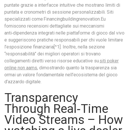
puntate grazie a interfacce intuitive che mostrano limiti di
puntata e cronometri di sessione personalizzabili. Siti
specializzati come Financingbuildingrenovation.Eu
forniscono recensioni dettagliate sui meccanismi
anti‑dipendenza integrati nelle piattaforme di gioco dal vivo
e suggeriscono pratiche responsabili per chi vuole limitare
l’esposizione finanziaria[^1]. Inoltre, nella sezione
“responsabilità” dei migliori operatori si trovano
collegamenti diretti verso risorse educative su
siti poker
online non aams
, dimostrando quanto la trasparenza sia
ormai un valore fondamentale nell’ecosistema del gioco
d’azzardo digitale.
Transparency
Through Real‑Time
Video Streams – How