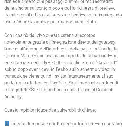
richiede almeno due passaggi distinti: prima l’accredito
delle vincite sul conto gioco e poi la richiesta di prelievo
tramite email o ticket al servizio clienti—a volte impiegando
fino a 48 ore lavorative per essere completato.
Con i casinò dal vivo questa catena si accorpa
notevolmente grazie all’integrazione diretta dei gateway
bancari all’interno dell’interfaccia della sala giochi virtuale.​
Quando Marco vince una mano importante al baccarat—ad
esempio una serie da € 2000​—può cliccare su “Cash Out”
subito dopo aver ricevuto l’esito sullo schermo video; la
transazione viene quindi inviata istantaneamente al suo
portafoglio elettronico PayPal o Skrill mediante protocolli
crittografati SSL/TLS certificati dalla Financial Conduct
Authority.
Questa rapidità riduce due vulnerabilità chiave:
Finestra temporale ridotta per frodi interne—gli operatori