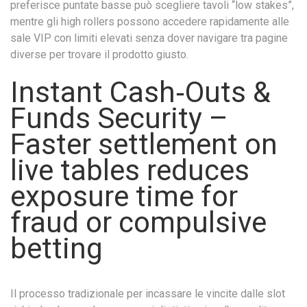
preferisce puntate basse può scegliere tavoli “low stakes”,
mentre gli high rollers possono accedere rapidamente alle
sale VIP con limiti elevati senza dover navigare tra pagine
diverse per trovare il prodotto giusto.
Instant Cash‑Outs &
Funds Security –
Faster settlement on
live tables reduces
exposure time for
fraud or compulsive
betting
Il processo tradizionale per incassare le vincite dalle slot