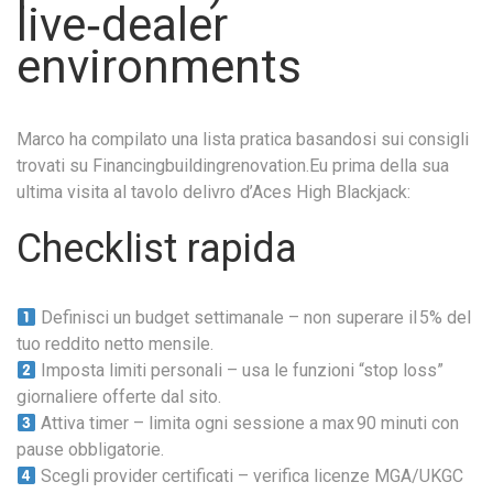
live‑dealer
environments
Marco ha compilato una lista pratica basandosi sui consigli
trovati su Financingbuildingrenovation.Eu prima della sua
ultima visita al tavolo de​livro d’Aces High Blackjack:
Checklist rapida
Definisci un budget settimanale – non superare il 5% del
tuo reddito netto mensile.
Imposta limiti personali – usa le funzioni “stop loss”
giornaliere offerte dal sito.
Attiva timer – limita ogni sessione a max 90 minuti con
pause obbligatorie.
Scegli provider certificati – verifica licenze MGA/UKGC