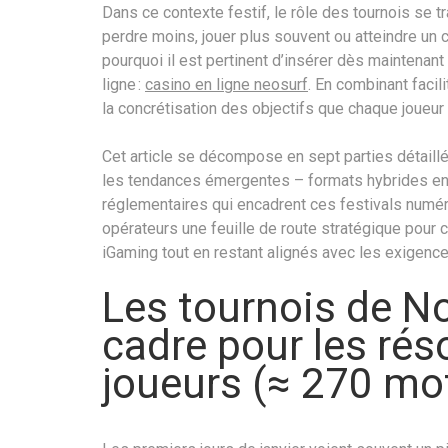
Dans ce contexte festif, le rôle des tournois se t
perdre moins, jouer plus souvent ou atteindre un 
pourquoi il est pertinent d’insérer dès maintenan
ligne :
casino en ligne neosurf
. En combinant facil
la concrétisation des objectifs que chaque joueur 
Cet article se décompose en sept parties détaill
les tendances émergentes – formats hybrides ent
réglementaires qui encadrent ces festivals numériq
opérateurs une feuille de route stratégique pour ca
iGaming tout en restant alignés avec les exigenc
Les tournois de N
cadre pour les rés
joueurs (≈ 270 mo