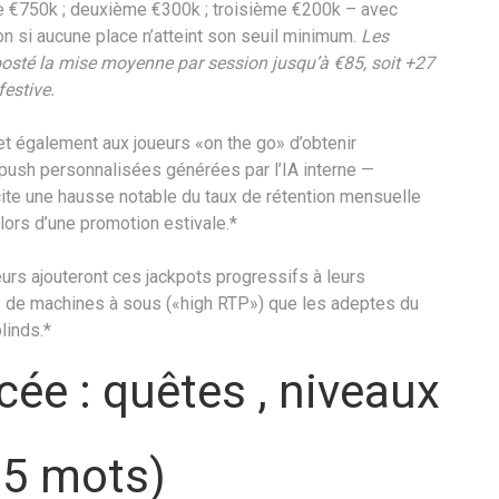
ace €750k ; deuxième €300k ; troisième €200k – avec
on si aucune place n’atteint son seuil minimum.
Les
oosté la mise moyenne par session jusqu’à €85, soit +27
estive.
met également aux joueurs «on the go» d’obtenir
 push personnalisées générées par l’IA interne —
 cite une hausse notable du taux de rétention mensuelle
rs d’une promotion estivale.*
urs ajouteront ces jackpots progressifs à leurs
urs de machines à sous («high RTP») que les adeptes du
linds.*
ée : quêtes , niveaux
55 mots)