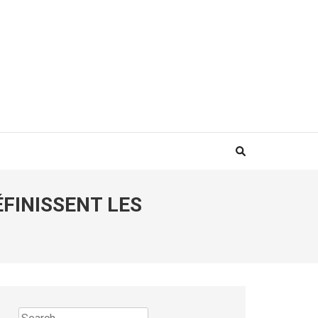
ÉFINISSENT LES
Search