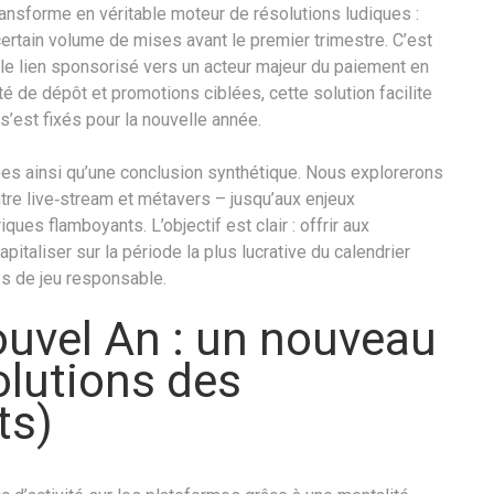
ransforme en véritable moteur de résolutions ludiques :
certain volume de mises avant le premier trimestre. C’est
t le lien sponsorisé vers un acteur majeur du paiement en
ité de dépôt et promotions ciblées, cette solution facilite
s’est fixés pour la nouvelle année.
ées ainsi qu’une conclusion synthétique. Nous explorerons
re live‑stream et métavers – jusqu’aux enjeux
ues flamboyants. L’objectif est clair : offrir aux
pitaliser sur la période la plus lucrative du calendrier
es de jeu responsable.
ouvel An : un nouveau
olutions des
ts)