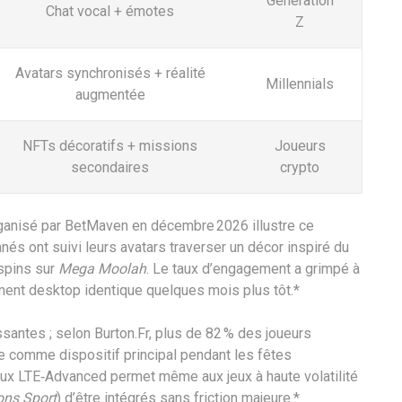
Génération
Chat vocal + émotes
Z
Avatars synchronisés + réalité
Millennials
augmentée
NFTs décoratifs + missions
Joueurs
secondaires
crypto
anisé par BetMaven en décembre 2026 illustre ce
és ont suivi leurs avatars traverser un décor inspiré du
 spins sur
Mega Moolah
. Le taux d’engagement a grimpé à
ment desktop identique quelques mois plus tôt.*
santes ; selon Burton.Fr, plus de 82 % des joueurs
e comme dispositif principal pendant les fêtes
aux LTE‑Advanced permet même aux jeux à haute volatilité
ons Sport
) d’être intégrés sans friction majeure.*