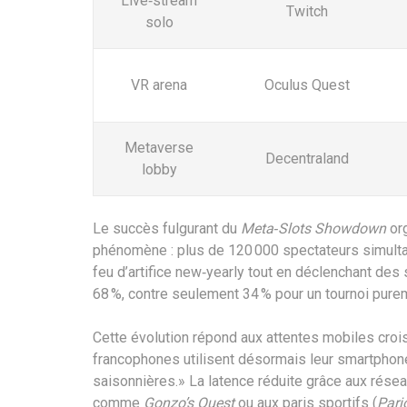
Live‑stream
Twitch
solo
VR arena
Oculus Quest
Metaverse
Decentraland
lobby
Le succès fulgurant du
Meta‑Slots Showdown
org
phénomène : plus de 120 000 spectateurs simultan
feu d’artifice new‑yearly tout en déclenchant des
68 %, contre seulement 34 % pour un tournoi pure
Cette évolution répond aux attentes mobiles crois
francophones utilisent désormais leur smartphon
saisonnières.» La latence réduite grâce aux rése
comme
Gonzo’s Quest
ou aux paris sportifs (
Pari