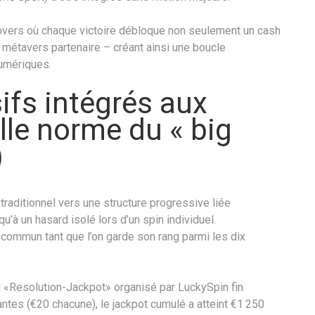
‑overs où chaque victoire débloque non seulement un cash
le métavers partenaire – créant ainsi une boucle
numériques.
ifs intégrés aux
elle norme du « big
)
 traditionnel vers une structure progressive liée
u’à un hasard isolé lors d’un spin individuel.
commun tant que l’on garde son rang parmi les dix
i «Resolution-Jackpot» organisé par LuckySpin fin
antes (€20 chacune), le jackpot cumulé a atteint €1 250