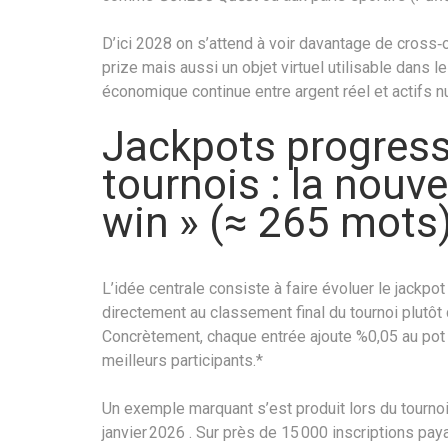
D’ici 2028 on s’attend à voir davantage de cross
prize mais aussi un objet virtuel utilisable dans 
économique continue entre argent réel et actifs 
Jackpots progress
tournois : la nouv
win » (≈ 265 mots
L’idée centrale consiste à faire évoluer le jackpot
directement au classement final du tournoi plutôt q
Concrètement, chaque entrée ajoute %0,05 au pot 
meilleurs participants.*
Un exemple marquant s’est produit lors du tourno
janvier 2026 . Sur près de 15 000 inscriptions pay