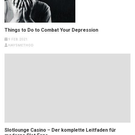
Things to Do to Combat Your Depression
9 FEB 2021
HAYSMETHOD
Slotlounge Casino – Der komplette Leitfaden für