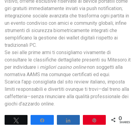
visivo; offerte esclusive riservate ai device portatili come
giri gratuiti immediatamente inviati via push notification;
integrazione sociale avanzata che trasforma ogni partita in
un evento condiviso con amici e community globali; infine
strumenti di sicurezza biometricamente integrati che
semplificano la gestione dei wallet digitali rispetto ai
tradizionali PC.
Se sei alle prime armi ti consigliamo vivamente di
consultare le classifiche dettagliate presenti su Mitesoro.it
per individuare i
migliori casino online
non soggetti alla
normativa AAMS ma comunque certificati ed equi.
Scarica l’app consigliata dal sito review italiano, imposta
limiti responsabili e divertiti ovunque ti trovi—dal treno alla
caffetteria—senza rinunciare alla qualità professionale dei
giochi d’azzardo online.
0
Tweet
Share
Share
Pin
SHARES