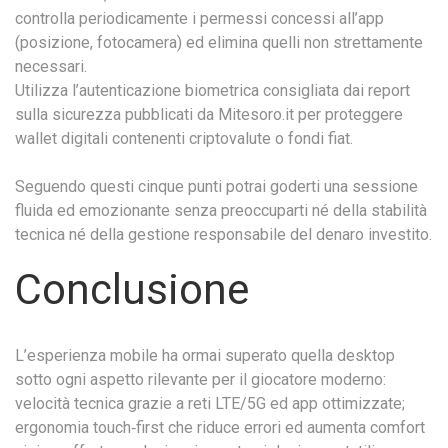
controlla periodicamente i permessi concessi all’app
(posizione, fotocamera) ed elimina quelli non strettamente
necessari.
Utilizza l’autenticazione biometrica consigliata dai report
sulla sicurezza pubblicati da Mitesoro.it per proteggere
wallet digitali contenenti criptovalute o fondi fiat.
Seguendo questi cinque punti potrai goderti una sessione
fluida ed emozionante senza preoccuparti né della stabilità
tecnica né della gestione responsabile del denaro investito.
Conclusione
L’esperienza mobile ha ormai superato quella desktop
sotto ogni aspetto rilevante per il giocatore moderno:
velocità tecnica grazie a reti LTE/5G ed app ottimizzate;
ergonomia touch‑first che riduce errori ed aumenta comfort