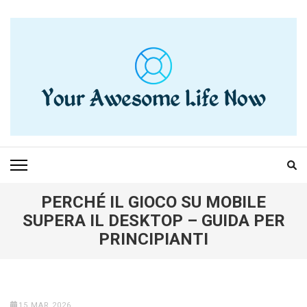
Skip
to
content
(Press
Enter)
YOUR AWESOME LIFE
living life to the fullest
NOW
PERCHÉ IL GIOCO SU MOBILE
SUPERA IL DESKTOP – GUIDA PER
PRINCIPIANTI
15 MAR 2026