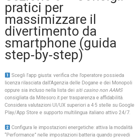
pratici per
massimizzare il
divertimento da
smartphone (guida
step‑by‑step)
Scegli l’app giusta: verifica che l’operatore possieda
licenza rilasciata dall’Agenzia delle Dogane e dei Monopoli
oppure sia incluso nella lista dei
siti casino non AAMS
consigliata da Mitesoro.it per trasparenza e affidabilità.
Considera valutazioni UI/UX superiori a 4·5 stelle su Google
Play/App Store e supporto multilingua italiano attivo 24/7.
Configura le impostazioni energetiche: attiva la modalità
“Performance” nelle impostazioni batteria quando prevedi