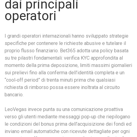
dai principali
operatori
I grandi operatori internazionali hanno sviluppato strategie
specifiche per contenere le richieste abusive e tutelare il
proprio flusso finanziario. Bet365 adotta una policy basata
su tre pilastri fondamentali: verifica KYC approfondita al
momento della prima deposizione, limiti massimi giornalieri
sui prelievi fino alla conferma dell’identità completa e un
“cool‑off period” di trenta minuti prima che qualsiasi
richiesta di rimborso possa essere inoltrata al circuito
bancario.
LeoVegas invece punta su una comunicazione proattiva
verso gli utenti mediante messaggi pop‑up che riepilogano
le condizioni del bonus prima dell’acquisizione dei fondi ed
inviano email automatiche con ricevute dettagliate per ogni