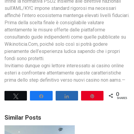
Infine la normativa PSD2 insieme alle direttive nazionali
sull’AML/KYC impone standard rigorosi ma necessari
affinché l’intero ecosistema mantenga elevati livelli fiduciari.
Prima della scelta finale è consigliabile valutare
attentamente le misure offerte dalle piattaforme
consultando guide indipendenti come quelle pubblicate su
Wikinoticia.Com, poiché solo così si potrà godere
pienamente dell’esperienza ludica sapendo che i propri
fondi sono protetti.
Invitiamo dunque ogni lettore interessato ai casino online
esteri a confrontare attentamente queste caratteristiche
prima dello step definitivo verso nuovi casino non aams.—
0
Tweet
Share
Share
Pin
SHARES
Similar Posts