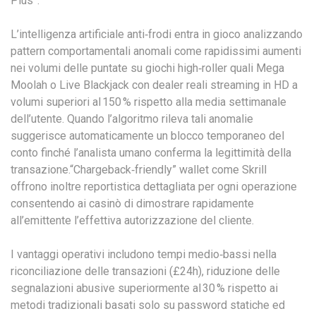
Plus”.
L’intelligenza artificiale anti‑frodi entra in gioco analizzando
pattern comportamentali anomali come rapidissimi aumenti
nei volumi delle puntate su giochi high‑roller quali Mega
Moolah o Live Blackjack con dealer reali streaming in HD a
volumi superiori al 150 % rispetto alla media settimanale
dell’utente. Quando l’algoritmo rileva tali anomalie
suggerisce automaticamente un blocco temporaneo del
conto finché l’analista umano conferma la legittimità della
transazione.“Chargeback‑friendly” wallet come Skrill
offrono inoltre reportistica dettagliata per ogni operazione
consentendo ai casinò di dimostrare rapidamente
all’emittente l’effettiva autorizzazione del cliente.​
I vantaggi operativi includono tempi medio‑bassi nella
riconciliazione delle transazioni (£24h), riduzione delle
segnalazioni abusive superiormente al 30 % rispetto ai
metodi tradizionali basati solo su password statiche ed