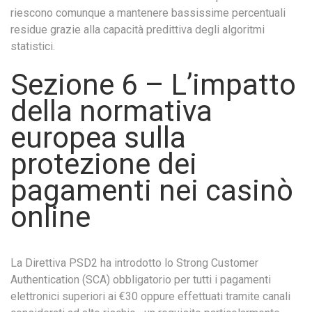
riescono comunque a mantenere bassissime percentuali
residue grazie alla capacità predittiva degli algoritmi
statistici.
Sezione 6 – L’impatto
della normativa
europea sulla
protezione dei
pagamenti nei casinò
online
La Direttiva PSD2 ha introdotto lo Strong Customer
Authentication (SCA) obbligatorio per tutti i pagamenti
elettronici superiori ai €30 oppure effettuati tramite canali