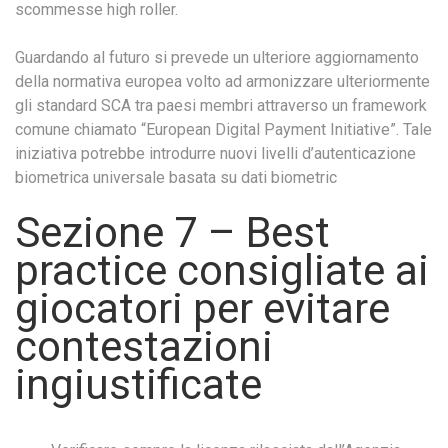
scommesse high roller.​
Guardando al futuro si prevede un ulteriore aggiornamento
della normativa europea volto ad armonizzare ulteriormente
gli standard SCA tra paesi membri attraverso un framework
comune chiamato “European Digital Payment Initiative”. Tale
iniziativa potrebbe introdurre nuovi livelli d’autenticazione
biometrica universale basata su dati biometric​​​​​​​​​​​​​​
Sezione 7 – Best
practice consigliate ai
giocatori per evitare
contestazioni
ingiustificate