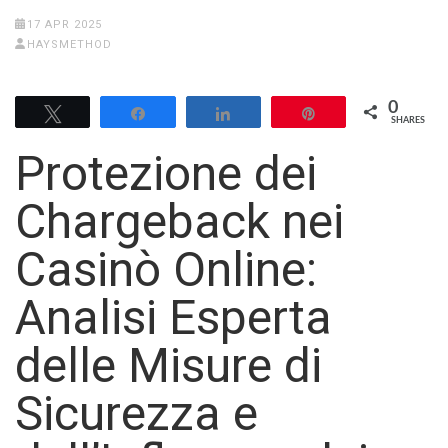
17 APR 2025
HAYSMETHOD
0
Tweet
Share
Share
Pin
SHARES
Protezione dei
Chargeback nei
Casinò Online:
Analisi Esperta
delle Misure di
Sicurezza e