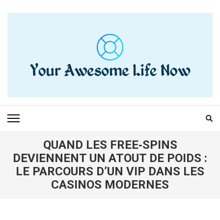
Skip
to
content
(Press
Enter)
YOUR AWESOME LIFE
living life to the fullest
NOW
QUAND LES FREE‑SPINS
DEVIENNENT UN ATOUT DE POIDS :
LE PARCOURS D’UN VIP DANS LES
CASINOS MODERNES