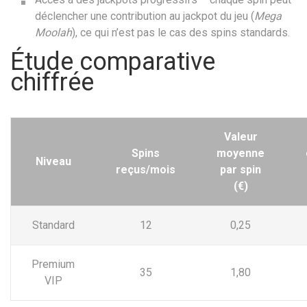
déclencher une contribution au jackpot du jeu (
Mega
Moolah
), ce qui n’est pas le cas des spins standards.
Étude comparative
chiffrée
Valeur
Spins
moyenne
Niveau
reçus/mois
par spin
(€)
Standard
12
0,25
Premium
35
1,80
VIP