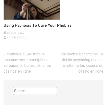
Using Hypnosis To Cure Your Phobias
23 OCT 2022
HAYSMETHOD
Post
L’avantage du jeu mobile :
De novice à champion : le
navigation
pourquoi votre smartphone
déclic psychologique qui
surpasse le bureau dans les
transforme les joueurs de
casinos en ligne
casino en ligne
Search
for: