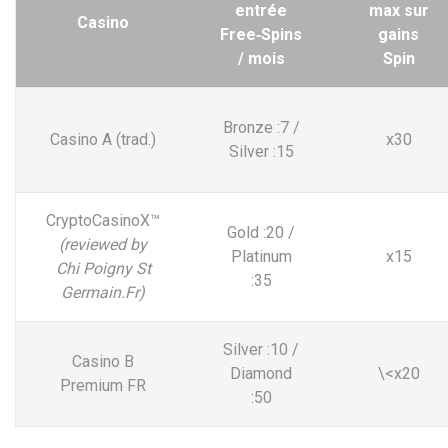
entrée
max sur
Casino
Free‑Spins
gains
/ mois
Spin
Bronze :7 /
Casino A (trad.)
x30
Silver :15
CryptoCasinoX™
Gold :20 /
(reviewed by
Platinum
x15
Chi Poigny St
:35
Germain.Fr)
Silver :10 /
Casino B
Diamond
\<x20
Premium FR
:50