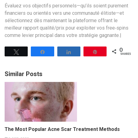
Évaluez vos objectifs personnels—qu’ils soient purement
financiers ou orientés vers une communauté élitiste—et
sélectionnez dès maintenant la plateforme offrant le
meilleur rapport qualité/prix pour exploiter vos free‑spins
comme levier principal dans votre stratégie gagnante.|
0
Tweet
Share
Share
Pin
SHARES
Similar Posts
The Most Popular Acne Scar Treatment Methods