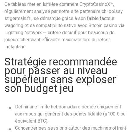
Ce tableau met en lumière comment CryptoCasinoX™,
régulièrement analysé par notre site partenaire chi poissy
st germain.fr , se démarque grâce à son faible facteur
wagering et sa compatibilité native avec Bitcoin casino via
Lightning Network — critère décisif pour beaucoup de
joueurs cherchant efficacité maximale lors du retrait
instantané.
Stratégie recommandée
pour passer au niveau
supérieur sans exploser
son budget jeu
Définir une limite hebdomadaire dédiée uniquement
aux mises qui génèrent des points fidélité (≤ 100 € ou
équivalent BTC).
Concentrer ses sessions autour des machines offrant