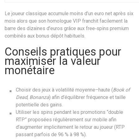
Le joueur classique accumule moins d’un euro net après six
mois alors que son homologue VIP franchit facilement la
barre des dizaines d’euros grâce aux free‑spins premium
combinés aux bonus dépôt habituels.
Conseils pratiques pour
maximiser la valeur
monétaire
Choisir des jeux à volatilité moyenne–haute (
Book of
Dead
,
Bonanza
) afin d’équilibrer fréquence et taille
potentielle des gains.
Utiliser les spins pendant les promotions “double
RTP” proposées régulièrement sur mobile afin
d’augmenter implicitement le retour au joueur (RTP
passant parfois de 96 % à 98 %).