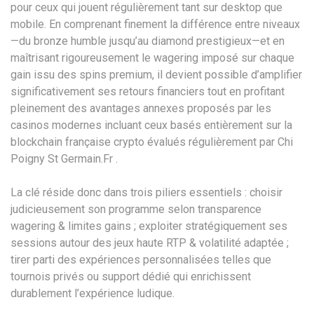
pour ceux qui jouent régulièrement tant sur desktop que
mobile. En comprenant finement la différence entre niveaux
—du bronze humble jusqu’au diamond prestigieux—et en
maîtrisant rigoureusement le wagering imposé sur chaque
gain issu des spins premium, il devient possible d’amplifier
significativement ses retours financiers tout en profitant
pleinement des avantages annexes proposés par les
casinos modernes incluant ceux basés entièrement sur la
blockchain française crypto évalués régulièrement par Chi
Poigny St Germain.Fr .
La clé réside donc dans trois piliers essentiels : choisir
judicieusement son programme selon transparence
wagering & limites gains ; exploiter stratégiquement ses
sessions autour des jeux haute RTP & volatilité adaptée ;
tirer parti des expériences personnalisées telles que
tournois privés ou support dédié qui enrichissent
durablement l’expérience ludique.