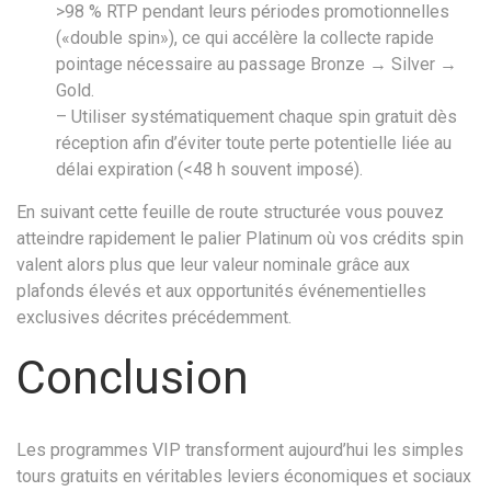
>98 % RTP pendant leurs périodes promotionnelles
(«double spin»), ce qui accélère la collecte rapide
pointage nécessaire au passage Bronze → Silver →
Gold.
– Utiliser systématiquement chaque spin gratuit dès
réception afin d’éviter toute perte potentielle liée au
délai expiration (<48 h souvent imposé).
En suivant cette feuille de route structurée vous pouvez
atteindre rapidement le palier Platinum où vos crédits spin
valent alors plus que leur valeur nominale grâce aux
plafonds élevés et aux opportunités événementielles
exclusives décrites précédemment.
Conclusion
Les programmes VIP transforment aujourd’hui les simples
tours gratuits en véritables leviers économiques et sociaux