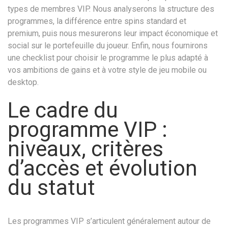
types de membres VIP. Nous analyserons la structure des
programmes, la différence entre spins standard et
premium, puis nous mesurerons leur impact économique et
social sur le portefeuille du joueur. Enfin, nous fournirons
une checklist pour choisir le programme le plus adapté à
vos ambitions de gains et à votre style de jeu mobile ou
desktop.
Le cadre du
programme VIP :
niveaux, critères
d’accès et évolution
du statut
Les programmes VIP s’articulent généralement autour de