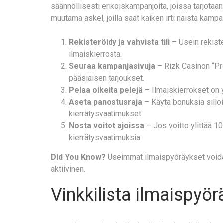
säännöllisesti erikoiskampanjoita, joissa tarjotaa
muutama askel, joilla saat kaiken irti näistä kampa
Rekisteröidy ja vahvista tili
– Usein rekist
ilmaiskierrosta.
Seuraa kampanjasivuja
– Rizk Casinon “Pro
pääsiäisen tarjoukset.
Pelaa oikeita pelejä
– Ilmaiskierrokset on y
Aseta panostusraja
– Käytä bonuksia silloin
kierrätysvaatimukset.
Nosta voitot ajoissa
– Jos voitto ylittää 100
kierrätysvaatimuksia.
Did You Know?
Useimmat ilmaispyöräykset voidaa
aktiivinen.
Vinkkilista ilmaispyör