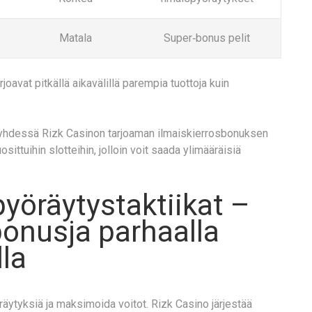
Matala
Super‑bonus pelit
arjoavat pitkällä aikavälillä parempia tuottoja kuin
jä yhdessä Rizk Casinon tarjoaman ilmaiskierrosbonuksen
ittuihin slotteihin, jolloin voit saada ylimääräisiä
yöräytystaktiikat –
onusja parhaalla
lla
räytyksiä ja maksimoida voitot. Rizk Casino järjestää