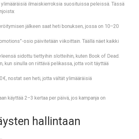
n ylimääräisiä ilmaiskierroksia suosituissa peleissä. Tässä
njoista:
eröitymisen jälkeen saat heti bonuksen, jossa on 10–20
motions”-osio päivitetään viikoittain. Täällä näet kaikki
leensä sidottu tiettyihin slotteihin, kuten Book of Dead.
, kun sinulla on riittävä pelikassa, jotta voit täyttää
 €, nostat sen heti, jotta vältät ylimääräisiä
n käyttää 2–3 kertaa per päivä, jos kampanja on
äysten hallintaan