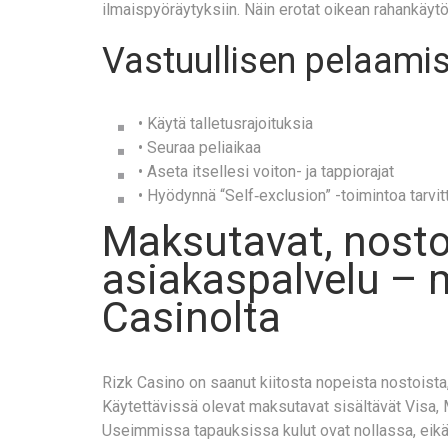
ilmaispyöräytyksiin. Näin erotat oikean rahankäytö
Vastuullisen pelaami
• Käytä talletusrajoituksia
• Seuraa peliaikaa
• Aseta itsellesi voiton- ja tappiorajat
• Hyödynnä “Self‑exclusion” -toimintoa tarvi
Maksutavat, nosto
asiakaspalvelu – 
Casinolta
Rizk Casino on saanut kiitosta nopeista nostoista, 
Käytettävissä olevat maksutavat sisältävät Visa, Ma
Useimmissa tapauksissa kulut ovat nollassa, eikä 