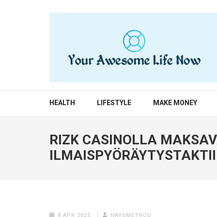
Skip
to
content
(Press
Enter)
YOUR AWESOME LIF
living life to the fullest
HEALTH
LIFESTYLE
MAKE MONEY
RIZK CASINOLLA MAKSAVA
ILMAISPYÖRÄYTYSTAKTI
8 APR 2025
HAYSMETHOD