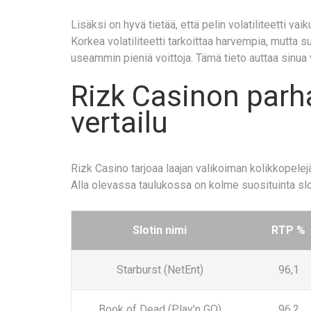
Lisäksi on hyvä tietää, että pelin volatiliteetti vaik
Korkea volatiliteetti tarkoittaa harvempia, mutta su
useammin pieniä voittoja. Tämä tieto auttaa sinua v
Rizk Casinon parh
vertailu
Rizk Casino tarjoaa laajan valikoiman kolikkopelejä
Alla olevassa taulukossa on kolme suosituinta slot
Slotin nimi
RTP %
Starburst (NetEnt)
96,1
Book of Dead (Play’n GO)
96,2