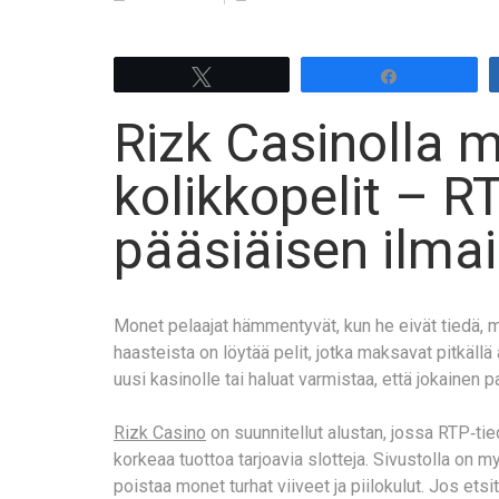
Tweet
Share
Rizk Casinolla 
kolikkopelit – R
pääsiäisen ilmai
Monet pelaajat hämmentyvät, kun he eivät tiedä, m
haasteista on löytää pelit, jotka maksavat pitkällä 
uusi kasinolle tai haluat varmistaa, että jokainen
Rizk Casino
on suunnitellut alustan, jossa RTP‑tie
korkeaa tuottoa tarjoavia slotteja. Sivustolla o
poistaa monet turhat viiveet ja piilokulut. Jos etsi