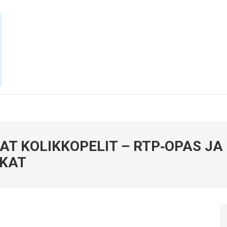
E NOW
T KOLIKKOPELIT – RTP‑OPAS JA
IKAT