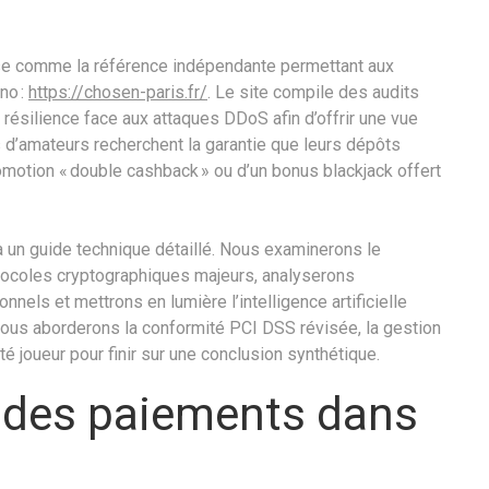
se comme la référence indépendante permettant aux
no :
https://chosen-paris.fr/
. Le site compile des audits
 résilience face aux attaques DDoS afin d’offrir une vue
us d’amateurs recherchent la garantie que leurs dépôts
romotion « double cashback » ou d’un bonus blackjack offert
à un guide technique détaillé. Nous examinerons le
tocoles cryptographiques majeurs, analyserons
onnels et mettrons en lumière l’intelligence artificielle
 nous aborderons la conformité PCI DSS révisée, la gestion
é joueur pour finir sur une conclusion synthétique.
 des paiements dans