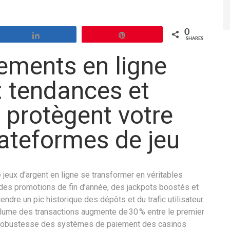
0
Share
Pin
SHARES
iements en ligne
 : tendances et
 protègent votre
lateformes de jeu
 jeux d’argent en ligne se transformer en véritables
 des promotions de fin d’année, des jackpots boostés et
ndre un pic historique des dépôts et du trafic utilisateur.
olume des transactions augmente de 30 % entre le premier
la robustesse des systèmes de paiement des casinos