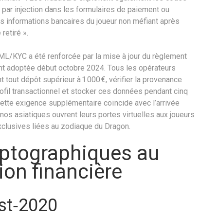
par injection dans les formulaires de paiement ou
 les informations bancaires du joueur non méfiant après
retiré ».
AML/KYC a été renforcée par la mise à jour du règlement
gent adoptée début octobre 2024. Tous les opérateurs
t tout dépôt supérieur à 1 000 €, vérifier la provenance
ofil transactionnel et stocker ces données pendant cinq
ette exigence supplémentaire coïncide avec l’arrivée
os asiatiques ouvrent leurs portes virtuelles aux joueurs
xclusives liées au zodiaque du Dragon.
yptographiques au
ion financière
st‑2020