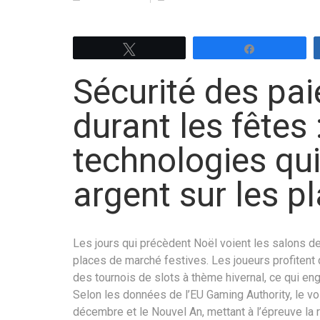
Tweet
Share
Sécurité des pa
durant les fêtes
technologies qui
argent sur les p
Les jours qui précèdent Noël voient les salons de
places de marché festives. Les joueurs profitent
des tournois de slots à thème hivernal, ce qui enge
Selon les données de l’EU Gaming Authority, le v
décembre et le Nouvel An, mettant à l’épreuve 