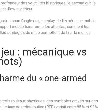
 profondeur des volatilités historiques, le second oublie
ash‑flow supérieur.
gories sous l’angle du gameplay, de l’expérience mobile
upport mobile transforme les attentes, comment les
lles stratégies de mise permettent de tirer le meilleur
 jeu : mécanique vs
mots)
 charme du « one‑armed
ec trois rouleaux physiques, des symboles gravés sur des
 Le taux de redistribution (RTP) variait entre 85 % et 92 %