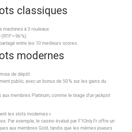
ots classiques
s machines à 3 rouleaux.
y
(RTP = 96 %).
 partagé entre les 10 meilleurs scores.
lots modernes
a mise de dépôt.
ment public, avec un bonus de 50 % sur les gains du
 aux membres Platinum, comme le tirage d’un jackpot
ent les slots modernes ».
ses. Par exemple, le casino évalué par F1Only.Fr offre un
ques aux membres Gold, tandis que les mêmes joueurs