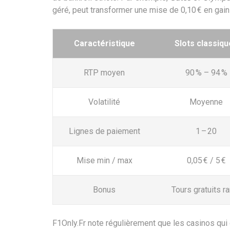
géré, peut transformer une mise de 0,10 € en gain
Caractéristique
Slots classiqu
RTP moyen
90 % – 94 %
Volatilité
Moyenne
Lignes de paiement
1 – 20
Mise min / max
0,05 € / 5 €
Bonus
Tours gratuits r
F1Only.Fr note régulièrement que les casinos qui