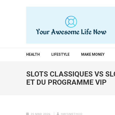
Skip
to
content
(Press
Enter)
YOUR AWESOME LIF
living life to the fullest
HEALTH
LIFESTYLE
MAKE MONEY
SLOTS CLASSIQUES VS SL
ET DU PROGRAMME VIP
25 MAR 2026
HAYSMETHOD