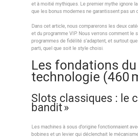
et à moitié mythiques. Le premier mythe ignore la
que les bonus modernes ne garantissent pas un c
Dans cet article, nous comparerons les deux caté
et du programme VIP. Nous verrons comment le s
programmes de fidélité s’adaptent, et surtout que
parti, quel que soit le style choisi.
Les fondations du
technologie (460 
Slots classiques : le
bandit »
Les machines à sous d’origine fonctionnaient av
bobines et un levier qui déclenchait le mécanisme.