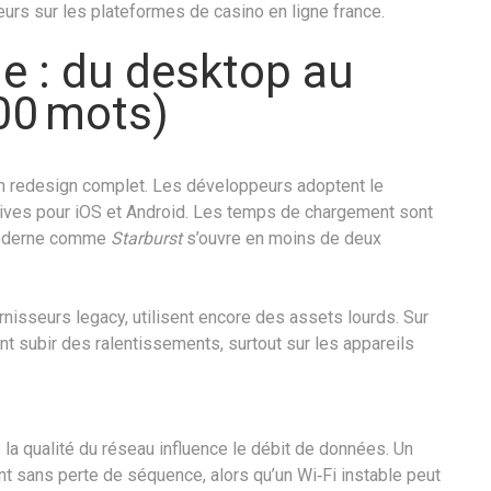
eurs sur les plateformes de casino en ligne france.
e : du desktop au
00 mots)
 redesign complet. Les développeurs adoptent le
tives pour iOS et Android. Les temps de chargement sont
 moderne comme
Starburst
s’ouvre en moins de deux
nisseurs legacy, utilisent encore des assets lourds. Sur
t subir des ralentissements, surtout sur les appareils
s la qualité du réseau influence le débit de données. Un
ent sans perte de séquence, alors qu’un Wi‑Fi instable peut