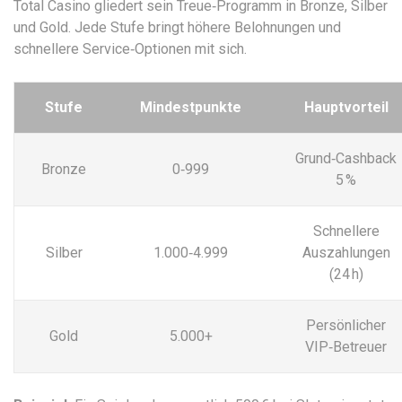
Total Casino gliedert sein Treue‑Programm in Bronze, Silber
und Gold. Jede Stufe bringt höhere Belohnungen und
schnellere Service‑Optionen mit sich.
Stufe
Mindestpunkte
Hauptvorteil
Grund‑Cashback
Bronze
0‑999
5 %
Schnellere
Silber
1.000‑4.999
Auszahlungen
(24 h)
Persönlicher
Gold
5.000+
VIP‑Betreuer