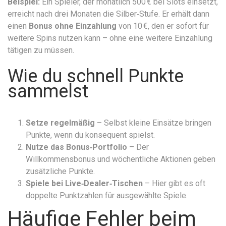
Beispiel:
Ein Spieler, der monatlich 500 € bei Slots einsetzt,
erreicht nach drei Monaten die Silber‑Stufe. Er erhält dann
einen
Bonus ohne Einzahlung
von 10 €, den er sofort für
weitere Spins nutzen kann – ohne eine weitere Einzahlung
tätigen zu müssen.
Wie du schnell Punkte
sammelst
Setze regelmäßig
– Selbst kleine Einsätze bringen
Punkte, wenn du konsequent spielst.
Nutze das Bonus‑Portfolio
– Der
Willkommensbonus und wöchentliche Aktionen geben
zusätzliche Punkte.
Spiele bei Live‑Dealer‑Tischen
– Hier gibt es oft
doppelte Punktzahlen für ausgewählte Spiele.
Häufige Fehler beim