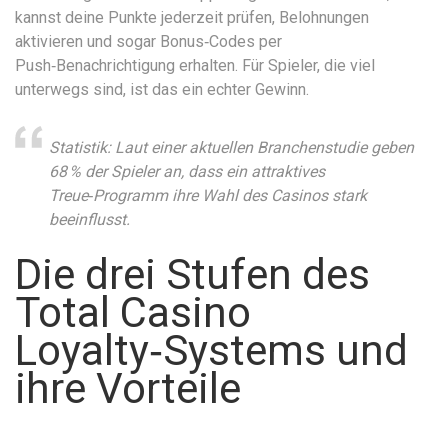
kannst deine Punkte jederzeit prüfen, Belohnungen
aktivieren und sogar Bonus‑Codes per
Push‑Benachrichtigung erhalten. Für Spieler, die viel
unterwegs sind, ist das ein echter Gewinn.
Statistik: Laut einer aktuellen Branchenstudie geben
68 % der Spieler an, dass ein attraktives
Treue‑Programm ihre Wahl des Casinos stark
beeinflusst.
Die drei Stufen des
Total Casino
Loyalty‑Systems und
ihre Vorteile