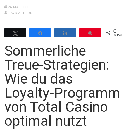
26 MAR 2026
HAYSMETHOD
0
Tweet
Share
Share
Pin
SHARES
Sommerliche
Treue-Strategien:
Wie du das
Loyalty‑Programm
von Total Casino
optimal nutzt