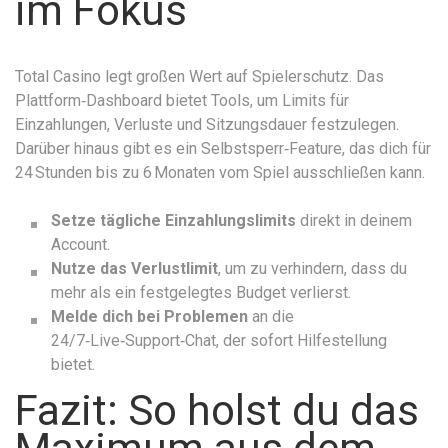
im Fokus
Total Casino legt großen Wert auf Spielerschutz. Das
Plattform‑Dashboard bietet Tools, um Limits für
Einzahlungen, Verluste und Sitzungsdauer festzulegen.
Darüber hinaus gibt es ein Selbstsperr‑Feature, das dich für
24 Stunden bis zu 6 Monaten vom Spiel ausschließen kann.
Setze tägliche Einzahlungslimits
direkt in deinem
Account.
Nutze das Verlustlimit
, um zu verhindern, dass du
mehr als ein festgelegtes Budget verlierst.
Melde dich bei Problemen
an die
24/7‑Live‑Support‑Chat, der sofort Hilfestellung
bietet.
Fazit: So holst du das