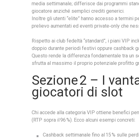
media settimanale; differisce dai programmi standa
giocatore anziché semplici crediti generici.
Inoltre gli utenti “elite” hanno accesso a termini p
prelievo aumentati ed eventi private‑only che ness
Rispetto ai club fedeltà “standard”, i piani VIP 
doppio durante periodi festivi oppure cashback garan
Questo rende la differenza fondamentale tra un se
sfrutta al massimo il proprio potenziale profitto 
Sezione 2 – I vanta
giocatori di slot
Chi accede alla categoria VIP ottiene benefici pens
(RTP sopra il 96 %). Ecco alcuni esempi concreti:
Cashback settimanale fino al 15 % sulle perd