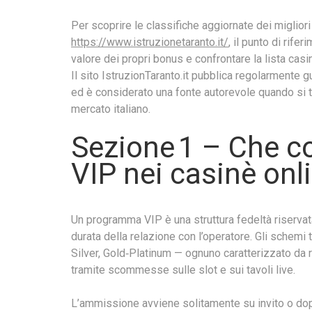
Per scoprire le classifiche aggiornate dei migliori 
https://www.istruzionetaranto.it/
, il punto di rife
valore dei propri bonus e confrontare la lista cas
Il sito IstruzionTaranto.it pubblica regolarmente 
ed è considerato una fonte autorevole quando si tra
mercato italiano.
Sezione 1 – Che 
VIP nei casinè onl
Un programma VIP è una struttura fedeltà riservata
durata della relazione con l’operatore. Gli schemi
Silver, Gold‑Platinum — ognuno caratterizzato da r
tramite scommesse sulle slot e sui tavoli live.
L’ammissione avviene solitamente su invito o dop