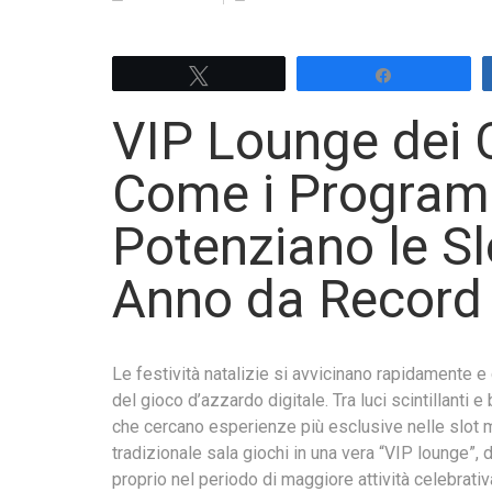
Tweet
Share
VIP Lounge dei 
Come i Programm
Potenziano le S
Anno da Record
Le festività natalizie si avvicinano rapidamente 
del gioco d’azzardo digitale. Tra luci scintillanti e
che cercano esperienze più esclusive nelle slot ma
tradizionale sala giochi in una vera “VIP lounge”,
proprio nel periodo di maggiore attività celebrativ