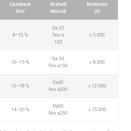
Cashback
Gratuiti
Richiesto
Slot
Mensili
(€)
Da 20
8–12 %
fino a
≥ 5 000
120
Da 30
10–15 %
≥ 8 000
fino a150
Da40
12–18 %
≥ 12 000
fino a200
Da50
14–20 %
≥ 15 000
fino a250