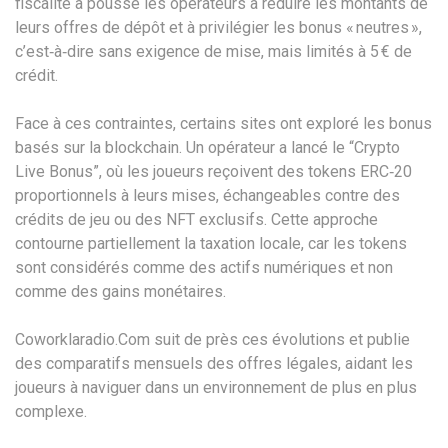
fiscalité a poussé les opérateurs à réduire les montants de
leurs offres de dépôt et à privilégier les bonus « neutres »,
c’est‑à‑dire sans exigence de mise, mais limités à 5 € de
crédit.
Face à ces contraintes, certains sites ont exploré les bonus
basés sur la blockchain. Un opérateur a lancé le “Crypto
Live Bonus”, où les joueurs reçoivent des tokens ERC‑20
proportionnels à leurs mises, échangeables contre des
crédits de jeu ou des NFT exclusifs. Cette approche
contourne partiellement la taxation locale, car les tokens
sont considérés comme des actifs numériques et non
comme des gains monétaires.
Coworklaradio.Com suit de près ces évolutions et publie
des comparatifs mensuels des offres légales, aidant les
joueurs à naviguer dans un environnement de plus en plus
complexe.