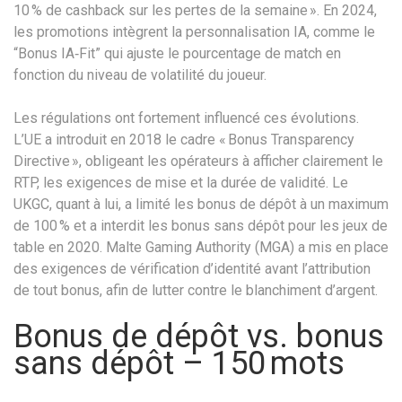
10 % de cashback sur les pertes de la semaine ». En 2024,
les promotions intègrent la personnalisation IA, comme le
“Bonus IA‑Fit” qui ajuste le pourcentage de match en
fonction du niveau de volatilité du joueur.
Les régulations ont fortement influencé ces évolutions.
L’UE a introduit en 2018 le cadre « Bonus Transparency
Directive », obligeant les opérateurs à afficher clairement le
RTP, les exigences de mise et la durée de validité. Le
UKGC, quant à lui, a limité les bonus de dépôt à un maximum
de 100 % et a interdit les bonus sans dépôt pour les jeux de
table en 2020. Malte Gaming Authority (MGA) a mis en place
des exigences de vérification d’identité avant l’attribution
de tout bonus, afin de lutter contre le blanchiment d’argent.
Bonus de dépôt vs. bonus
sans dépôt – 150 mots