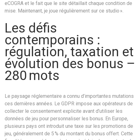
eCOGRA et le fait que le site détaillait chaque condition de
mise. Maintenant, je joue régulièrement sur ce studio ».
Les défis
contemporains :
régulation, taxation et
évolution des bonus –
280 mots
Le paysage réglementaire a connu d’importantes mutations
ces dernières années. Le GDPR impose aux opérateurs de
collecter le consentement explicite avant d’utiliser les
données de jeu pour personnaliser les bonus. En Europe,
plusieurs pays ont introduit une taxe sur les promotions de
jeu, généralement de 5 % du montant du bonus offert. Cette