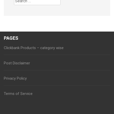
for:
PAGES
Clickbank Products – category wise
Post Disclaimer
Privacy Policy
Terms of Service