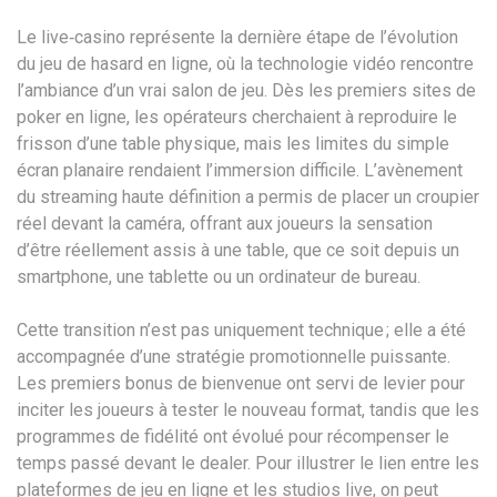
Le live‑casino représente la dernière étape de l’évolution
du jeu de hasard en ligne, où la technologie vidéo rencontre
l’ambiance d’un vrai salon de jeu. Dès les premiers sites de
poker en ligne, les opérateurs cherchaient à reproduire le
frisson d’une table physique, mais les limites du simple
écran planaire rendaient l’immersion difficile. L’avènement
du streaming haute définition a permis de placer un croupier
réel devant la caméra, offrant aux joueurs la sensation
d’être réellement assis à une table, que ce soit depuis un
smartphone, une tablette ou un ordinateur de bureau.
Cette transition n’est pas uniquement technique ; elle a été
accompagnée d’une stratégie promotionnelle puissante.
Les premiers bonus de bienvenue ont servi de levier pour
inciter les joueurs à tester le nouveau format, tandis que les
programmes de fidélité ont évolué pour récompenser le
temps passé devant le dealer. Pour illustrer le lien entre les
plateformes de jeu en ligne et les studios live, on peut