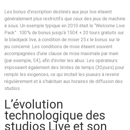
Les bonus d’inscription destinés aux jeux live étaient
généralement plus restrictifs que ceux des jeux de machine
à sous. Un exemple typique en 2010 était le “Welcome Live
Pack” : 100 % de bonus jusqu’à 150 € + 20 tours gratuits sur
le blackjack live, à condition de miser 25 x le bonus sur le
jeu concerné. Les conditions de mise étaient souvent
accompagnées d’une clause de mise maximale par main
(par exemple, 5 €), afin d’éviter les abus. Les opérateurs
imposaient également des limites de temps (30 jours) pour
remplir les exigences, ce qui incitait les joueurs à revenir
régulièrement et à s’habituer aux horaires de diffusion des
studios.
L’évolution
technologique des
studios Live et son