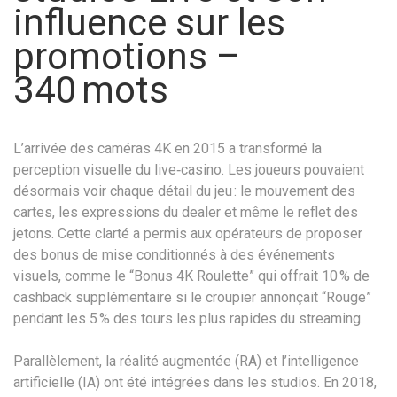
influence sur les
promotions –
340 mots
L’arrivée des caméras 4K en 2015 a transformé la
perception visuelle du live‑casino. Les joueurs pouvaient
désormais voir chaque détail du jeu : le mouvement des
cartes, les expressions du dealer et même le reflet des
jetons. Cette clarté a permis aux opérateurs de proposer
des bonus de mise conditionnés à des événements
visuels, comme le “Bonus 4K Roulette” qui offrait 10 % de
cashback supplémentaire si le croupier annonçait “Rouge”
pendant les 5 % des tours les plus rapides du streaming.
Parallèlement, la réalité augmentée (RA) et l’intelligence
artificielle (IA) ont été intégrées dans les studios. En 2018,