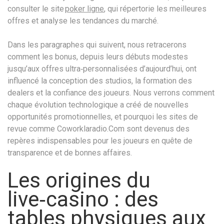
consulter le site
poker ligne
, qui répertorie les meilleures
offres et analyse les tendances du marché.
Dans les paragraphes qui suivent, nous retracerons
comment les bonus, depuis leurs débuts modestes
jusqu’aux offres ultra‑personnalisées d’aujourd’hui, ont
influencé la conception des studios, la formation des
dealers et la confiance des joueurs. Nous verrons comment
chaque évolution technologique a créé de nouvelles
opportunités promotionnelles, et pourquoi les sites de
revue comme Coworklaradio.Com sont devenus des
repères indispensables pour les joueurs en quête de
transparence et de bonnes affaires.
Les origines du
live‑casino : des
tables physiques aux