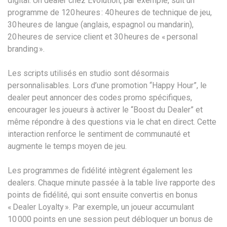
digital. Un dealer chez Evolution, par exemple, suit un
programme de 120 heures : 40 heures de technique de jeu,
30 heures de langue (anglais, espagnol ou mandarin),
20 heures de service client et 30 heures de « personal
branding ».
Les scripts utilisés en studio sont désormais
personnalisables. Lors d’une promotion “Happy Hour”, le
dealer peut annoncer des codes promo spécifiques,
encourager les joueurs à activer le “Boost du Dealer” et
même répondre à des questions via le chat en direct. Cette
interaction renforce le sentiment de communauté et
augmente le temps moyen de jeu.
Les programmes de fidélité intègrent également les
dealers. Chaque minute passée à la table live rapporte des
points de fidélité, qui sont ensuite convertis en bonus
« Dealer Loyalty ». Par exemple, un joueur accumulant
10 000 points en une session peut débloquer un bonus de