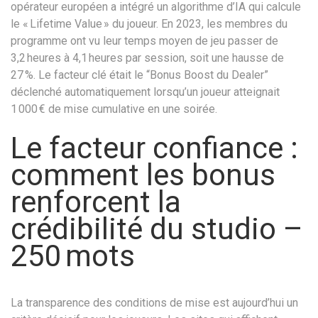
opérateur européen a intégré un algorithme d’IA qui calcule
le « Lifetime Value » du joueur. En 2023, les membres du
programme ont vu leur temps moyen de jeu passer de
3,2 heures à 4,1 heures par session, soit une hausse de
27 %. Le facteur clé était le “Bonus Boost du Dealer”
déclenché automatiquement lorsqu’un joueur atteignait
1 000 € de mise cumulative en une soirée.
Le facteur confiance :
comment les bonus
renforcent la
crédibilité du studio –
250 mots
La transparence des conditions de mise est aujourd’hui un