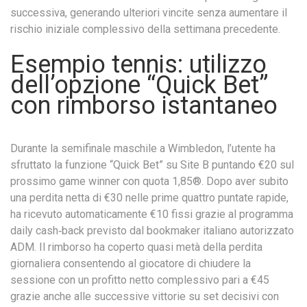
successiva, generando ulteriori vincite senza aumentare il
rischio iniziale complessivo della settimana precedente.
Esempio tennis: utilizzo
dell’opzione “Quick Bet”
con rimborso istantaneo
Durante la semifinale maschile a Wimbledon, l’utente ha
sfruttato la funzione “Quick Bet” su Site B puntando €20 sul
prossimo game winner con quota 1,85®. Dopo aver subito
una perdita netta di €30 nelle prime quattro puntate rapide,
ha ricevuto automaticamente €10 fissi grazie al programma
daily cash‑back previsto dal bookmaker italiano autorizzato
ADM. Il rimborso ha coperto quasi metà della perdita
giornaliera consentendo al giocatore di chiudere la
sessione con un profitto netto complessivo pari a €45
grazie anche alle successive vittorie su set decisivi con