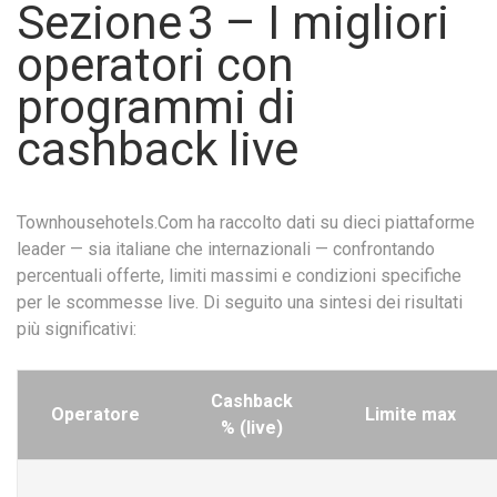
Sezione 3 – I migliori
operatori con
programmi di
cashback live
Townhousehotels.Com ha raccolto dati su dieci piattaforme
leader — sia italiane che internazionali — confrontando
percentuali offerte, limiti massimi e condizioni specifiche
per le scommesse live. Di seguito una sintesi dei risultati
più significativi:
Cashback
Operatore
Limite max
% (live)