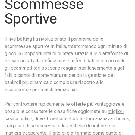
Scommesse
Sportive
Il live betting ha rivoluzionato il panorama delle
scommesse sportive in Italia, trasformando ogni minuto di
gioco in un’opportunità di puntata. Grazie alle piattaforme di
streaming ad alta definizione e ai feed dati in tempo reale,
gli scommettitori possono reagire istantaneamente a gol,
falli o cambi di momentum, rendendo la gestione del
bankroll più dinamica e complessa rispetto alle
scommesse pre‑match tradizionali.
Per confrontare rapidamente le offerte più vantaggiose è
possibile consultare le classifiche aggiornate su
migliori
casino online
, dove Townhousehotels.Com analizza i bonus,
i requisiti di scommessa e le politiche di rimborso in
maniera trasparente. Il sito si è affermato come punto di