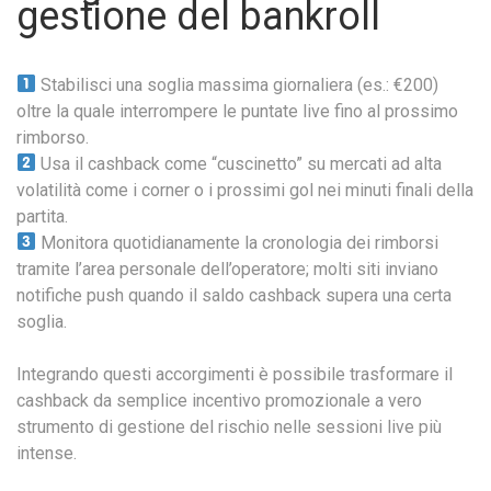
gestione del bankroll
Stabilisci una soglia massima giornaliera (es.: €200)
oltre la quale interrompere le puntate live fino al prossimo
rimborso.
Usa il cashback come “cuscinetto” su mercati ad alta
volatilità come i corner o i prossimi gol nei minuti finali della
partita.
Monitora quotidianamente la cronologia dei rimborsi
tramite l’area personale dell’operatore; molti siti inviano
notifiche push quando il saldo cashback supera una certa
soglia.
Integrando questi accorgimenti è possibile trasformare il
cashback da semplice incentivo promozionale a vero
strumento di gestione del rischio nelle sessioni live più
intense.