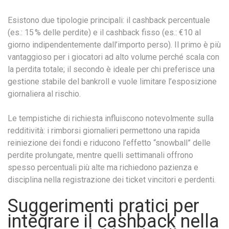
Esistono due tipologie principali: il cashback percentuale
(es.: 15 % delle perdite) e il cashback fisso (es.: €10 al
giorno indipendentemente dall’importo perso). Il primo è più
vantaggioso per i giocatori ad alto volume perché scala con
la perdita totale; il secondo è ideale per chi preferisce una
gestione stabile del bankroll e vuole limitare l’esposizione
giornaliera al rischio.
Le tempistiche di richiesta influiscono notevolmente sulla
redditività: i rimborsi giornalieri permettono una rapida
reiniezione dei fondi e riducono l’effetto “snowball” delle
perdite prolungate, mentre quelli settimanali offrono
spesso percentuali più alte ma richiedono pazienza e
disciplina nella registrazione dei ticket vincitori e perdenti.
Suggerimenti pratici per
integrare il cashback nella