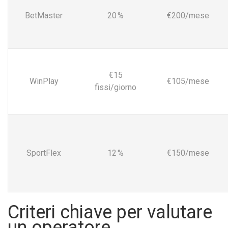
BetMaster
20 %
€200/mese
€15
WinPlay
€105/mese
fissi/giorno
SportFlex
12 %
€150/mese
Criteri chiave per valutare
un operatore