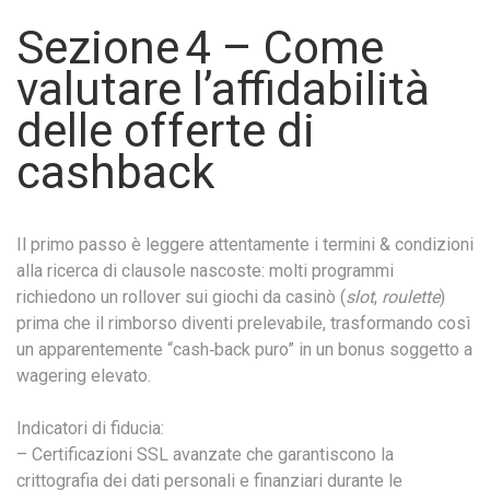
Sezione 4 – Come
valutare l’affidabilità
delle offerte di
cashback
Il primo passo è leggere attentamente i termini & condizioni
alla ricerca di clausole nascoste: molti programmi
richiedono un rollover sui giochi da casinò (
slot
,
roulette
)
prima che il rimborso diventi prelevabile, trasformando così
un apparentemente “cash‑back puro” in un bonus soggetto a
wagering elevato.
Indicatori di fiducia:
– Certificazioni SSL avanzate che garantiscono la
crittografia dei dati personali e finanziari durante le