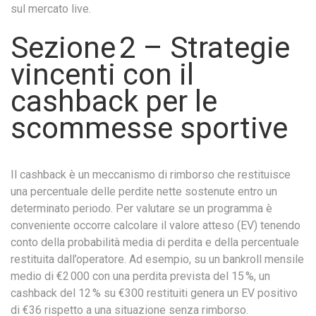
sul mercato live.
Sezione 2 – Strategie
vincenti con il
cashback per le
scommesse sportive
Il cashback è un meccanismo di rimborso che restituisce
una percentuale delle perdite nette sostenute entro un
determinato periodo. Per valutare se un programma è
conveniente occorre calcolare il valore atteso (EV) tenendo
conto della probabilità media di perdita e della percentuale
restituita dall’operatore. Ad esempio, su un bankroll mensile
medio di €2 000 con una perdita prevista del 15 %, un
cashback del 12 % su €300 restituiti genera un EV positivo
di €36 rispetto a una situazione senza rimborso.