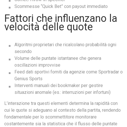
Scommesse “Quick Bet” con payout immediato
Fattori che influenzano la
velocità delle quote
Algoritmi proprietari che ricalcolano probabilità ogni
secondo
Volume delle puntate istantanee che genera
oscillazioni improvvise
Feed dati sportivi forniti da agenzie come Sportradar o
Genius Sports
Interventi manuali dei bookmaker per gestire
situazioni anomale (es.: interruzioni per infortuni)
L’interazione tra questi elementi determina la rapidità con
cui le quote si adeguano al contesto della partita, rendendo
fondamentale per lo scommettitore monitorare
costantemente sia la statistica che il flusso delle puntate