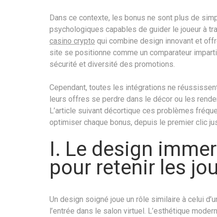
Dans ce contexte, les bonus ne sont plus de simpl
psychologiques capables de guider le joueur à tra
casino crypto
qui combine design innovant et offr
site se positionne comme un comparateur impartia
sécurité et diversité des promotions.
Cependant, toutes les intégrations ne réussissent
leurs offres se perdre dans le décor ou les rend
L’article suivant décortique ces problèmes fréq
optimiser chaque bonus, depuis le premier clic jus
I. Le design immer
pour retenir les j
Un design soigné joue un rôle similaire à celui d’u
l’entrée dans le salon virtuel. L’esthétique moderne 