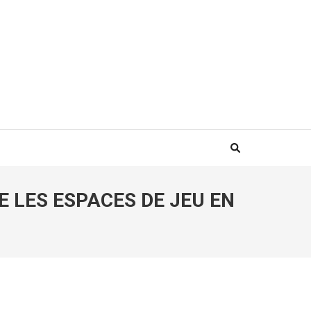
 LES ESPACES DE JEU EN