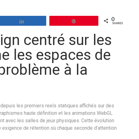
0
Share
Pin
SHARES
gn centré sur les
e les espaces de
 problème à la
 depuis les premiers reels statiques affichés sur des
 graphismes haute définition et les animations WebGL
nt avec les salles de jeux physiques. Cette évolution
ne exigence de rétention où chaque seconde d’attention