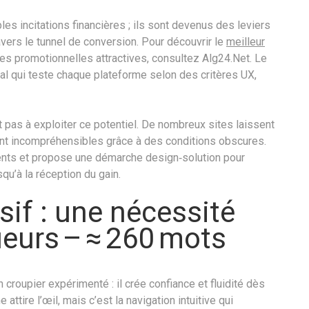
es incitations financières ; ils sont devenus des leviers
vers le tunnel de conversion. Pour découvrir le
meilleur
es promotionnelles attractives, consultez Alg24.Net. Le
l qui teste chaque plateforme selon des critères UX,
 pas à exploiter ce potentiel. De nombreux sites laissent
ent incompréhensibles grâce à des conditions obscures.
uents et propose une démarche design‑solution pour
qu’à la réception du gain.
sif : une nécessité
oueurs – ≈ 260 mots
n croupier expérimenté : il crée confiance et fluidité dès
attire l’œil, mais c’est la navigation intuitive qui