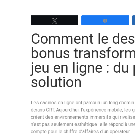
Tweet
Share
Comment le desi
bonus transform
jeu en ligne : du
solution
Les casinos en ligne ont parcouru un long chemin
écrans CRT. Aujourd’hui, l’expérience mobile, les
créent des environnements immersifs qui rivalise
n’est pas seulement esthétique : elle répond à u
compte pour le chiffre d’affaires d’un opérateur.