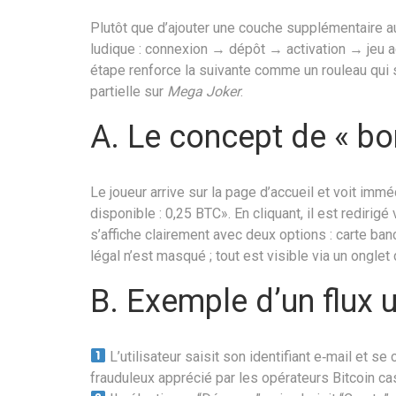
Plutôt que d’ajouter une couche supplémentaire au
ludique : connexion → dépôt → activation → jeu a
étape renforce la suivante comme un rouleau qui
partielle sur
Mega Joker
.
A. Le concept de « bo
Le joueur arrive sur la page d’accueil et voit i
disponible : 0,25 BTC». En cliquant, il est rediri
s’affiche clairement avec deux options : carte ba
légal n’est masqué ; tout est visible via un onglet
B. Exemple d’un flux u
L’utilisateur saisit son identifiant e‑mail et 
frauduleux apprécié par les opérateurs Bitcoin ca