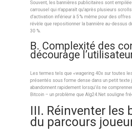
Souvent, les bannières publicitaires sont empil
carrousel qui n’apparaît qu’après plusieurs scroll
d’activation inférieur à 5 % même pour des offr
révèle que repositionner la bannière au-dessus
30 %.
B. Complexité des con
décourage l’utilisateu
Les termes tels que «wagering 40x sur toutes les
présentés sous forme dense dans un petit texte ju
abandonnent rapidement lorsqu’ils ne comprennen
Bitcoin – un problème que Alg24.Net souligne fr
III. Réinventer le
du parcours joueur