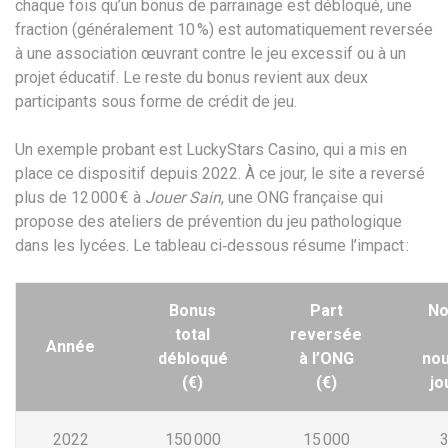
chaque fois qu’un bonus de parrainage est débloqué, une
fraction (généralement 10 %) est automatiquement reversée
à une association œuvrant contre le jeu excessif ou à un
projet éducatif. Le reste du bonus revient aux deux
participants sous forme de crédit de jeu.
Un exemple probant est LuckyStars Casino, qui a mis en
place ce dispositif depuis 2022. À ce jour, le site a reversé
plus de 12 000 € à
Jouer Sain
, une ONG française qui
propose des ateliers de prévention du jeu pathologique
dans les lycées. Le tableau ci‑dessous résume l’impact :
Bonus
Part
N
total
reversée
Année
débloqué
à l’ONG
no
(€)
(€)
jo
2022
150 000
15 000
3