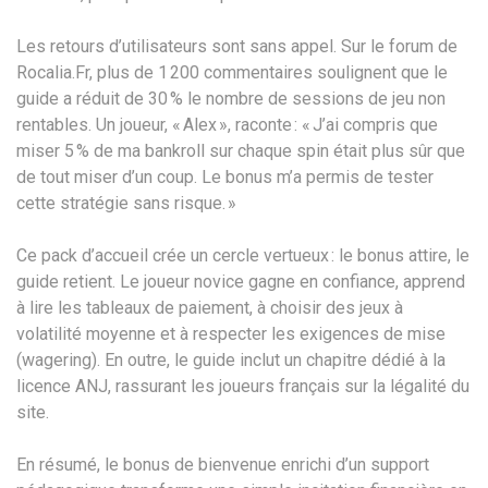
Les retours d’utilisateurs sont sans appel. Sur le forum de
Rocalia.Fr, plus de 1 200 commentaires soulignent que le
guide a réduit de 30 % le nombre de sessions de jeu non
rentables. Un joueur, « Alex », raconte : « J’ai compris que
miser 5 % de ma bankroll sur chaque spin était plus sûr que
de tout miser d’un coup. Le bonus m’a permis de tester
cette stratégie sans risque. »
Ce pack d’accueil crée un cercle vertueux : le bonus attire, le
guide retient. Le joueur novice gagne en confiance, apprend
à lire les tableaux de paiement, à choisir des jeux à
volatilité moyenne et à respecter les exigences de mise
(wagering). En outre, le guide inclut un chapitre dédié à la
licence ANJ, rassurant les joueurs français sur la légalité du
site.
En résumé, le bonus de bienvenue enrichi d’un support