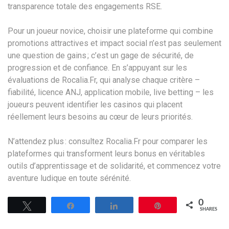
transparence totale des engagements RSE.
Pour un joueur novice, choisir une plateforme qui combine
promotions attractives et impact social n’est pas seulement
une question de gains ; c’est un gage de sécurité, de
progression et de confiance. En s’appuyant sur les
évaluations de Rocalia.Fr, qui analyse chaque critère –
fiabilité, licence ANJ, application mobile, live betting – les
joueurs peuvent identifier les casinos qui placent
réellement leurs besoins au cœur de leurs priorités.
N’attendez plus : consultez Rocalia.Fr pour comparer les
plateformes qui transforment leurs bonus en véritables
outils d’apprentissage et de solidarité, et commencez votre
aventure ludique en toute sérénité.
0
Tweet
Share
Share
Pin
SHARES