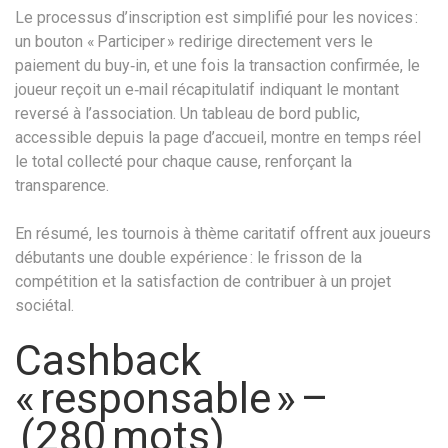
Le processus d’inscription est simplifié pour les novices :
un bouton « Participer » redirige directement vers le
paiement du buy‑in, et une fois la transaction confirmée, le
joueur reçoit un e‑mail récapitulatif indiquant le montant
reversé à l’association. Un tableau de bord public,
accessible depuis la page d’accueil, montre en temps réel
le total collecté pour chaque cause, renforçant la
transparence.
En résumé, les tournois à thème caritatif offrent aux joueurs
débutants une double expérience : le frisson de la
compétition et la satisfaction de contribuer à un projet
sociétal.
Cashback
« responsable » –
(280 mots)