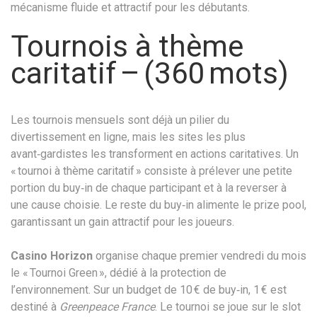
mécanisme fluide et attractif pour les débutants.
Tournois à thème
caritatif – (360 mots)
Les tournois mensuels sont déjà un pilier du
divertissement en ligne, mais les sites les plus
avant‑gardistes les transforment en actions caritatives. Un
« tournoi à thème caritatif » consiste à prélever une petite
portion du buy‑in de chaque participant et à la reverser à
une cause choisie. Le reste du buy‑in alimente le prize pool,
garantissant un gain attractif pour les joueurs.
Casino Horizon
organise chaque premier vendredi du mois
le « Tournoi Green », dédié à la protection de
l’environnement. Sur un budget de 10 € de buy‑in, 1 € est
destiné à
Greenpeace France
. Le tournoi se joue sur le slot