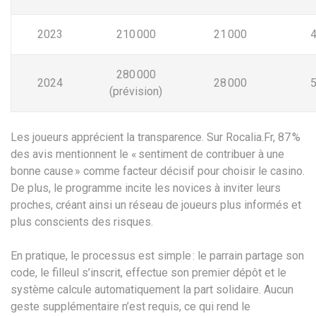
2023
210 000
21 000
4
280 000
2024
28 000
5
(prévision)
Les joueurs apprécient la transparence. Sur Rocalia.Fr, 87 %
des avis mentionnent le « sentiment de contribuer à une
bonne cause » comme facteur décisif pour choisir le casino.
De plus, le programme incite les novices à inviter leurs
proches, créant ainsi un réseau de joueurs plus informés et
plus conscients des risques.
En pratique, le processus est simple : le parrain partage son
code, le filleul s’inscrit, effectue son premier dépôt et le
système calcule automatiquement la part solidaire. Aucun
geste supplémentaire n’est requis, ce qui rend le