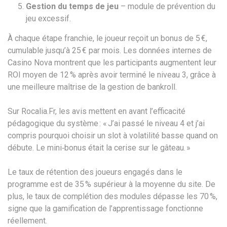
Gestion du temps de jeu
– module de prévention du
jeu excessif.
À chaque étape franchie, le joueur reçoit un bonus de 5 €,
cumulable jusqu’à 25 € par mois. Les données internes de
Casino Nova montrent que les participants augmentent leur
ROI moyen de 12 % après avoir terminé le niveau 3, grâce à
une meilleure maîtrise de la gestion de bankroll.
Sur Rocalia.Fr, les avis mettent en avant l’efficacité
pédagogique du système : « J’ai passé le niveau 4 et j’ai
compris pourquoi choisir un slot à volatilité basse quand on
débute. Le mini‑bonus était la cerise sur le gâteau. »
Le taux de rétention des joueurs engagés dans le
programme est de 35 % supérieur à la moyenne du site. De
plus, le taux de complétion des modules dépasse les 70 %,
signe que la gamification de l’apprentissage fonctionne
réellement.