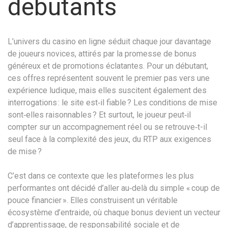
débutants
L’univers du casino en ligne séduit chaque jour davantage
de joueurs novices, attirés par la promesse de bonus
généreux et de promotions éclatantes. Pour un débutant,
ces offres représentent souvent le premier pas vers une
expérience ludique, mais elles suscitent également des
interrogations : le site est‑il fiable ? Les conditions de mise
sont‑elles raisonnables ? Et surtout, le joueur peut‑il
compter sur un accompagnement réel ou se retrouve‑t-il
seul face à la complexité des jeux, du RTP aux exigences
de mise ?
C’est dans ce contexte que les plateformes les plus
performantes ont décidé d’aller au‑delà du simple « coup de
pouce financier ». Elles construisent un véritable
écosystème d’entraide, où chaque bonus devient un vecteur
d’apprentissage, de responsabilité sociale et de