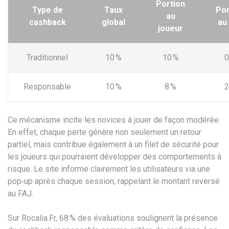
Portion
Type de
Taux
Por
au
cashback
global
au
joueur
Traditionnel
10 %
10 %
0
Responsable
10 %
8 %
2
Ce mécanisme incite les novices à jouer de façon modérée.
En effet, chaque perte génère non seulement un retour
partiel, mais contribue également à un filet de sécurité pour
les joueurs qui pourraient développer des comportements à
risque. Le site informe clairement les utilisateurs via une
pop‑up après chaque session, rappelant le montant reversé
au FAJ.
Sur Rocalia.Fr, 68 % des évaluations soulignent la présence