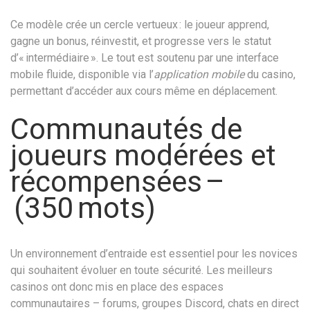
Ce modèle crée un cercle vertueux : le joueur apprend,
gagne un bonus, réinvestit, et progresse vers le statut
d’« intermédiaire ». Le tout est soutenu par une interface
mobile fluide, disponible via l’
application mobile
du casino,
permettant d’accéder aux cours même en déplacement.
Communautés de
joueurs modérées et
récompensées –
(350 mots)
Un environnement d’entraide est essentiel pour les novices
qui souhaitent évoluer en toute sécurité. Les meilleurs
casinos ont donc mis en place des espaces
communautaires – forums, groupes Discord, chats en direct