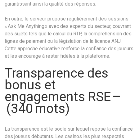
garantissant ainsi la qualité des réponses.
En outre, le serveur propose régulièrement des sessions
« Ask Me Anything » avec des experts du secteur, couvrant
des sujets tels que le calcul du RTP, la compréhension des
lignes de paiement ou la législation de la licence ANJ.
Cette approche éducative renforce la confiance des joueurs
et les encourage à rester fidèles à la plateforme.
Transparence des
bonus et
engagements RSE –
(340 mots)
La transparence est le socle sur lequel repose la confiance
des joueurs débutants. Les casinos les plus respectés