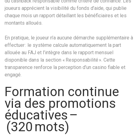
du cashback responsable comme critère de confiance. Les
joueurs apprécient la visibilité du fonds d’aide, qui publie
chaque mois un rapport détaillant les bénéficiaires et les
montants alloués.
En pratique, le joueur n’a aucune démarche supplémentaire à
effectuer : le système calcule automatiquement la part
allouée au FAJ et l’intègre dans le rapport mensuel
disponible dans la section « Responsabilité ». Cette
transparence renforce la perception d’un casino fiable et
engagé.
Formation continue
via des promotions
éducatives –
(320 mots)