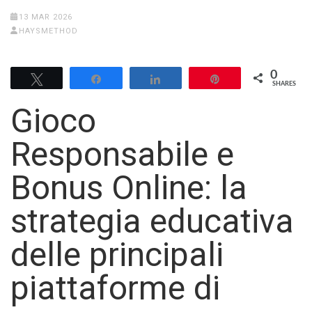
13 MAR 2026
HAYSMETHOD
0
Tweet
Share
Share
Pin
SHARES
Gioco
Responsabile e
Bonus Online: la
strategia educativa
delle principali
piattaforme di