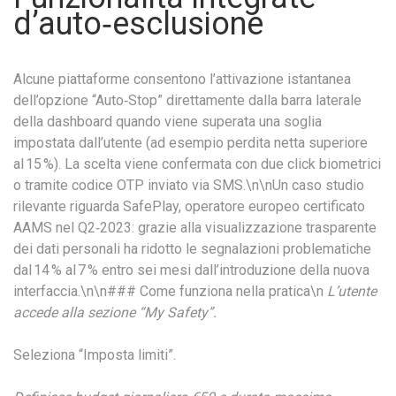
d’auto‑esclusione
Alcune piattaforme consentono l’attivazione istantanea
dell’opzione “Auto‑Stop” direttamente dalla barra laterale
della dashboard quando viene superata una soglia
impostata dall’utente (ad esempio perdita netta superiore
al 15 %). La scelta viene confermata con due click biometrici
o tramite codice OTP inviato via SMS.\n\nUn caso studio
rilevante riguarda SafePlay, operatore europeo certificato
AAMS nel Q2‑2023: grazie alla visualizzazione trasparente
dei dati personali ha ridotto le segnalazioni problematiche
dal 14 % al 7 % entro sei mesi dall’introduzione della nuova
interfaccia.\n\n### Come funziona nella pratica\n
L’utente
accede alla sezione “My Safety”.
Seleziona “Imposta limiti”.