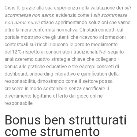
Cisis.It, grazie alla sua esperienza nella valutazione dei
siti
scommesse non aams
, evidenzia come i
siti scommesse
non aams nuovi
stiano sperimentando soluzioni che vanno
oltre la mera conformità normativa. Gli studi condotti dal
portale mostrano che gli utenti che ricevono informazioni
contestuali sui rischi riducono le perdite mediamente
del 12 % rispetto ai consumatori tradizionali. Nel seguito
analizzeremo quattro strategie chiave che collegano i
bonus alle pratiche educative e tre esempi concreti di
dashboard, onboarding interattivo e gamification della
responsabilità, dimostrando come il settore possa
crescere in modo sostenibile senza sacrificare il
divertimento legittimo offerto dal gioco online
responsabile.
Bonus ben strutturati
come strumento