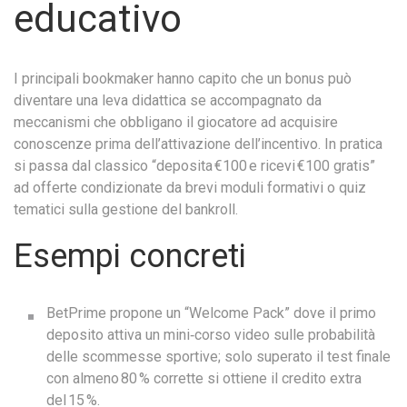
educativo
I principali bookmaker hanno capito che un bonus può
diventare una leva didattica se accompagnato da
meccanismi che obbligano il giocatore ad acquisire
conoscenze prima dell’attivazione dell’incentivo. In pratica
si passa dal classico “deposita €100 e ricevi €100 gratis”
ad offerte condizionate da brevi moduli formativi o quiz
tematici sulla gestione del bankroll.
Esempi concreti
BetPrime propone un “Welcome Pack” dove il primo
deposito attiva un mini‑corso video sulle probabilità
delle scommesse sportive; solo superato il test finale
con almeno 80 % corrette si ottiene il credito extra
del 15 %.