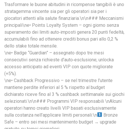
Trasformare le buone abitudini in ricompense tangibili è uno
stratagemma vincente sia per gli operatori sia per i
giocatori attenti alla salute finanziaria.\n\n### Meccanismi
principali\ne• Points Loyalty System – ogni giorno senza
superamento dei limiti auto‑imposti genera 20 punti fedeltà,
accumulabili fino ad ottenere crediti bonus pari allo 0,2 %
dello stake totale mensile.
\ne• Badge “Guardian” – assegnato dopo tre mesi
consecutivi senza richieste d’auto‑esclusione; unlocka
accesso anticipato ad eventi VIP con quote migliorate
(+5%).
\ne• Cashback Progressivo – se nel trimestre l’utente
mantiene perdite inferiori al 5 % rispetto al budget
dichiarato riceve fino al 3 % cashback settimanale sui giochi
selezionati.\n\n### Programmi VIP responsabili \nAlcuni
operatori hanno creato livelli VIP basati esclusivamente
sulla costanza nell’applicare limiti personali:\n
Bronze
Safe – entro sei mesi mantenimento budget → upgrade
gratuito su tornei giornalieri.