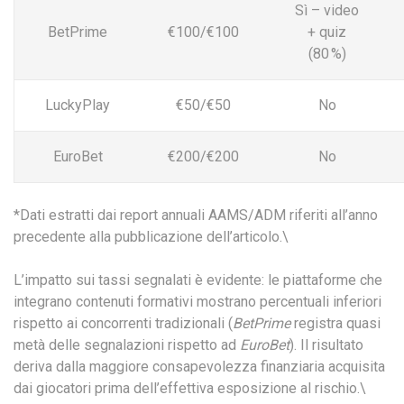
Sì – video
BetPrime
€100/€100
+ quiz
(80 %)
LuckyPlay
€50/€50
No
EuroBet
€200/€200
No
*Dati estratti dai report annuali AAMS/ADM riferiti all’anno
precedente alla pubblicazione dell’articolo.\
L’impatto sui tassi segnalati è evidente: le piattaforme che
integrano contenuti formativi mostrano percentuali inferiori
rispetto ai concorrenti tradizionali (
BetPrime
registra quasi
metà delle segnalazioni rispetto ad
EuroBet
). Il risultato
deriva dalla maggiore consapevolezza finanziaria acquisita
dai giocatori prima dell’effettiva esposizione al rischio.\