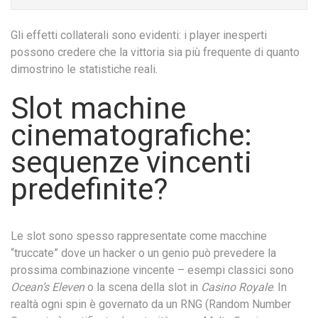
Gli effetti collaterali sono evidenti: i player inesperti
possono credere che la vittoria sia più frequente di quanto
dimostrino le statistiche reali.
Slot machine
cinematografiche:
sequenze vincenti
predefinite?
Le slot sono spesso rappresentate come macchine
“truccate” dove un hacker o un genio può prevedere la
prossima combinazione vincente – esempi classici sono
Ocean’s Eleven
o la scena della slot in
Casino Royale
. In
realtà ogni spin è governato da un RNG (Random Number