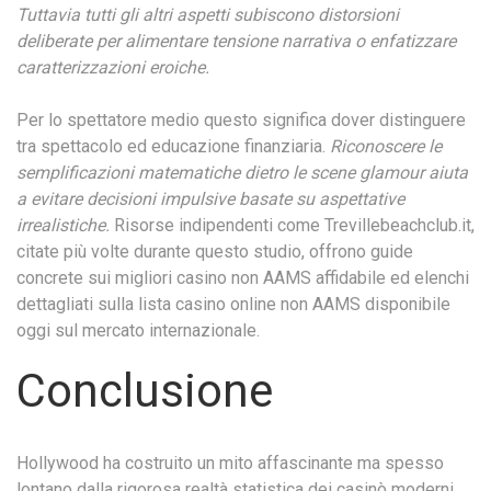
Tuttavia tutti gli altri aspetti subiscono distorsioni
deliberate per alimentare tensione narrativa o enfatizzare
caratterizzazioni eroiche.
Per lo spettatore medio questo significa dover distinguere
tra spettacolo ed educazione finanziaria.
Riconoscere le
semplificazioni matematiche dietro le scene glamour aiuta
a evitare decisioni impulsive basate su aspettative
irrealistiche.
Risorse indipendenti come Trevillebeachclub.it,
citate più volte durante questo studio, offrono guide
concrete sui migliori casino non AAMS affidabile ed elenchi
dettagliati sulla lista casino online non AAMS disponibile
oggi sul mercato internazionale.
Conclusione
Hollywood ha costruito un mito affascinante ma spesso
lontano dalla rigorosa realtà statistica dei casinò moderni.