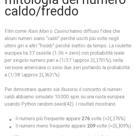
caldo/freddo
Film come
Rain Man
o
Casino
hanno diffuso l’idea che
alcuni numeri siano “caldi” perché usciti più volte negli
ultimi giri e altri “freddi” perché inattivi da tempo. La roulette
europea ha 37 caselle (1‑36 + zero) con probabilità reale
per singolo numero pari a (1/37 \approx 2{,.}70\%); nella
versione americana ci sono due zeri portando la probabilità
a (1/38 \approx 2{,.}63\%).
Per dimostrare quanto sia illusorio il concetto di numeri
caldi abbiamo simulato 10 000 spin su una ruota europea
usando Python random.seed(42). I risultati mostrano:
Il numero più frequente appare
276
volte (≈2{,.}76%)
Il numero meno frequente appare
209
volte (≈2{,.}09%)