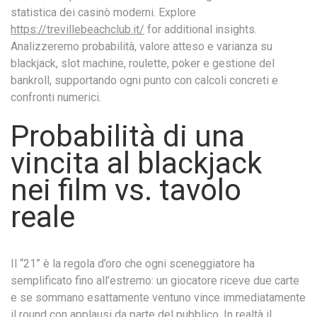
statistica dei casinò moderni. Explore
https://trevillebeachclub.it/
for additional insights.
Analizzeremo probabilità, valore atteso e varianza su
blackjack, slot machine, roulette, poker e gestione del
bankroll, supportando ogni punto con calcoli concreti e
confronti numerici.
Probabilità di una
vincita al blackjack
nei film vs. tavolo
reale
Il “21” è la regola d’oro che ogni sceneggiatore ha
semplificato fino all’estremo: un giocatore riceve due carte
e se sommano esattamente ventuno vince immediatamente
il round con applausi da parte del pubblico. In realtà il