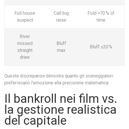
Full house
Call big
Fold >70 % of
suspect
raise
time
River
missed
Bluff
Bluff ≤20 %
straight
max
draw
Questa discrepanza dimostra quanto gli sceneggiatori
preferiscano l’emozione alla precisione matematica.
Il bankroll nei film vs.
la gestione realistica
del capitale