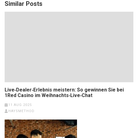
Similar Posts
Live‑Dealer‑Erlebnis meistern: So gewinnen Sie bei
1Red Casino im Weihnachts‑Live‑Chat
11 AUG 2025
HAYSMETHOD