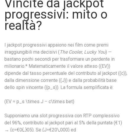
Vincite da jackpot
progressivi: mito o
realtà?
I jackpot progressivi appaiono nei film come premi
irraggiungibili ma decisivi (
The Cooler
,
Lucky You
) —
bastano pochi secondi per trasformare un perdente in
milionario.* Matematicamente il valore atteso ((EV))
dipende dal tasso percentuale del contributo al jackpot ((c)),
dalla dimensione corrente ((J)) e dalla probabilità base
dello spin vincente ((p_s)). La formula semplificata è:
(EV = p_s \times J – c\times bet)
Supponiamo una slot progressiva con RTP complessivo
del 96%, contributo al jackpot pari al 5% della puntata (€1)
→ (c=€0{,.}05). Se (J=€20\,000) ed