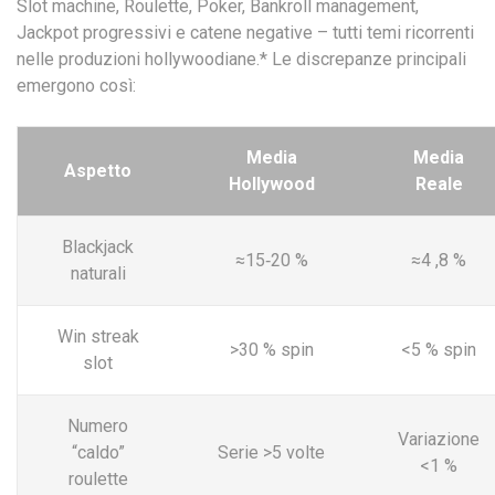
Slot machine, Roulette, Poker, Bankroll management,
Jackpot progressivi e catene negative – tutti temi ricorrenti
nelle produzioni hollywoodiane.* Le discrepanze principali
emergono così:
Media
Media
Aspetto
Hollywood
Reale
Blackjack
≈15‑20 %
≈4 ,8 %
naturali
Win streak
>30 % spin
<5 % spin
slot
Numero
Variazione
“caldo”
Serie >5 volte
<1 %
roulette