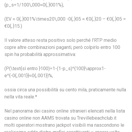
(p_s=1/100\,000≈0{,.}001%),
(EV ≈ 0{,.}001%\times20\,000 -0{,.}05 ≈ €0{,.}20 – €0{,.}05 =
€0{,.}15.)
Il valore atteso resta positivo solo perché l’RTP medio
copre altre combinazioni paganti; però colpirlo entro 100
spin ha probabilità approssimativa:
(P(\text{sì entro }100)=1-(1-p_s)^{100}\approx1-
e^{-0{,.001}}≈0{,.001})%,
ossia circa una possibilità su cento mila, praticamente nulla
nella vita reale.*
Nel panorama dei casino online stranieri elencati nella lista
casino online non AAMS trovata su Trevillebeachclub.it
molti operatori mostrano jackpot visibili ma nascondono le